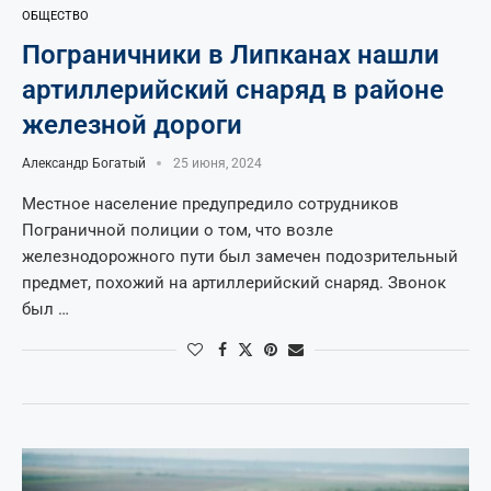
ОБЩЕСТВО
Пограничники в Липканах нашли
артиллерийский снаряд в районе
железной дороги
Александр Богатый
25 июня, 2024
Местное население предупредило сотрудников
Пограничной полиции о том, что возле
железнодорожного пути был замечен подозрительный
предмет, похожий на артиллерийский снаряд. Звонок
был …