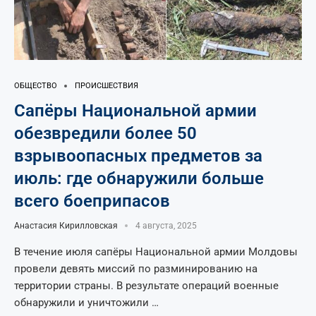
ОБЩЕСТВО
ПРОИСШЕСТВИЯ
Сапёры Национальной армии
обезвредили более 50
взрывоопасных предметов за
июль: где обнаружили больше
всего боеприпасов
Анастасия Кирилловская
4 августа, 2025
В течение июля сапёры Национальной армии Молдовы
провели девять миссий по разминированию на
территории страны. В результате операций военные
обнаружили и уничтожили …