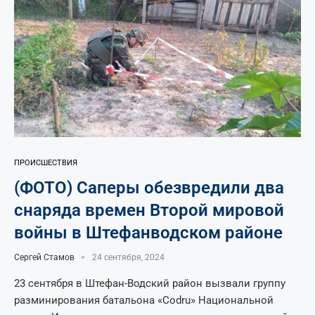
ПРОИСШЕСТВИЯ
(ФОТО) Саперы обезвредили два
снаряда времен Второй мировой
войны в Штефанводском районе
Сергей Стамов
24 сентября, 2024
23 сентября в Штефан-Водский район вызвали группу
разминирования батальона «Codru» Национальной