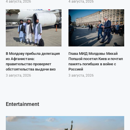
4 августа, 2026
4 августа, 2026
В Молдову прибыла делегация
Глава МИД Молдовы Михай
из Афганистана:
Попшой посетил Киев и почтил
правительство проверяет
память погибших в войне с
обстоятельства выдачи виз
Россией
3 августа, 2026
3 августа, 2026
Entertainment