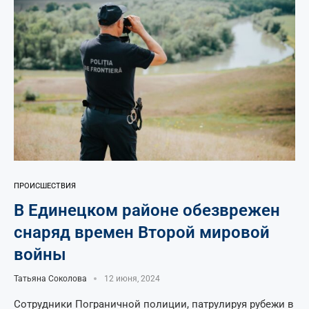
ПРОИСШЕСТВИЯ
В Единецком районе обезврежен
снаряд времен Второй мировой
войны
Татьяна Соколова
12 июня, 2024
Сотрудники Пограничной полиции, патрулируя рубежи в