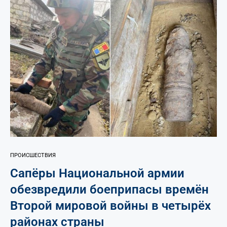
ПРОИСШЕСТВИЯ
Сапёры Национальной армии
обезвредили боеприпасы времён
Второй мировой войны в четырёх
районах страны