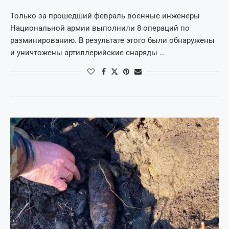
Только за прошедший февраль военные инженеры
Национальной армии выполнили 8 операций по
разминированию. В результате этого были обнаружены
и уничтожены артиллерийские снаряды …