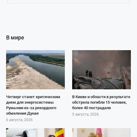
В мире
Четверг станет критическим
В Киеве и области в результате
днем для энергосистемы
обстрела погибли 15 человек,
Румынии из-за рекордного
более 40 пострадали
обмеления Дуная
5 августа, 2026
6 августа, 2026