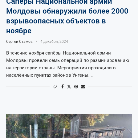
Сапёры Национальной армии
Молдовы обнаружили более 2000
взрывоопасных объектов в
ноябре
Сергей Стамов
4 декабря, 2024
В течение ноября сапёры Национальной армии
Молдовы провели семь операций по разминированию
на территории страны. Мероприятия проходили в
населённых пунктах районов Унгены, …