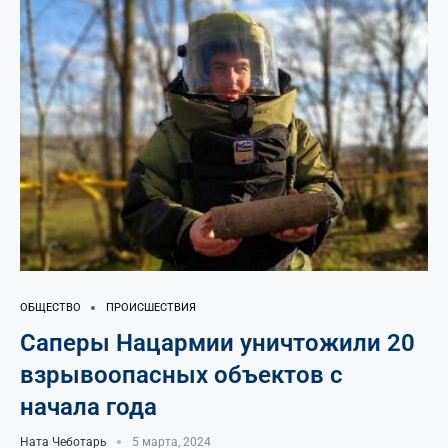
ОБЩЕСТВО
ПРОИСШЕСТВИЯ
Саперы Нацармии уничтожили 20
взрывоопасных объектов с
начала года
Ната Чеботарь
5 марта, 2024