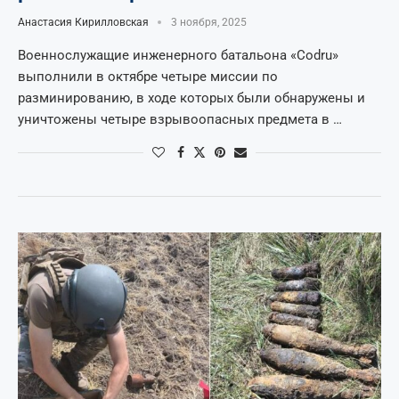
Анастасия Кирилловская
3 ноября, 2025
Военнослужащие инженерного батальона «Codru»
выполнили в октябре четыре миссии по
разминированию, в ходе которых были обнаружены и
уничтожены четыре взрывоопасных предмета в …