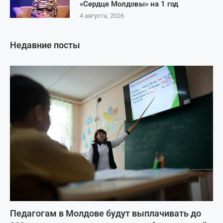
«Сердце Молдовы» на 1 год
4 августа, 2026
Недавние посты
Педагогам в Молдове будут выплачивать до