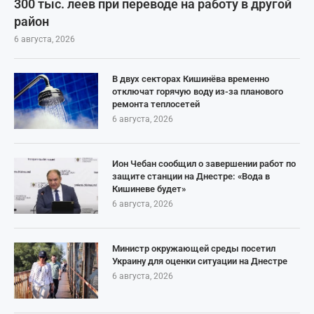
300 тыс. леев при переводе на работу в другой
район
6 августа, 2026
В двух секторах Кишинёва временно
отключат горячую воду из-за планового
ремонта теплосетей
6 августа, 2026
Ион Чебан сообщил о завершении работ по
защите станции на Днестре: «Вода в
Кишиневе будет»
6 августа, 2026
Министр окружающей среды посетил
Украину для оценки ситуации на Днестре
6 августа, 2026