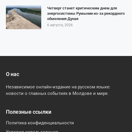
Четверг станет критическим днем для
энергосистемы Румынии из-за рекордного
обмеления Дуная
6 августа, 2026
О нас
Независимое онлайн-издание на русском языке:
новости о главных событиях в Молдове и мире.
Полезные ссылки
Политика конфиденциальности