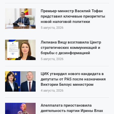
Премьер-министр Василий Тофан
представил ключевые приоритеты
новой налоговой политики
5 августа, 2026
Лилиана Вицу возглавила Центр
стратегических коммуникаций и
борьбы с дезинформацией
5 августа, 2026
ЦИК утвердил нового кандидата в
депутаты от PAS после назначения
Виктории Белоус министром
4 августа, 2026
Апелпалата приостановила
деятельность партии Ирины Влах