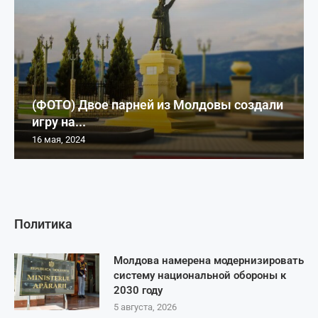
(ФОТО) Двое парней из Молдовы создали
игру на...
16 мая, 2024
Политика
Молдова намерена модернизировать
систему национальной обороны к
2030 году
5 августа, 2026