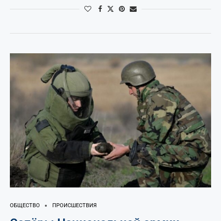
ОБЩЕСТВО
ПРОИСШЕСТВИЯ