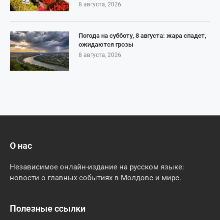
8 августа, 2026
Погода на субботу, 8 августа: жара спадет,
ожидаются грозы
8 августа, 2026
О нас
Независимое онлайн-издание на русском языке:
новости о главных событиях в Молдове и мире.
Полезные ссылки