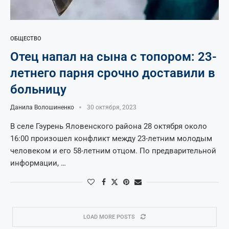
ОБЩЕСТВО
Отец напал на сына с топором: 23-
летнего парня срочно доставили в
больницу
Данила Волошиненко
30 октября, 2023
В селе Гэурень Яловенского района 28 октября около
16:00 произошел конфликт между 23-летним молодым
человеком и его 58-летним отцом. По предварительной
информации, …
LOAD MORE POSTS