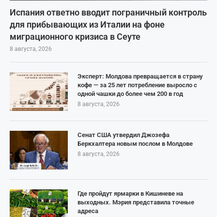
Испания ответно вводит пограничный контроль
для прибывающих из Италии на фоне
миграционного кризиса в Сеуте
8 августа, 2026
Эксперт: Молдова превращается в страну
кофе — за 25 лет потребление выросло с
одной чашки до более чем 200 в год
8 августа, 2026
Сенат США утвердил Джозефа
Беркхалтера новым послом в Молдове
8 августа, 2026
Где пройдут ярмарки в Кишиневе на
выходных. Мэрия представила точные
адреса