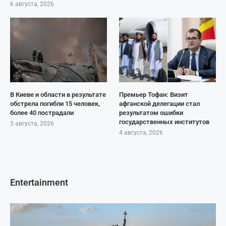
6 августа, 2026
В Киеве и области в результате
Премьер Тофан: Визит
обстрела погибли 15 человек,
афганской делегации стал
более 40 пострадали
результатом ошибки
государственных институтов
5 августа, 2026
4 августа, 2026
Entertainment