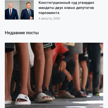
Конституционный суд утвердил
мандаты двух новых депутатов
парламента
6 августа, 2026
Недавние посты