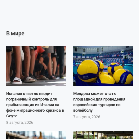
В мире
Испания ответно вводит
Молдова может стать
пограничный контроль для
площадкой для проведения
прибывающих из Италии на
европейских турниров по
фоне миграционного кризиса в
волейболу
Сеуте
7 августа, 2026
8 августа, 2026