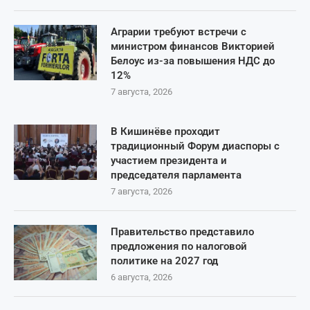
Аграрии требуют встречи с
министром финансов Викторией
Белоус из-за повышения НДС до
12%
7 августа, 2026
В Кишинёве проходит
традиционный Форум диаспоры с
участием президента и
председателя парламента
7 августа, 2026
Правительство представило
предложения по налоговой
политике на 2027 год
6 августа, 2026