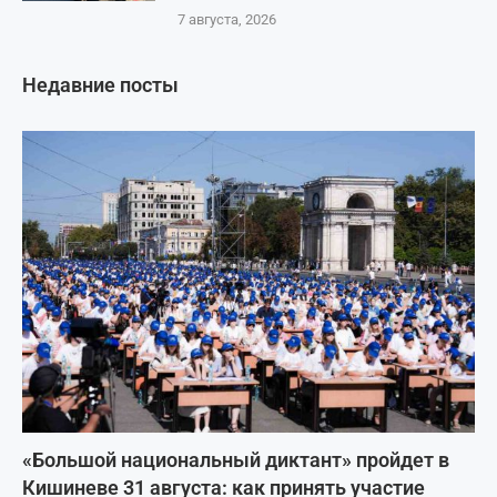
7 августа, 2026
Недавние посты
«Большой национальный диктант» пройдет в
Кишиневе 31 августа: как принять участие