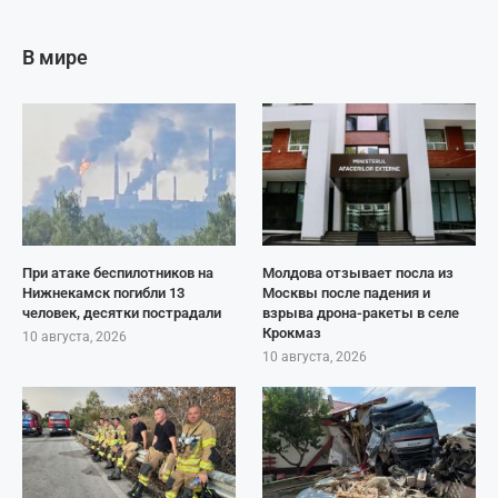
В мире
При атаке беспилотников на
Молдова отзывает посла из
Нижнекамск погибли 13
Москвы после падения и
человек, десятки пострадали
взрыва дрона-ракеты в селе
Крокмаз
10 августа, 2026
10 августа, 2026