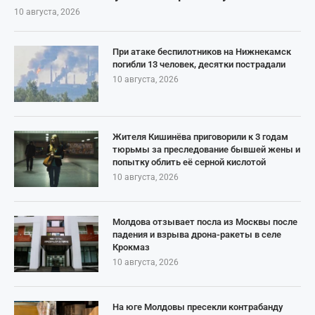
10 августа, 2026
При атаке беспилотников на Нижнекамск
погибли 13 человек, десятки пострадали
10 августа, 2026
Жителя Кишинёва приговорили к 3 годам
тюрьмы за преследование бывшей жены и
попытку облить её серной кислотой
10 августа, 2026
Молдова отзывает посла из Москвы после
падения и взрыва дрона-ракеты в селе
Крокмаз
10 августа, 2026
На юге Молдовы пресекли контрабанду