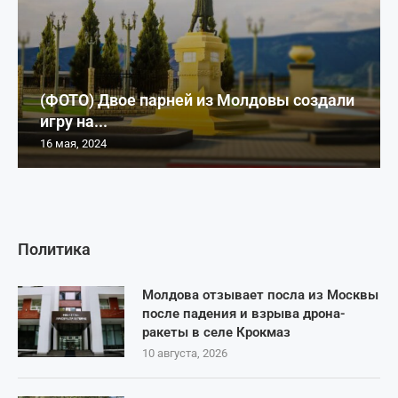
(ФОТО) Двое парней из Молдовы создали
игру на...
16 мая, 2024
Политика
Молдова отзывает посла из Москвы
после падения и взрыва дрона-
ракеты в селе Крокмаз
10 августа, 2026