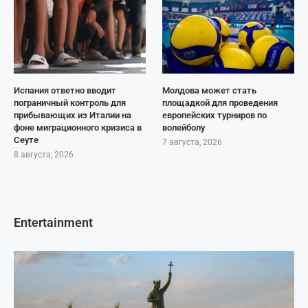
Испания ответно вводит
Молдова может стать
пограничный контроль для
площадкой для проведения
прибывающих из Италии на
европейских турниров по
фоне миграционного кризиса в
волейболу
Сеуте
7 августа, 2026
8 августа, 2026
Entertainment