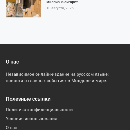
миллиона сигарет
10 августа, 2026
О нас
Независимое онлайн-издание на русском языке:
новости о главных событиях в Молдове и мире.
Полезные ссылки
Политика конфиденциальности
Условия использования
О нас