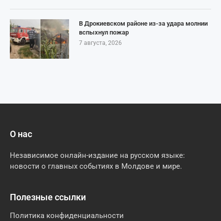
В Дрокиевском районе из-за удара молнии
вспыхнул пожар
7 августа, 2026
О нас
Независимое онлайн-издание на русском языке:
новости о главных событиях в Молдове и мире.
Полезные ссылки
Политика конфиденциальности