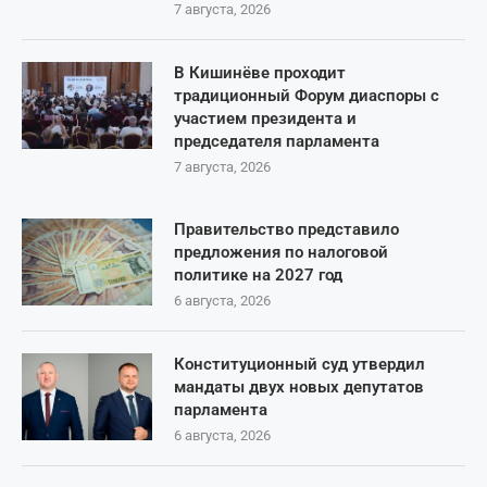
7 августа, 2026
В Кишинёве проходит
традиционный Форум диаспоры с
участием президента и
председателя парламента
7 августа, 2026
Правительство представило
предложения по налоговой
политике на 2027 год
6 августа, 2026
Конституционный суд утвердил
мандаты двух новых депутатов
парламента
6 августа, 2026