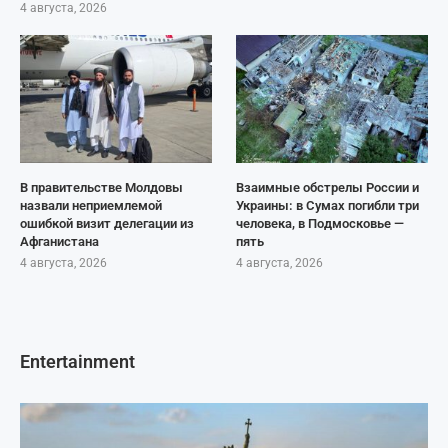
4 августа, 2026
В правительстве Молдовы
Взаимные обстрелы России и
назвали неприемлемой
Украины: в Сумах погибли три
ошибкой визит делегации из
человека, в Подмосковье —
Афганистана
пять
4 августа, 2026
4 августа, 2026
Entertainment