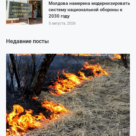
Молдова намерена модернизировать
систему национальной обороны к
2030 году
5 августа, 2026
Недавние посты