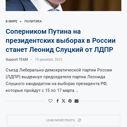
В МИРЕ
ПОЛИТИКА
Соперником Путина на
президентских выборах в России
станет Леонид Слуцкий от ЛДПР
Support TEAM
19 декабря, 2023
Съезд Либерально-демократической партии России
(ЛДПР) выдвинул председателя партии Леонида
Слуцкого кандидатом на выборах президента РФ,
которые пройдут с 15 по 17 марта …
LOAD MORE POSTS