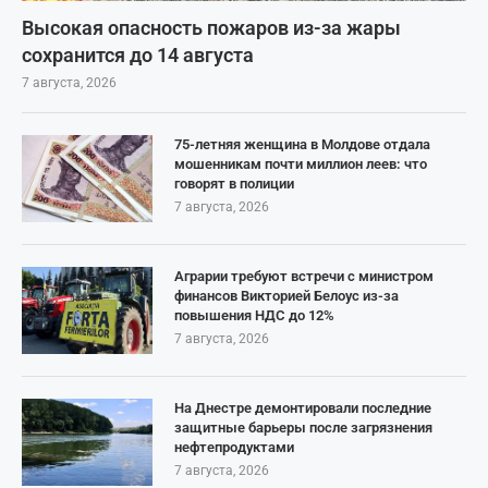
Высокая опасность пожаров из-за жары
сохранится до 14 августа
7 августа, 2026
75-летняя женщина в Молдове отдала
мошенникам почти миллион леев: что
говорят в полиции
7 августа, 2026
Аграрии требуют встречи с министром
финансов Викторией Белоус из-за
повышения НДС до 12%
7 августа, 2026
На Днестре демонтировали последние
защитные барьеры после загрязнения
нефтепродуктами
7 августа, 2026