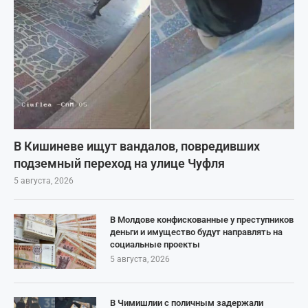
В Кишиневе ищут вандалов, повредивших
подземный переход на улице Чуфля
5 августа, 2026
В Молдове конфискованные у преступников
деньги и имущество будут направлять на
социальные проекты
5 августа, 2026
В Чимишлии с поличным задержали