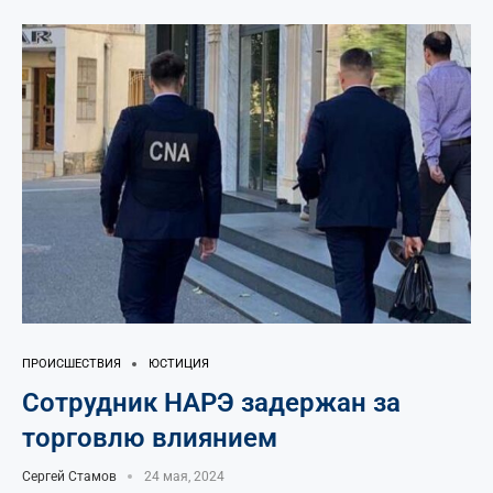
ПРОИСШЕСТВИЯ
ЮСТИЦИЯ
Сотрудник НАРЭ задержан за
торговлю влиянием
Сергей Стамов
24 мая, 2024