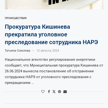
ПРОИСШЕСТВИЯ
Прокуратура Кишинева
прекратила уголовное
преследование сотрудника НАРЭ
Татьяна Соколова
12 августа, 2024
Национальное агентство регулирования энергетики
сообщает, что Муниципальная прокуратура Кишинева от
26.06.2024 вынесла постановление об отстранении
сотрудника НАРЭ от уголовного преследования с
прекращением …