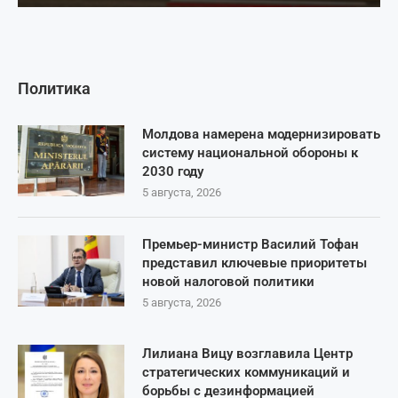
Политика
Молдова намерена модернизировать
систему национальной обороны к
2030 году
5 августа, 2026
Премьер-министр Василий Тофан
представил ключевые приоритеты
новой налоговой политики
5 августа, 2026
Лилиана Вицу возглавила Центр
стратегических коммуникаций и
борьбы с дезинформацией