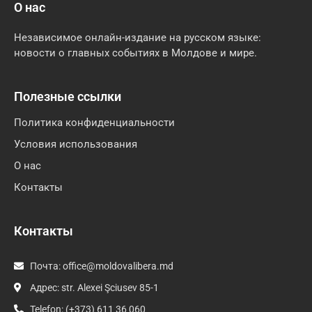
О нас
Независимое онлайн-издание на русском языке:
новости о главных событиях в Молдове и мире.
Полезные ссылки
Политика конфиденциальности
Условия использования
О нас
Контакты
Контакты
Почта:
office@moldovalibera.md
Адрес: str. Alexei Şciusev 85-1
Telefon: (+373) 611 36 060