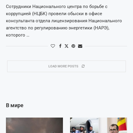
Сотрудники Национального центра по борьбе с
коррупцией (НЦБК) провели обыски в офисе
консультанта отдела лицензирования Национального
агентство по регулированию энергетики (НАРЭ),
которого …
LOAD MORE POSTS
В мире