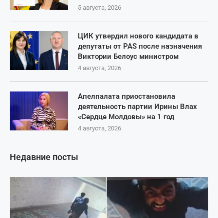
5 августа, 2026
ЦИК утвердил нового кандидата в
депутаты от PAS после назначения
Виктории Белоус министром
4 августа, 2026
Апелпалата приостановила
деятельность партии Ирины Влах
«Сердце Молдовы» на 1 год
4 августа, 2026
Недавние посты