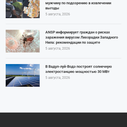
мужчину по подозрению в извлечении
выгоды
5 августа, 2026
ANSP информирует граждан о рисках
заражения вирусом Лихорадки Западного
Нила: рекомендации по защите
5 августа, 2026
В Вадул-луй-Водэ построят солнечную
электростанцию мощностью 30 МВт
5 августа, 2026