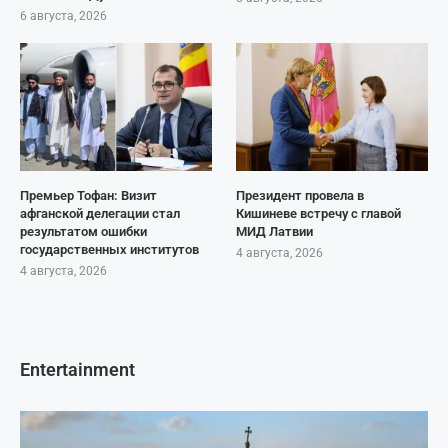
6 августа, 2026
Премьер Тофан: Визит
Президент провела в
афганской делегации стал
Кишиневе встречу с главой
результатом ошибки
МИД Латвии
государственных институтов
4 августа, 2026
4 августа, 2026
Entertainment