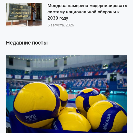
Молдова намерена модернизировать
систему национальной обороны к
2030 году
5 августа, 2026
Недавние посты