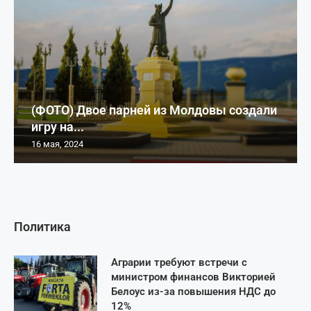
(ФОТО) Двое парней из Молдовы создали
игру на...
16 мая, 2024
Политика
Аграрии требуют встречи с
министром финансов Викторией
Белоус из-за повышения НДС до
12%