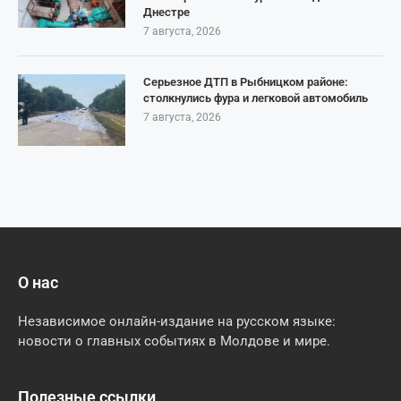
Днестре
7 августа, 2026
Серьезное ДТП в Рыбницком районе:
столкнулись фура и легковой автомобиль
7 августа, 2026
О нас
Независимое онлайн-издание на русском языке:
новости о главных событиях в Молдове и мире.
Полезные ссылки