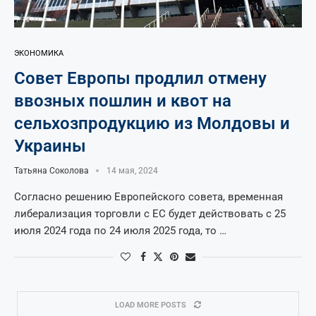
ЭКОНОМИКА
Совет Европы продлил отмену
ввозных пошлин и квот на
сельхозпродукцию из Молдовы и
Украины
Татьяна Соколова
14 мая, 2024
Согласно решению Европейского совета, временная
либерализация торговли с ЕС будет действовать с 25
июля 2024 года по 24 июля 2025 года, то …
LOAD MORE POSTS