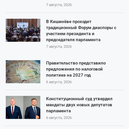
7 августа, 2026
В Кишинёве проходит
традиционный Форум диаспоры с
участием президента и
председателя парламента
7 августа, 2026
Правительство представило
предложения по налоговой
политике на 2027 год
6 августа, 2026
Конституционный суд утвердил
мандаты двух новых депутатов
парламента
6 августа, 2026