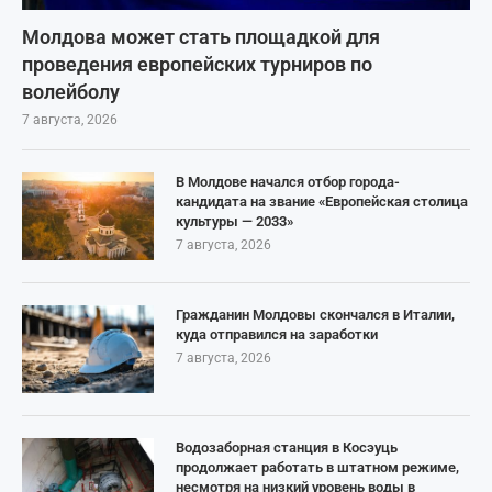
Молдова может стать площадкой для
проведения европейских турниров по
волейболу
7 августа, 2026
В Молдове начался отбор города-
кандидата на звание «Европейская столица
культуры — 2033»
7 августа, 2026
Гражданин Молдовы скончался в Италии,
куда отправился на заработки
7 августа, 2026
Водозаборная станция в Косэуць
продолжает работать в штатном режиме,
несмотря на низкий уровень воды в