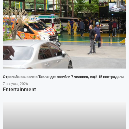
Стрельба в школе в Таиланде: погибли 7 человек, ещё 15 пострадали
7 августа, 2026
Entertainment