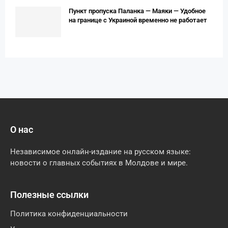
Пункт пропуска Паланка — Маяки — Удобное
на границе с Украиной временно не работает
О нас
Независимое онлайн-издание на русском языке:
новости о главных событиях в Молдове и мире.
Полезные ссылки
Политика конфиденциальности