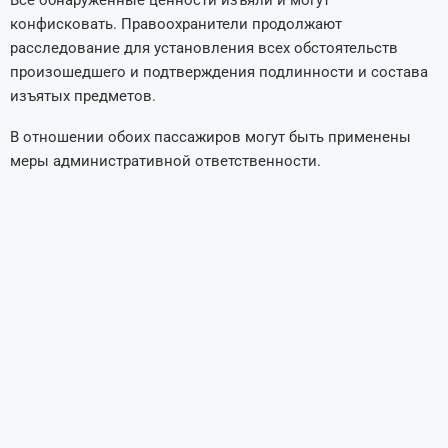
конфисковать. Правоохранители продолжают
расследование для установления всех обстоятельств
произошедшего и подтверждения подлинности и состава
изъятых предметов.
В отношении обоих пассажиров могут быть применены
меры административной ответственности.