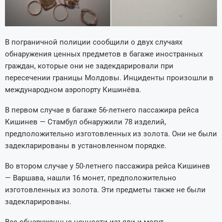
В пограничной полиции сообщили о двух случаях
обнаружения ценных предметов в багаже иностранных
граждан, которые они не задекдарировали при
пересечении границы Молдовы. Инциденты произошли в
международном аэропорту Кишинёва.
В первом случае в багаже 56-летнего пассажира рейса
Кишинев — Стамбул обнаружили 78 изделий,
предположительно изготовленных из золота. Они не были
задекларированы в установленном порядке.
Во втором случае у 50-летнего пассажира рейса Кишинев
— Варшава, нашли 16 монет, предположительно
изготовленных из золота. Эти предметы также не были
задекларированы.
Все обнаруженные ценности изъяли и могут