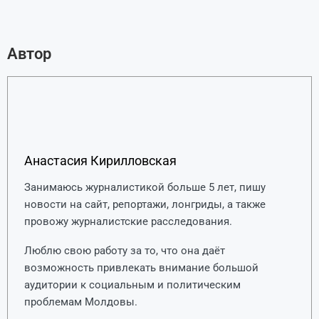
Автор
Анастасия Кирилловская
Занимаюсь журналистикой больше 5 лет, пишу
новости на сайт, репортажи, лонгриды, а также
провожу журналистские расследования.
Люблю свою работу за то, что она даёт
возможность привлекать внимание большой
аудитории к социальным и политическим
проблемам Молдовы.