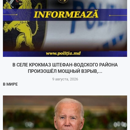
В СЕЛЕ КРОКМАЗ ШТЕФАН-ВОДСКОГО РАЙОНА
ПРОИЗОШЁЛ МОЩНЫЙ ВЗРЫВ,...
9 августа, 2026
В МИРЕ