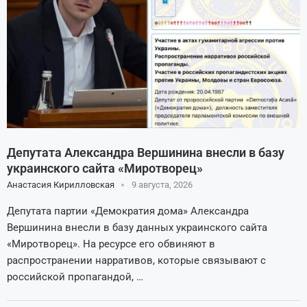
Депутата Александра Вершинина внесли в базу
украинского сайта «Миротворец»
Анастасия Кирилловская
9 августа, 2026
Депутата партии «Демократия дома» Александра
Вершинина внесли в базу данных украинского сайта
«Миротворец». На ресурсе его обвиняют в
распространении нарративов, которые связывают с
российской пропагандой, …