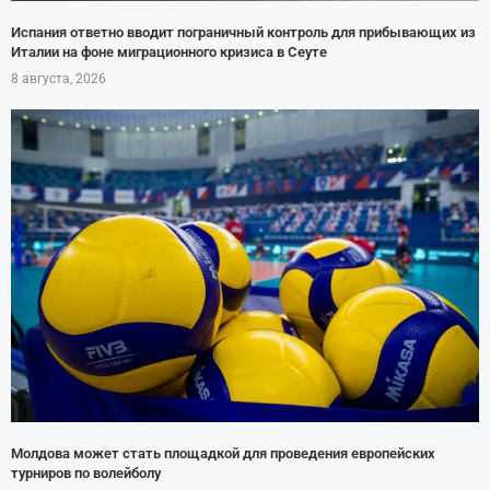
Испания ответно вводит пограничный контроль для прибывающих из
Италии на фоне миграционного кризиса в Сеуте
8 августа, 2026
Молдова может стать площадкой для проведения европейских
турниров по волейболу