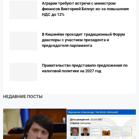
Аграрии требуют встречи с министром
финансов Викторией Белоус из-за повышения
НДС до 12%
В Кишинёве проходит традиционный Форум
диаспоры с участием президента и
председателя парламента
Правительство представило предложения по
налоговой политике на 2027 год
НЕДАВНИЕ ПОСТЫ