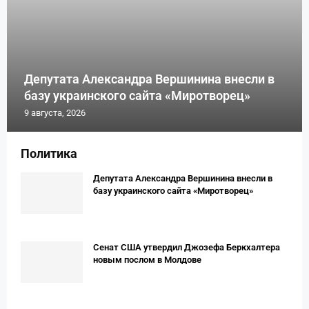
Депутата Александра Вершинина внесли в
базу украинского сайта «Миротворец»
9 августа, 2026
Политика
Депутата Александра Вершинина внесли в
базу украинского сайта «Миротворец»
Сенат США утвердил Джозефа Беркхалтера
новым послом в Молдове