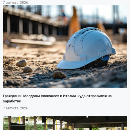
7 августа, 2026
Гражданин Молдовы скончался в Италии, куда отправился на
заработки
7 августа, 2026