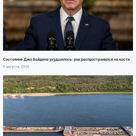
Состояние Джо Байдена ухудшилось: рак распространился на кости
9 августа, 2026