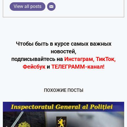
View all posts
Чтобы быть в курсе самых важных
новостей,
подписывайтесь
на
Инстаграм
,
ТикТок
,
Фейсбук
и
ТЕЛЕГРАММ-канал!
ПОХОЖИЕ ПОСТЫ