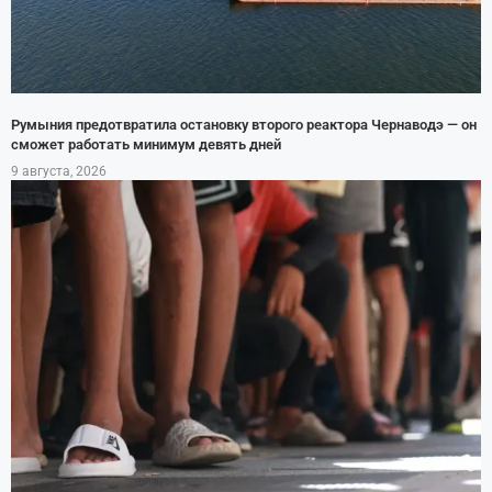
Румыния предотвратила остановку второго реактора Чернаводэ — он
сможет работать минимум девять дней
9 августа, 2026