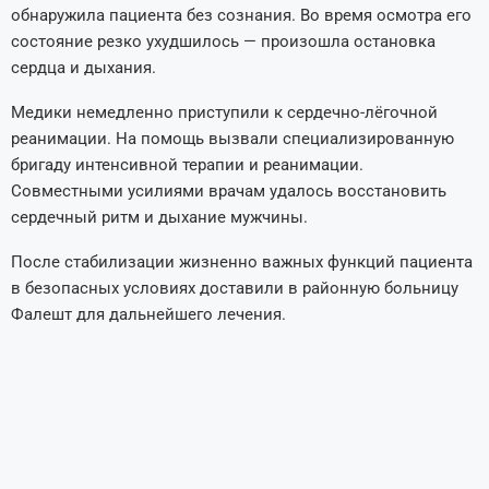
обнаружила пациента без сознания. Во время осмотра его
состояние резко ухудшилось — произошла остановка
сердца и дыхания.
Медики немедленно приступили к сердечно-лёгочной
реанимации. На помощь вызвали специализированную
бригаду интенсивной терапии и реанимации.
Совместными усилиями врачам удалось восстановить
сердечный ритм и дыхание мужчины.
После стабилизации жизненно важных функций пациента
в безопасных условиях доставили в районную больницу
Фалешт для дальнейшего лечения.