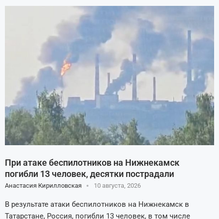
При атаке беспилотников на Нижнекамск
погибли 13 человек, десятки пострадали
Анастасия Кирилловская
10 августа, 2026
В результате атаки беспилотников на Нижнекамск в
Татарстане, Россия, погибли 13 человек, в том числе