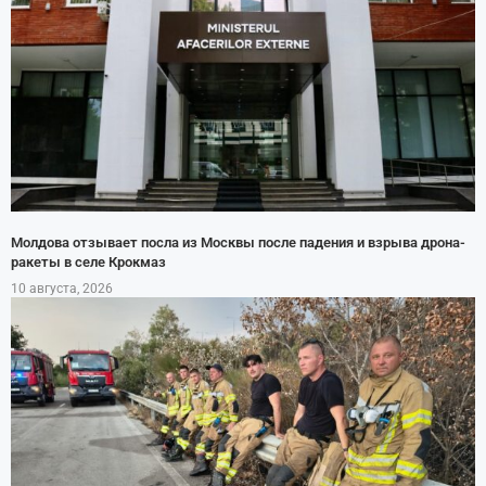
Молдова отзывает посла из Москвы после падения и взрыва дрона-
ракеты в селе Крокмаз
10 августа, 2026