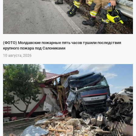
(ФОТО) Молдавские пожарные пять часов тушили последствия
крупного пожара под Салониками
10 августа, 2026