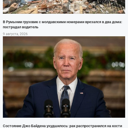
В Румынии грузовик с молдавскими номерами врезался в два дома:
пострадал водитель
9 августа, 2026
Состояние Джо Байдена ухудшилось: рак распространился на кости