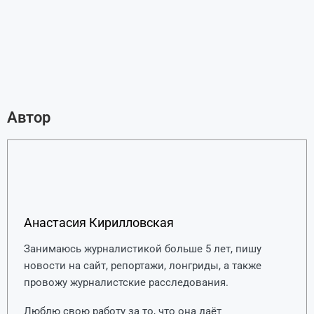
Автор
Анастасия Кирилловская
Занимаюсь журналистикой больше 5 лет, пишу
новости на сайт, репортажи, лонгриды, а также
провожу журналистские расследования.
Люблю свою работу за то, что она даёт