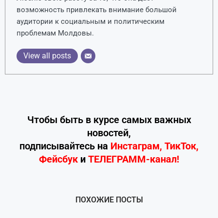
возможность привлекать внимание большой
аудитории к социальным и политическим
проблемам Молдовы.
View all posts
Чтобы быть в курсе самых важных
новостей,
подписывайтесь
на
Инстаграм
,
ТикТок
,
Фейсбук
и
ТЕЛЕГРАММ-канал!
ПОХОЖИЕ ПОСТЫ