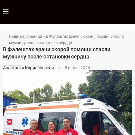
Главная страница
»
В Фалештах врачи скорой помощи спасли
мужчину после остановки сердца
В Фалештах врачи скорой помощи спасли
мужчину после остановки сердца
Анастасия Кирилловская
8 июня, 2026