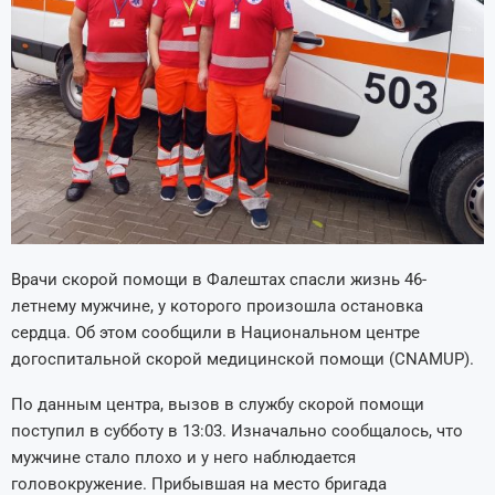
Врачи скорой помощи в Фалештах спасли жизнь 46-
летнему мужчине, у которого произошла остановка
сердца. Об этом сообщили в Национальном центре
догоспитальной скорой медицинской помощи (CNAMUP).
По данным центра, вызов в службу скорой помощи
поступил в субботу в 13:03. Изначально сообщалось, что
мужчине стало плохо и у него наблюдается
головокружение. Прибывшая на место бригада