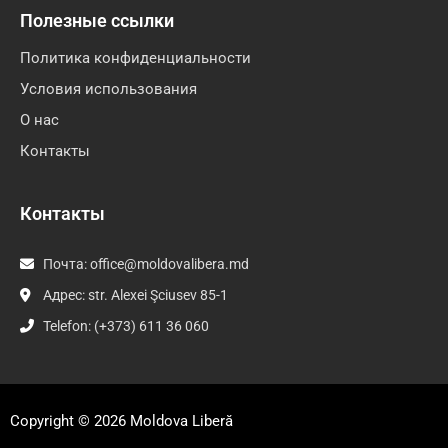
Полезные ссылки
Политика конфиденциальности
Условия использования
О нас
Контакты
Контакты
Почта:
office@moldovalibera.md
Адрес: str. Alexei Şciusev 85-1
Telefon: (+373) 611 36 060
Copyright © 2026
Moldova Liberă