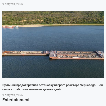
9 августа, 2026
Румыния предотвратила остановку второго реактора Чернаводэ — он
сможет работать минимум девять дней
9 августа, 2026
Entertainment