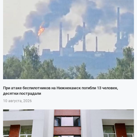
При атаке беспилотников на Нижнекамск погибли 13 человек,
десятки пострадали
10 августа, 2026