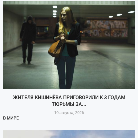
ЖИТЕЛЯ КИШИНЁВА ПРИГОВОРИЛИ К 3 ГОДАМ
ТЮРЬМЫ ЗА...
10 августа, 2026
В МИРЕ