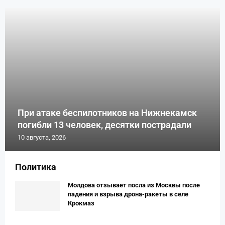
При атаке беспилотников на Нижнекамск
погибли 13 человек, десятки пострадали
10 августа, 2026
Политика
Молдова отзывает посла из Москвы после
падения и взрыва дрона-ракеты в селе
Крокмаз