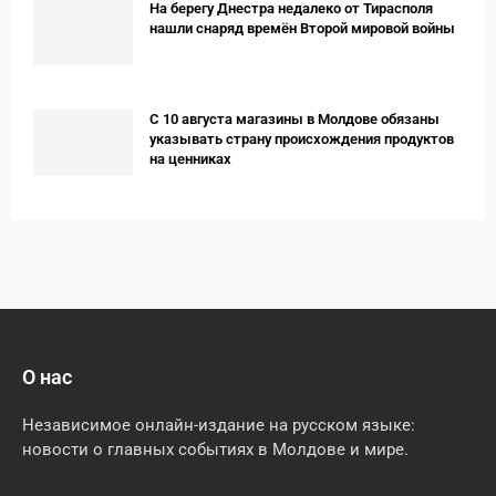
На берегу Днестра недалеко от Тирасполя
нашли снаряд времён Второй мировой войны
С 10 августа магазины в Молдове обязаны
указывать страну происхождения продуктов
на ценниках
О нас
Независимое онлайн-издание на русском языке:
новости о главных событиях в Молдове и мире.