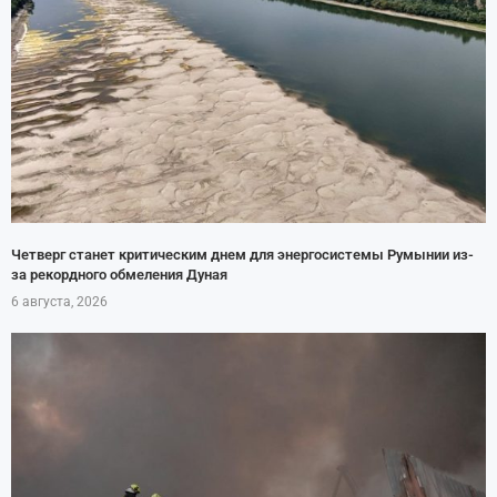
Четверг станет критическим днем для энергосистемы Румынии из-
за рекордного обмеления Дуная
6 августа, 2026