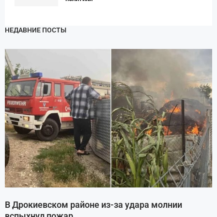
НЕДАВНИЕ ПОСТЫ
В Дрокиевском районе из-за удара молнии
вспыхнул пожар