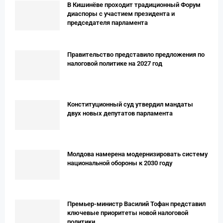
В Кишинёве проходит традиционный Форум
диаспоры с участием президента и
председателя парламента
Правительство представило предложения по
налоговой политике на 2027 год
Конституционный суд утвердил мандаты
двух новых депутатов парламента
Молдова намерена модернизировать систему
национальной обороны к 2030 году
Премьер-министр Василий Тофан представил
ключевые приоритеты новой налоговой
политики