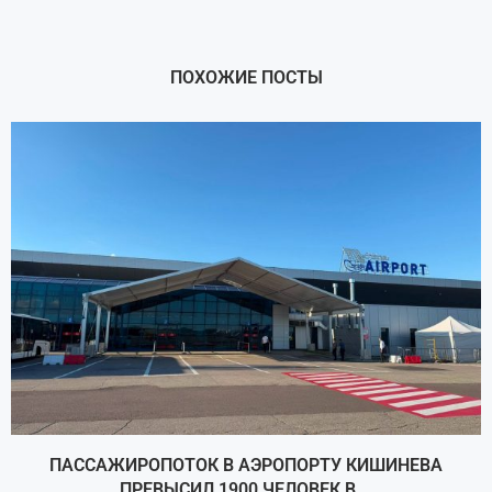
ПОХОЖИЕ ПОСТЫ
ПАССАЖИРОПОТОК В АЭРОПОРТУ КИШИНЕВА
ПРЕВЫСИЛ 1900 ЧЕЛОВЕК В...