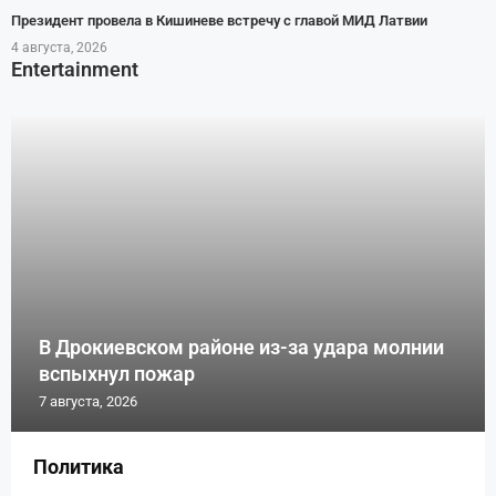
Президент провела в Кишиневе встречу с главой МИД Латвии
4 августа, 2026
Entertainment
В Дрокиевском районе из-за удара молнии
вспыхнул пожар
7 августа, 2026
Политика