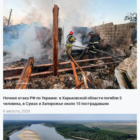
Ночная атака РФ по Украине: в Харьковской области погибли 3
человека, в Сумах и Запорожье около 15 пострадавших
6 августа, 2026