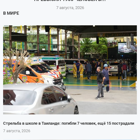
7 августа, 2026
В МИРЕ
Стрельба в школе в Таиланде: погибли 7 человек, ещё 15 пострадали
7 августа, 2026