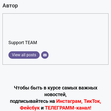
Автор
Support TEAM
View all posts
Чтобы быть в курсе самых важных
новостей,
подписывайтесь
на
Инстаграм
,
ТикТок
,
Фейсбук
и
ТЕЛЕГРАММ-канал!