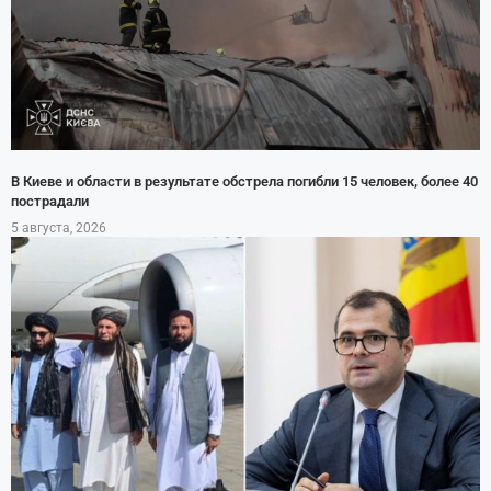
В Киеве и области в результате обстрела погибли 15 человек, более 40
пострадали
5 августа, 2026