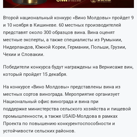
Второй национальный конкурс «Вино Молдовы» пройдет 9
и 10 ноября в Кишиневе. 60 местных производителей
представят около 300 образцов вина. Вина оценят
местные эксперты, а также специалисты из Румынии,
Нидерландов, Южной Кореи, Германии, Польши, Грузии,
Чехии и Словакии.
Победители конкурса будут награждены на Вернисаже вин,
который пройдет 15 декабря.
На конкурсе «Вино Молдовы» представлены вина из
местных сортов винограда. Мероприятие организует
Национальный офис винограда и вина при
поддержке министерства сельского хозяйства и пищевой
промышленности, а также USAID-Молдова в рамках
Проекта по повышению конкурентоспособности и
устойчивости сельских районов.