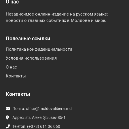
О нас
Независимое онлайн-издание на русском языке:
новости о главных событиях в Молдове и мире.
Полезные ссылки
Политика конфиденциальности
Условия использования
О нас
Контакты
Контакты
Почта:
office@moldovalibera.md
Адрес: str. Alexei Şciusev 85-1
Telefon: (+373) 611 36 060