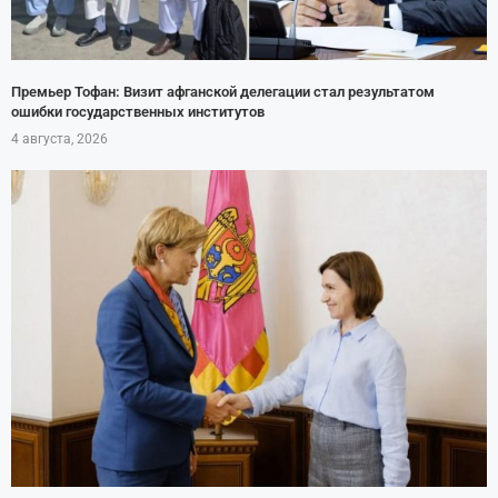
Премьер Тофан: Визит афганской делегации стал результатом
ошибки государственных институтов
4 августа, 2026