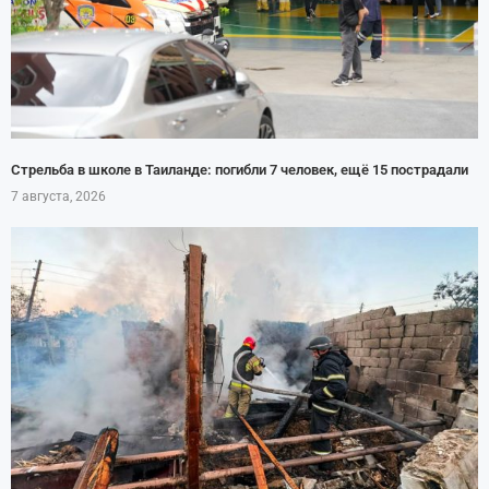
Стрельба в школе в Таиланде: погибли 7 человек, ещё 15 пострадали
7 августа, 2026