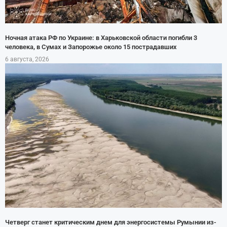
Ночная атака РФ по Украине: в Харьковской области погибли 3
человека, в Сумах и Запорожье около 15 пострадавших
6 августа, 2026
Четверг станет критическим днем для энергосистемы Румынии из-