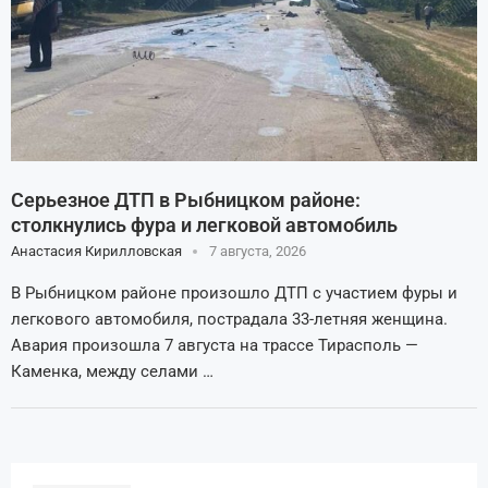
Серьезное ДТП в Рыбницком районе:
столкнулись фура и легковой автомобиль
Анастасия Кирилловская
7 августа, 2026
В Рыбницком районе произошло ДТП с участием фуры и
легкового автомобиля, пострадала 33-летняя женщина.
Авария произошла 7 августа на трассе Тирасполь —
Каменка, между селами …