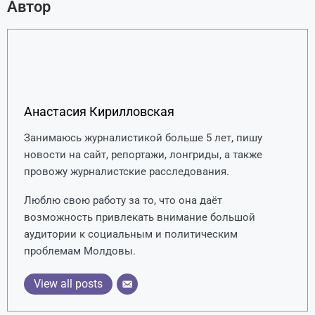
Автор
Анастасия Кирилловская
Занимаюсь журналистикой больше 5 лет, пишу
новости на сайт, репортажи, лонгриды, а также
провожу журналистские расследования.
Люблю свою работу за то, что она даёт
возможность привлекать внимание большой
аудитории к социальным и политическим
проблемам Молдовы.
View all posts