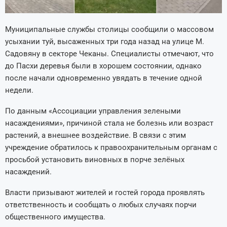
Муниципальные службы столицы сообщили о массовом
усыхании туй, высаженных три года назад на улице М.
Садовяну в секторе Чеканы. Специалисты отмечают, что
до Пасхи деревья были в хорошем состоянии, однако
после начали одновременно увядать в течение одной
недели.
По данным «Ассоциации управления зелеными
насаждениями», причиной стала не болезнь или возраст
растений, а внешнее воздействие. В связи с этим
учреждение обратилось к правоохранительным органам с
просьбой установить виновных в порче зелёных
насаждений.
Власти призывают жителей и гостей города проявлять
ответственность и сообщать о любых случаях порчи
общественного имущества.