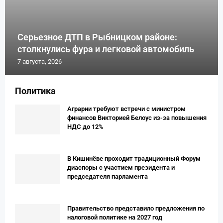
Серьезное ДТП в Рыбницком районе:
столкнулись фура и легковой автомобиль
7 августа, 2026
Политика
Аграрии требуют встречи с министром
финансов Викторией Белоус из-за повышения
НДС до 12%
В Кишинёве проходит традиционный Форум
диаспоры с участием президента и
председателя парламента
Правительство представило предложения по
налоговой политике на 2027 год