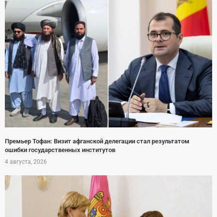
Премьер Тофан: Визит афганской делегации стал результатом
ошибки государственных институтов
4 августа, 2026