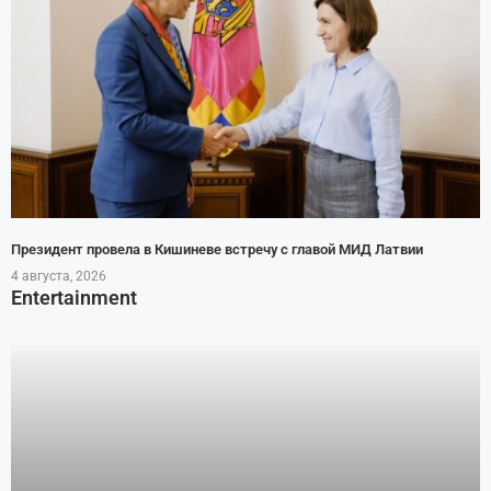
Президент провела в Кишиневе встречу с главой МИД Латвии
4 августа, 2026
Entertainment