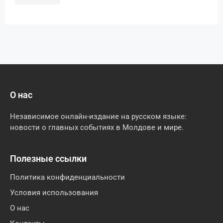
О нас
Независимое онлайн-издание на русском языке:
новости о главных событиях в Молдове и мире.
Полезные ссылки
Политика конфиденциальности
Условия использования
О нас