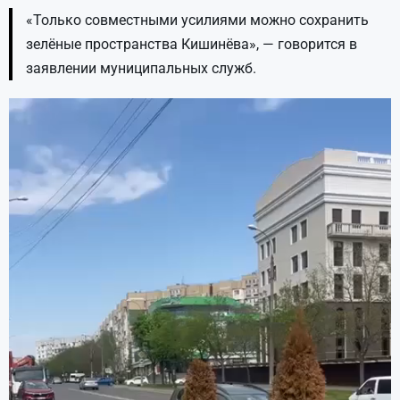
«Только совместными усилиями можно сохранить
зелёные пространства Кишинёва», — говорится в
заявлении муниципальных служб.