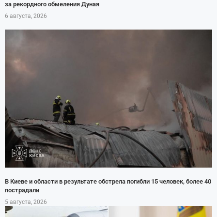
за рекордного обмеления Дуная
6 августа, 2026
В Киеве и области в результате обстрела погибли 15 человек, более 40
пострадали
5 августа, 2026