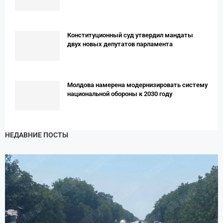
Конституционный суд утвердил мандаты
двух новых депутатов парламента
Молдова намерена модернизировать систему
национальной обороны к 2030 году
НЕДАВНИЕ ПОСТЫ