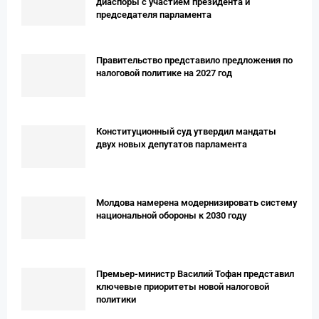
диаспоры с участием президента и
председателя парламента
Правительство представило предложения по
налоговой политике на 2027 год
Конституционный суд утвердил мандаты
двух новых депутатов парламента
Молдова намерена модернизировать систему
национальной обороны к 2030 году
Премьер-министр Василий Тофан представил
ключевые приоритеты новой налоговой
политики