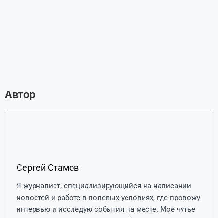
Автор
Сергей Стамов
Я журналист, специализирующийся на написании
новостей и работе в полевых условиях, где провожу
интервью и исследую события на месте. Мое чутье