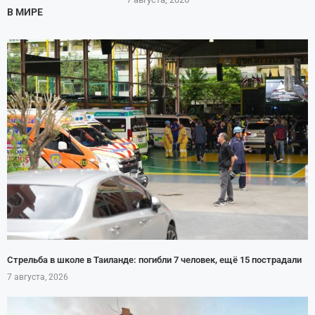
В МИРЕ
Стрельба в школе в Таиланде: погибли 7 человек, ещё 15 пострадали
7 августа, 2026