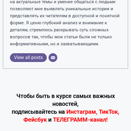
на актуальные темы и умение общаться с людьми
позволяют мне выявлять уникальные истории и
представлять их читателям в доступной и понятной
форме. Я ценю глубокий анализ и внимание к
деталям, стремлюсь раскрывать суть сложных
вопросов так, чтобы мои статьи были не только
информативными, но и захватывающими.
View all posts
Чтобы быть в курсе самых важных
новостей,
подписывайтесь
на
Инстаграм
,
ТикТок
,
Фейсбук
и
ТЕЛЕГРАММ-канал!