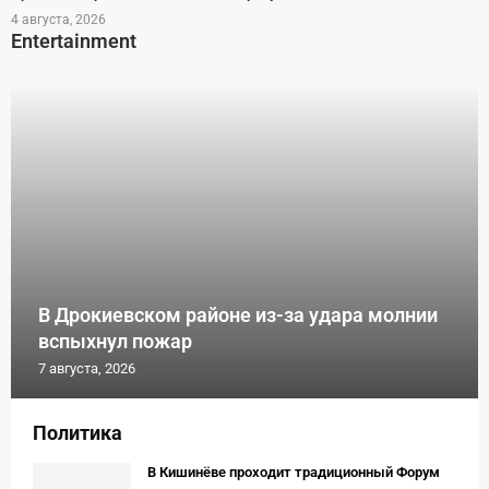
4 августа, 2026
Entertainment
В Дрокиевском районе из-за удара молнии
вспыхнул пожар
7 августа, 2026
Политика
В Кишинёве проходит традиционный Форум