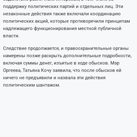
поддержку политических партий и отдельных лиц. Эти
незаконные действия также включали координацию
политических акций, которые противоречили принципам
надлежащего функционирования местной публичной
власти.
Следствие продолжается, и правоохранительные органы
намерены позже раскрыть дополнительные подробности,
включая суммы денег, изъятые в ходе обысков. Мэр
Оргеева, Татьяна Кочу заявила, что после обысков ей
ничего не предъявили и назвала эти действия
политическим шантажом.