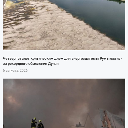
Четверг станет критическим днем для энергосистемы Румынии из-
за рекордного обмеления Дуная
6 августа, 2026