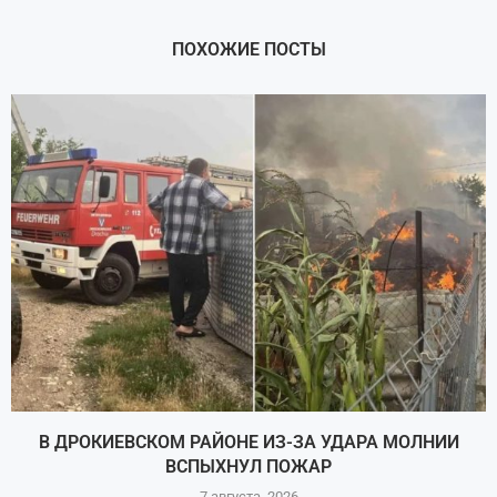
ПОХОЖИЕ ПОСТЫ
В ДРОКИЕВСКОМ РАЙОНЕ ИЗ-ЗА УДАРА МОЛНИИ
ВСПЫХНУЛ ПОЖАР
7 августа, 2026