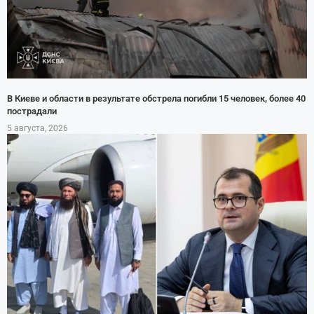
В Киеве и области в результате обстрела погибли 15 человек, более 40
пострадали
5 августа, 2026