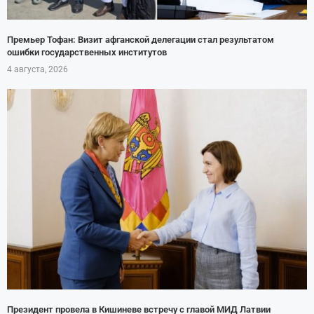
Премьер Тофан: Визит афганской делегации стал результатом
ошибки государственных институтов
4 августа, 2026
Президент провела в Кишиневе встречу с главой МИД Латвии