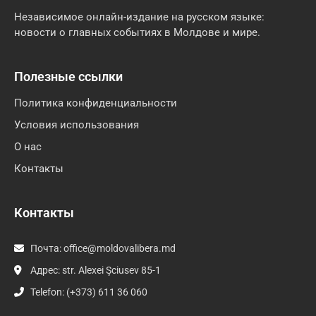
Независимое онлайн-издание на русском языке:
новости о главных событиях в Молдове и мире.
Полезные ссылки
Политика конфиденциальности
Условия использования
О нас
Контакты
Контакты
Почта:
office@moldovalibera.md
Адрес: str. Alexei Şciusev 85-1
Telefon: (+373) 611 36 060