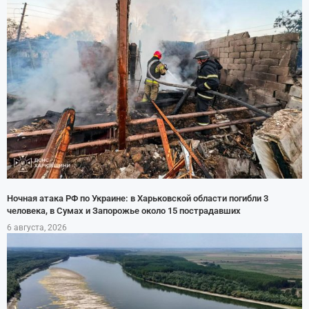
Ночная атака РФ по Украине: в Харьковской области погибли 3
человека, в Сумах и Запорожье около 15 пострадавших
6 августа, 2026