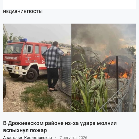
НЕДАВНИЕ ПОСТЫ
В Дрокиевском районе из-за удара молнии
вспыхнул пожар
Анастасия Кирилловская
7 августа, 2026