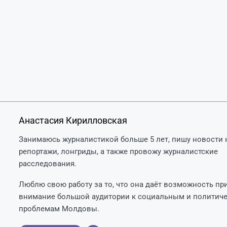
Анастасия Кирилловская
Занимаюсь журналистикой больше 5 лет, пишу новости н
репортажи, лонгриды, а также провожу журналистские
расследования.
Люблю свою работу за то, что она даёт возможность пр
внимание большой аудитории к социальным и политич
проблемам Молдовы.