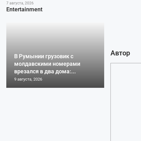
7 августа, 2026
Entertainment
Автор
В Румынии грузовик с
молдавскими номерами
врезался в два дома:...
9 августа, 2026