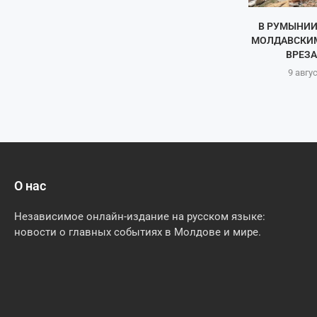
В РУМЫНИИ
МОЛДАВСКИ
ВРЕЗАЛ
9 авгу
О нас
Независимое онлайн-издание на русском языке:
новости о главных событиях в Молдове и мире.