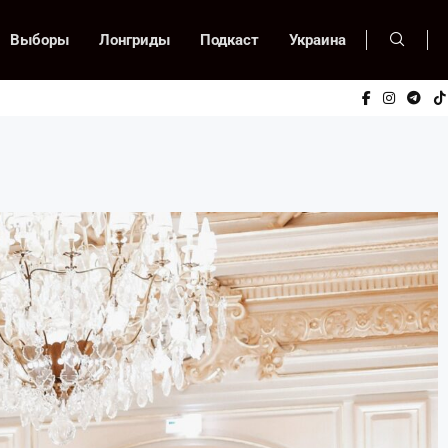
Выборы
Лонгриды
Подкаст
Украина