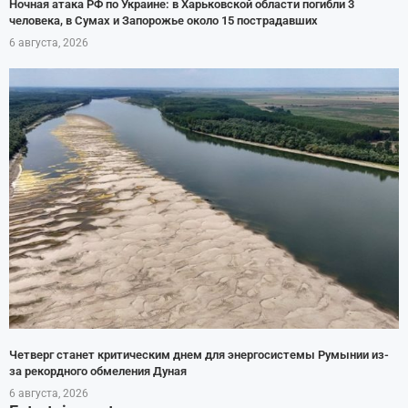
Ночная атака РФ по Украине: в Харьковской области погибли 3
человека, в Сумах и Запорожье около 15 пострадавших
6 августа, 2026
Четверг станет критическим днем для энергосистемы Румынии из-
за рекордного обмеления Дуная
6 августа, 2026