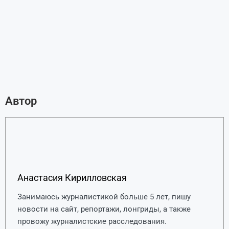
Автор
Анастасия Кирилловская
Занимаюсь журналистикой больше 5 лет, пишу
новости на сайт, репортажи, лонгриды, а также
провожу журналистские расследования.