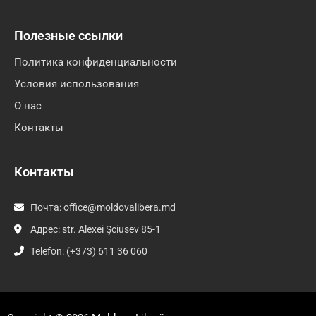
Полезные ссылки
Политика конфиденциальности
Условия использования
О нас
Контакты
Контакты
Почта:
office@moldovalibera.md
Адрес: str. Alexei Şciusev 85-1
Telefon: (+373) 611 36 060