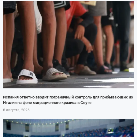
Испания ответно вводит пограничный контроль для прибывающих из
Италии на фоне миграционного кризиса в Сеуте
8 августа, 2026