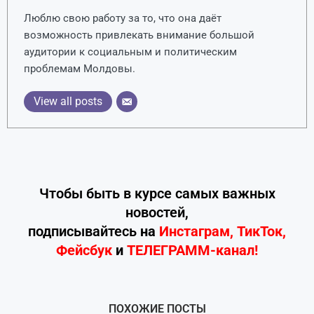
Люблю свою работу за то, что она даёт
возможность привлекать внимание большой
аудитории к социальным и политическим
проблемам Молдовы.
View all posts
Чтобы быть в курсе самых важных
новостей,
подписывайтесь
на
Инстаграм
,
ТикТок
,
Фейсбук
и
ТЕЛЕГРАММ-канал!
ПОХОЖИЕ ПОСТЫ