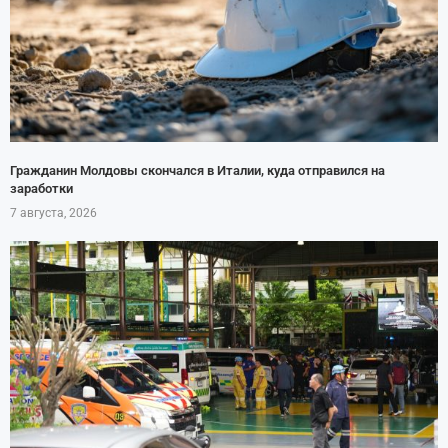
Гражданин Молдовы скончался в Италии, куда отправился на
заработки
7 августа, 2026