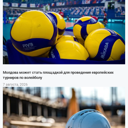
Молдова может стать площадкой для проведения европейских
турниров по волейболу
7 августа, 2026