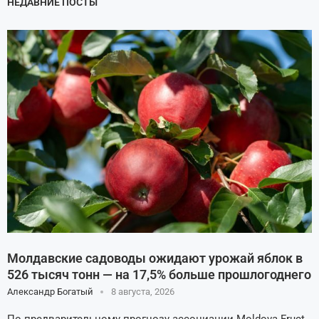
НЕДАВНИЕ ПОСТЫ
Молдавские садоводы ожидают урожай яблок в
526 тысяч тонн — на 17,5% больше прошлогоднего
Александр Богатый
8 августа, 2026