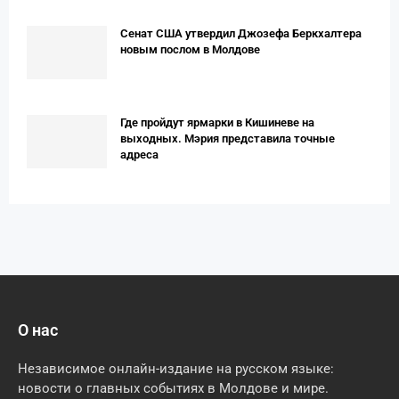
Сенат США утвердил Джозефа Беркхалтера
новым послом в Молдове
Где пройдут ярмарки в Кишиневе на
выходных. Мэрия представила точные
адреса
О нас
Независимое онлайн-издание на русском языке:
новости о главных событиях в Молдове и мире.