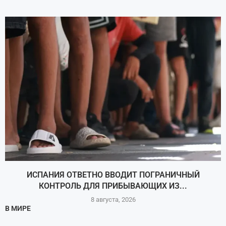
ИСПАНИЯ ОТВЕТНО ВВОДИТ ПОГРАНИЧНЫЙ
КОНТРОЛЬ ДЛЯ ПРИБЫВАЮЩИХ ИЗ...
8 августа, 2026
В МИРЕ