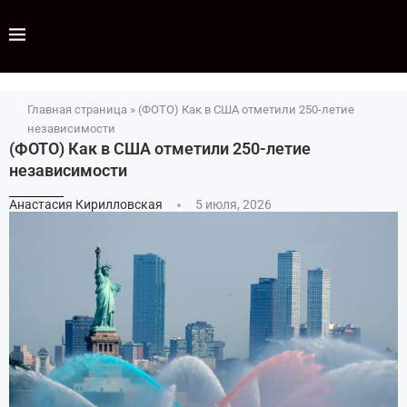
Главная страница
»
(ФОТО) Как в США отметили 250-летие
независимости
(ФОТО) Как в США отметили 250-летие
независимости
Анастасия Кирилловская
5 июля, 2026