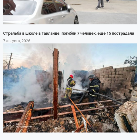
Стрельба в школе в Таиланде: погибли 7 человек, ещё 15 пострадали
7 августа, 2026