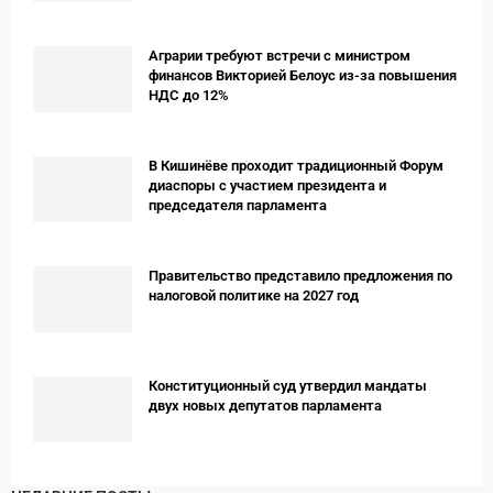
Аграрии требуют встречи с министром
финансов Викторией Белоус из-за повышения
НДС до 12%
В Кишинёве проходит традиционный Форум
диаспоры с участием президента и
председателя парламента
Правительство представило предложения по
налоговой политике на 2027 год
Конституционный суд утвердил мандаты
двух новых депутатов парламента