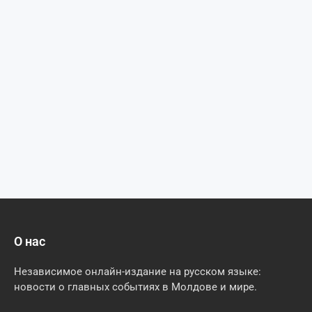
О нас
Независимое онлайн-издание на русском языке:
новости о главных событиях в Молдове и мире.