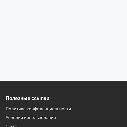
Полезные ссылки
Политика конфиденциальности
Условия использования
О нас