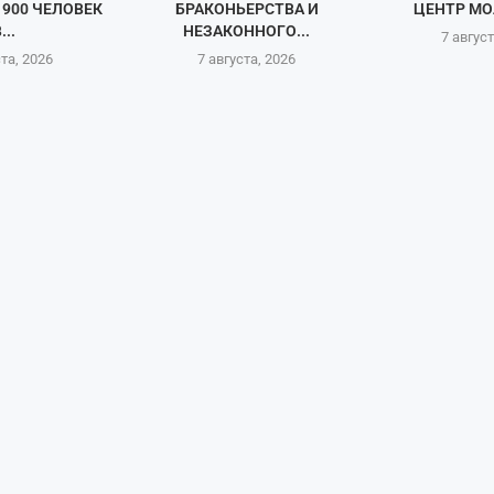
900 ЧЕЛОВЕК
БРАКОНЬЕРСТВА И
ЦЕНТР МО
...
НЕЗАКОННОГО...
7 август
ста, 2026
7 августа, 2026