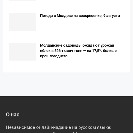
Погода в Молдове на воскресенье, 9 августа
Молдавские садоводы ожидают урожай
яблок в 526 тысяч тонн — на 17,5% больше
прошлогоднего
О нас
Независимое онлайн-издание на русском языке: