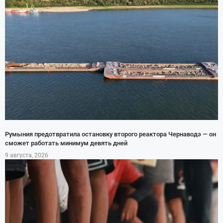
Румыния предотвратила остановку второго реактора Чернаводэ — он
сможет работать минимум девять дней
9 августа, 2026