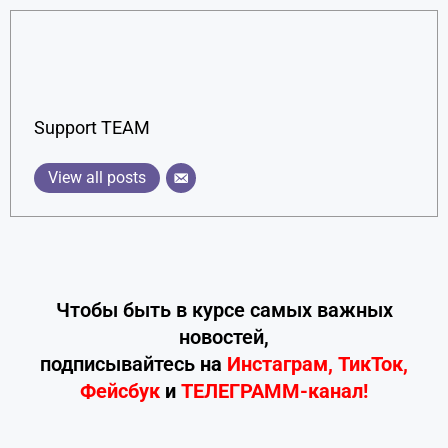
Support TEAM
View all posts
Чтобы быть в курсе самых важных
новостей,
подписывайтесь
на
Инстаграм
,
ТикТок
,
Фейсбук
и
ТЕЛЕГРАММ-канал!