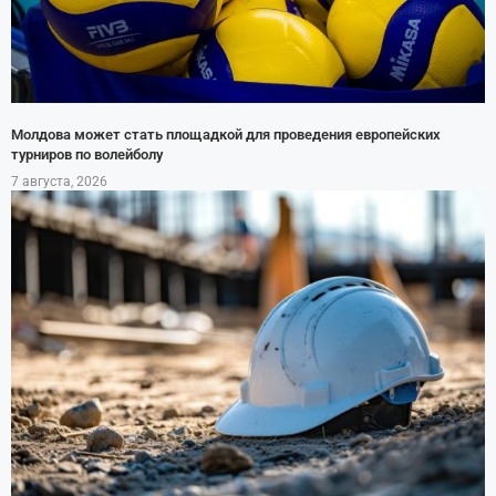
Молдова может стать площадкой для проведения европейских
турниров по волейболу
7 августа, 2026