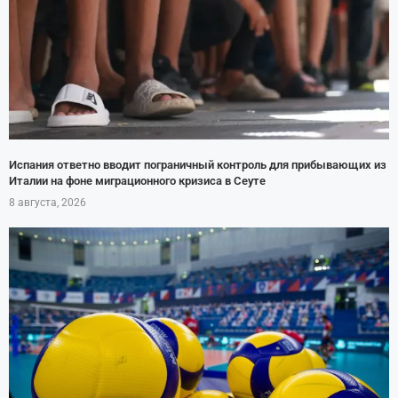
Испания ответно вводит пограничный контроль для прибывающих из
Италии на фоне миграционного кризиса в Сеуте
8 августа, 2026