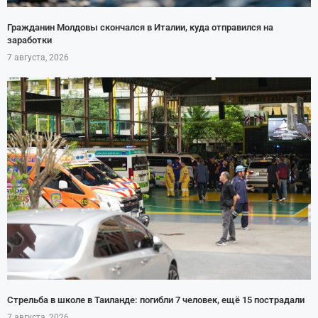
Гражданин Молдовы скончался в Италии, куда отправился на
заработки
7 августа, 2026
Стрельба в школе в Таиланде: погибли 7 человек, ещё 15 пострадали
7 августа, 2026