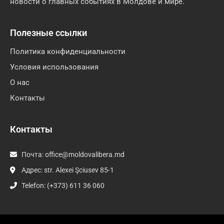
новости о главных событиях в Молдове и мире.
Полезные ссылки
Политика конфиденциальности
Условия использования
О нас
Контакты
Контакты
Почта:
office@moldovalibera.md
Адрес: str. Alexei Şciusev 85-1
Telefon: (+373) 611 36 060