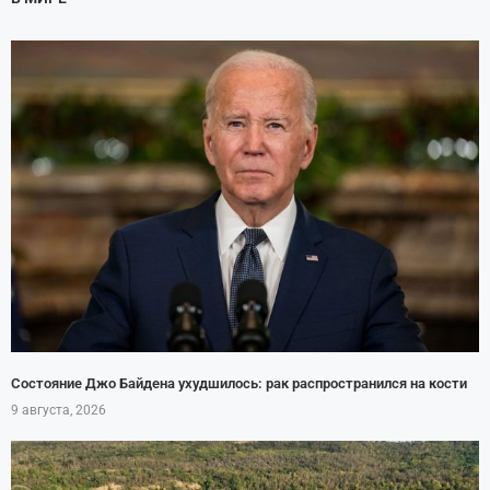
Состояние Джо Байдена ухудшилось: рак распространился на кости
9 августа, 2026