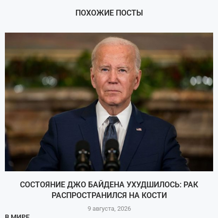
ПОХОЖИЕ ПОСТЫ
СОСТОЯНИЕ ДЖО БАЙДЕНА УХУДШИЛОСЬ: РАК
РАСПРОСТРАНИЛСЯ НА КОСТИ
9 августа, 2026
В МИРЕ