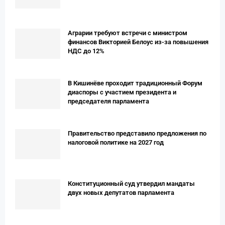
Аграрии требуют встречи с министром
финансов Викторией Белоус из-за повышения
НДС до 12%
В Кишинёве проходит традиционный Форум
диаспоры с участием президента и
председателя парламента
Правительство представило предложения по
налоговой политике на 2027 год
Конституционный суд утвердил мандаты
двух новых депутатов парламента