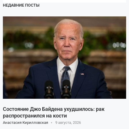
НЕДАВНИЕ ПОСТЫ
Состояние Джо Байдена ухудшилось: рак
распространился на кости
Анастасия Кирилловская
9 августа, 2026