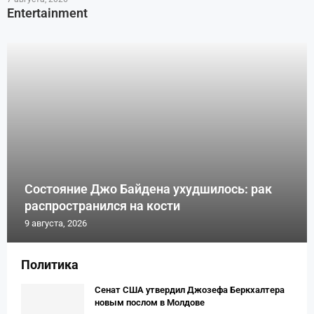
Entertainment
Состояние Джо Байдена ухудшилось: рак
распространился на кости
9 августа, 2026
Политика
Сенат США утвердил Джозефа Беркхалтера
новым послом в Молдове