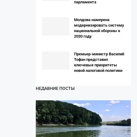
парламента
Молдова намерена
модернизировать систему
национальной обороны к
2030 году
Премьер-министр Василий
Тофан представил
ключевые приоритеты
новой налоговой политики
НЕДАВНИЕ ПОСТЫ