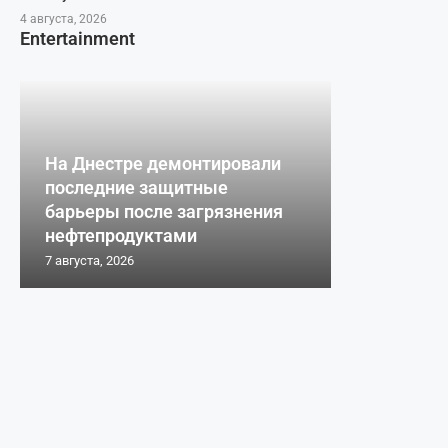
4 августа, 2026
Entertainment
На Днестре демонтировали
последние защитные
барьеры после загрязнения
нефтепродуктами
7 августа, 2026