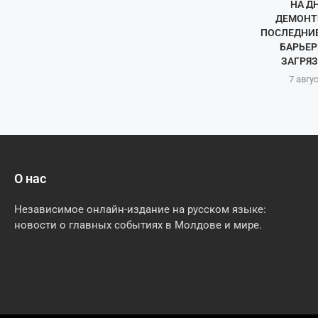
НА Д
ДЕМОНТ
ПОСЛЕДНИ
БАРЬЕР
ЗАГРЯЗ
7 авгу
О нас
Независимое онлайн-издание на русском языке:
новости о главных событиях в Молдове и мире.