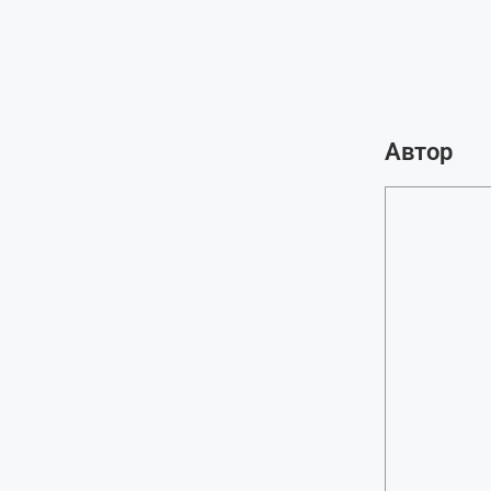
Автор