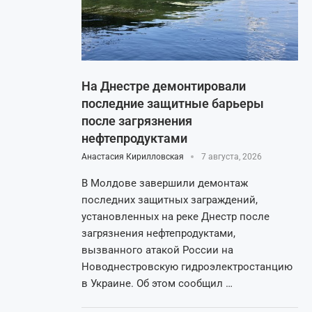
На Днестре демонтировали
последние защитные барьеры
после загрязнения
нефтепродуктами
Анастасия Кирилловская
7 августа, 2026
В Молдове завершили демонтаж
последних защитных заграждений,
установленных на реке Днестр после
загрязнения нефтепродуктами,
вызванного атакой России на
Новоднестровскую гидроэлектростанцию
в Украине. Об этом сообщил …