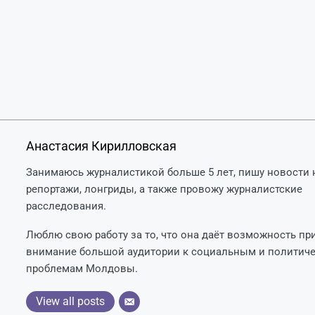
Анастасия Кирилловская
Занимаюсь журналистикой больше 5 лет, пишу новости н
репортажи, лонгриды, а также провожу журналистские
расследования.
Люблю свою работу за то, что она даёт возможность пр
внимание большой аудитории к социальным и политич
проблемам Молдовы.
View all posts