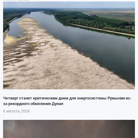
Четверг станет критическим днем для энергосистемы Румынии из-
за рекордного обмеления Дуная
6 августа, 2026