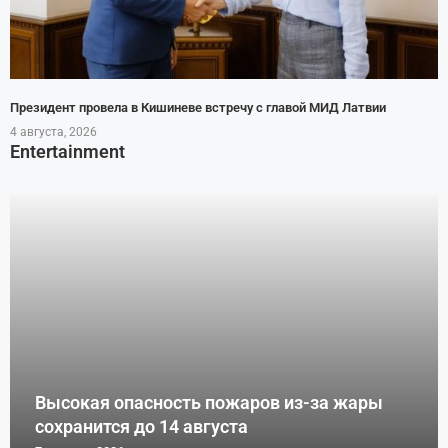
Президент провела в Кишиневе встречу с главой МИД Латвии
4 августа, 2026
Entertainment
Высокая опасность пожаров из-за жары
сохранится до 14 августа