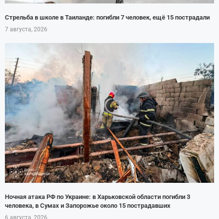
Стрельба в школе в Таиланде: погибли 7 человек, ещё 15 пострадали
7 августа, 2026
Ночная атака РФ по Украине: в Харьковской области погибли 3
человека, в Сумах и Запорожье около 15 пострадавших
6 августа, 2026