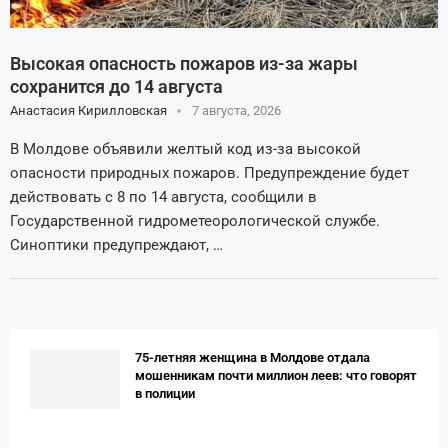
Высокая опасность пожаров из-за жары
сохранится до 14 августа
Анастасия Кирилловская
7 августа, 2026
В Молдове объявили желтый код из-за высокой
опасности природных пожаров. Предупреждение будет
действовать с 8 по 14 августа, сообщили в
Государственной гидрометеорологической службе.
Синоптики предупреждают, …
75-летняя женщина в Молдове отдала
мошенникам почти миллион леев: что говорят
в полиции