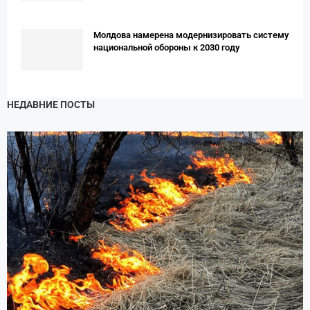
Молдова намерена модернизировать систему
национальной обороны к 2030 году
НЕДАВНИЕ ПОСТЫ