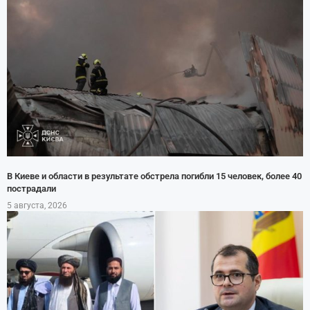
В Киеве и области в результате обстрела погибли 15 человек, более 40
пострадали
5 августа, 2026