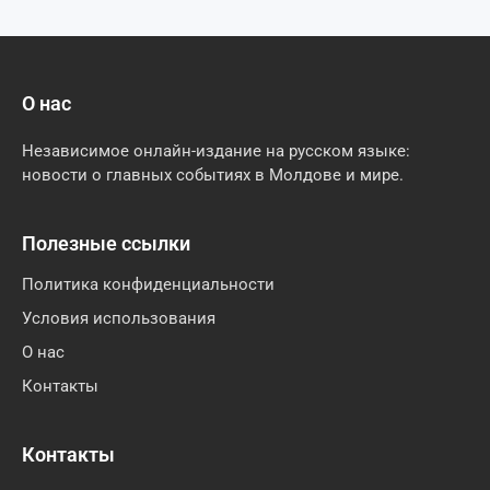
О нас
Независимое онлайн-издание на русском языке:
новости о главных событиях в Молдове и мире.
Полезные ссылки
Политика конфиденциальности
Условия использования
О нас
Контакты
Контакты