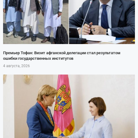
Премьер Тофан: Визит афганской делегации стал результатом
ошибки государственных институтов
4 августа, 2026