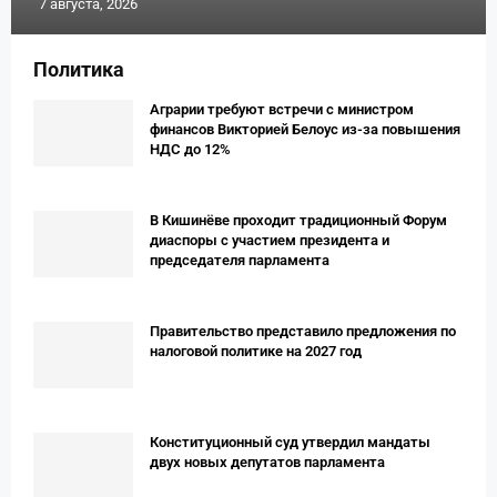
7 августа, 2026
Политика
Аграрии требуют встречи с министром
финансов Викторией Белоус из-за повышения
НДС до 12%
В Кишинёве проходит традиционный Форум
диаспоры с участием президента и
председателя парламента
Правительство представило предложения по
налоговой политике на 2027 год
Конституционный суд утвердил мандаты
двух новых депутатов парламента