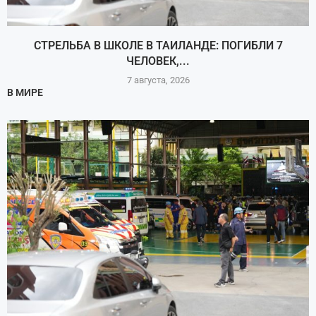
СТРЕЛЬБА В ШКОЛЕ В ТАИЛАНДЕ: ПОГИБЛИ 7
ЧЕЛОВЕК,...
7 августа, 2026
В МИРЕ