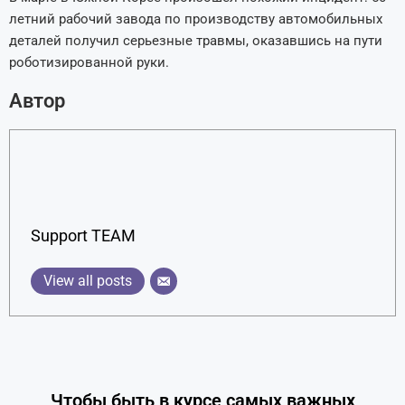
летний рабочий завода по производству автомобильных
деталей получил серьезные травмы, оказавшись на пути
роботизированной руки.
Автор
Support TEAM
View all posts
Чтобы быть в курсе самых важных