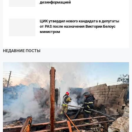
дезинформацией
ЦИК утвердил нового кандидата в депутаты
от PAS после назначения Виктории Белоус
министром
НЕДАВНИЕ ПОСТЫ