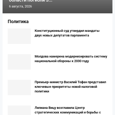
6 августа, 2026
Политика
Конституционный суд утвердил мандаты
двух новых депутатов парламента
Молдова намерена модернизировать систему
национальной обороны к 2030 году
Премьер-министр Василий Тофан представил
ключевые приоритеты новой налоговой
политики
Лилиана Вицу возглавила Центр
стратегических коммуникаций и борьбы с