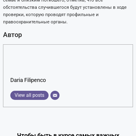
обстоятельства случившегося будут установлены в ходе
проверки, которую проводят профильные и
правоохранительные органы.
Автор
Daria Filipenco
View all posts
Чтобы быть в курсе самых важных