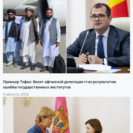
Премьер Тофан: Визит афганской делегации стал результатом
ошибки государственных институтов
4 августа, 2026