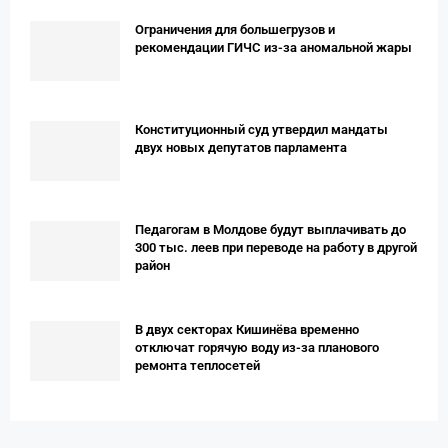
Ограничения для большегрузов и
рекомендации ГИЧС из-за аномальной жары
Конституционный суд утвердил мандаты
двух новых депутатов парламента
Педагогам в Молдове будут выплачивать до
300 тыс. леев при переводе на работу в другой
район
В двух секторах Кишинёва временно
отключат горячую воду из-за планового
ремонта теплосетей