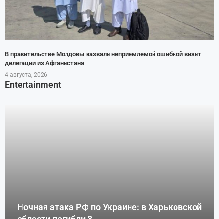
В правительстве Молдовы назвали неприемлемой ошибкой визит
делегации из Афганистана
4 августа, 2026
Entertainment
Ночная атака РФ по Украине: в Харьковской
области погибли 3...