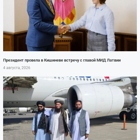
Президент провела в Кишиневе встречу с главой МИД Латвии
4 августа, 2026