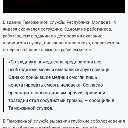
В здании Таможенной службы Республики Молдова 19
января скончался сотрудник. Одному из работников,
работавшему в здании по договору на оказание
клининговых услуг, внезапно стало плохо, после чего он
потерял сознание прямо на рабочем месте.
«Сотрудники немедленно предприняли все
необходимые меры и вызвали скорую помощь.
Однако прибывшие медики смогли лишь
констатировать смерть человека. Согласно
предварительным данным врачей, причиной
трагедии стал сосудистый тромб», — сообщили в
Таможенной службе.
В Таможенной службе выразили глубокие соболезнования
семье и близким погибшего, отметив, что все