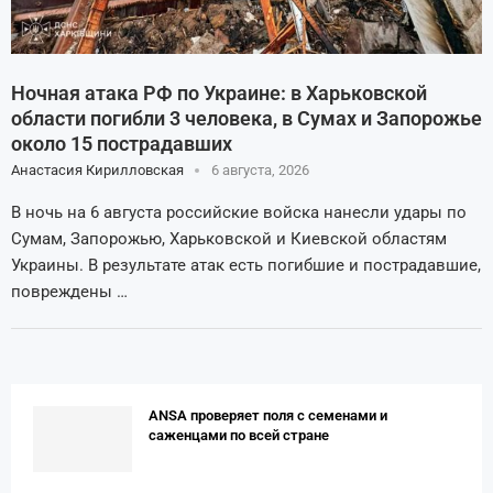
Ночная атака РФ по Украине: в Харьковской
области погибли 3 человека, в Сумах и Запорожье
около 15 пострадавших
Анастасия Кирилловская
6 августа, 2026
В ночь на 6 августа российские войска нанесли удары по
Сумам, Запорожью, Харьковской и Киевской областям
Украины. В результате атак есть погибшие и пострадавшие,
повреждены …
ANSA проверяет поля с семенами и
саженцами по всей стране