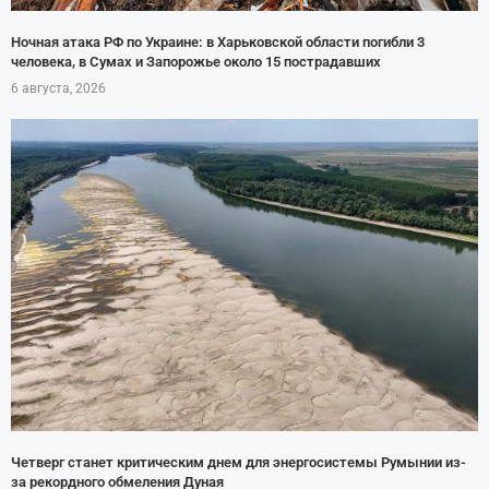
Ночная атака РФ по Украине: в Харьковской области погибли 3
человека, в Сумах и Запорожье около 15 пострадавших
6 августа, 2026
Четверг станет критическим днем для энергосистемы Румынии из-
за рекордного обмеления Дуная