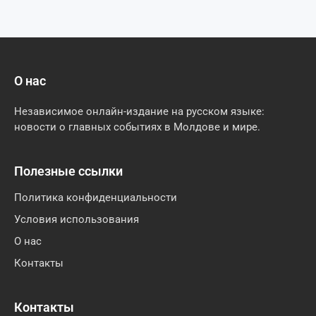
О нас
Независимое онлайн-издание на русском языке:
новости о главных событиях в Молдове и мире.
Полезные ссылки
Политика конфиденциальности
Условия использования
О нас
Контакты
Контакты