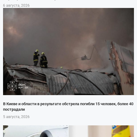
6 августа, 2026
В Киеве и области в результате обстрела погибли 15 человек, более 40
пострадали
5 августа, 2026