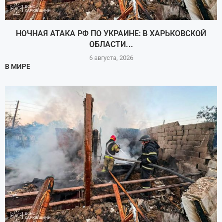
НОЧНАЯ АТАКА РФ ПО УКРАИНЕ: В ХАРЬКОВСКОЙ
ОБЛАСТИ...
6 августа, 2026
В МИРЕ