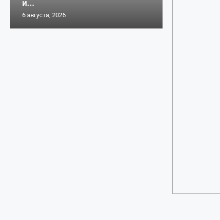
и...
6 августа, 2026