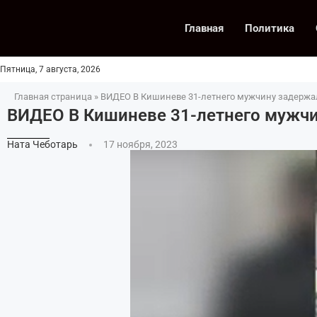
Главная
Политика
Пятница, 7 августа, 2026
Главная страница
»
ВИДЕО В Кишиневе 31-летнего мужчину задержа
ВИДЕО В Кишиневе 31-летнего мужчи
Ната Чеботарь
17 ноября, 2023