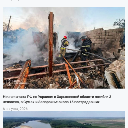
Ночная атака РФ по Украине: в Харьковской области погибли 3
человека, в Сумах и Запорожье около 15 пострадавших
6 августа, 2026