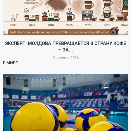
ЭКСПЕРТ: МОЛДОВА ПРЕВРАЩАЕТСЯ В СТРАНУ КОФЕ
— ЗА...
8 августа, 2026
В МИРЕ