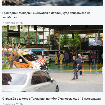
Гражданин Молдовы скончался в Италии, куда отправился на
заработки
7 августа, 2026
Стрельба в школе в Таиланде: погибли 7 человек, ещё 15 пострадали
7 августа, 2026