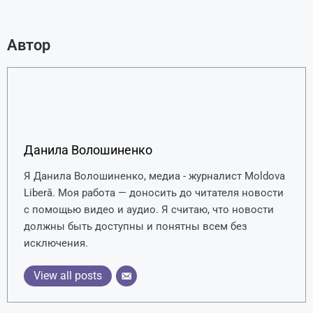
Автор
Данила Волошиненко
Я Данила Волошиненко, медиа - журналист Moldova
Liberă. Моя работа — доносить до читателя новости
с помощью видео и аудио. Я считаю, что новости
должны быть доступны и понятны всем без
исключения.
View all posts