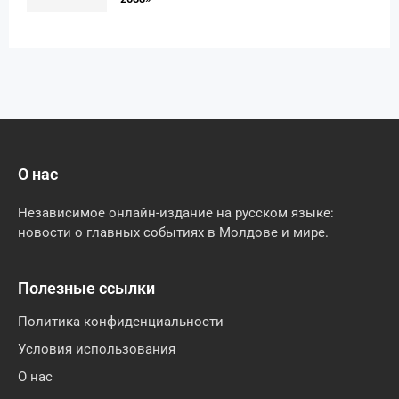
О нас
Независимое онлайн-издание на русском языке:
новости о главных событиях в Молдове и мире.
Полезные ссылки
Политика конфиденциальности
Условия использования
О нас