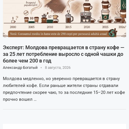
Эксперт: Молдова превращается в страну кофе —
за 25 лет потребление выросло с одной чашки до
более чем 200 в год
Александр Богатый
8 августа, 2026
Молдова медленно, но уверенно превращается в страну
любителей кофе. Если раньше жители страны отдавали
предпочтение скорее чаю, то за последние 15–20 лет кофе
прочно вошел …