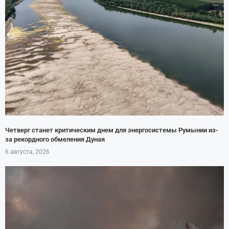
Четверг станет критическим днем для энергосистемы Румынии из-
за рекордного обмеления Дуная
6 августа, 2026