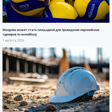
Молдова может стать площадкой для проведения европейских
турниров по волейболу
7 августа, 2026