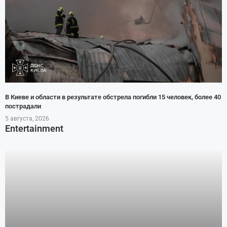
В Киеве и области в результате обстрела погибли 15 человек, более 40
пострадали
5 августа, 2026
Entertainment