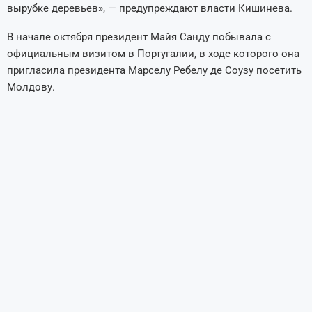
вырубке деревьев», — предупреждают власти Кишинева.
В начале октября президент Майя Санду побывала с
официальным визитом в Португалии, в ходе которого она
пригласила президента Марселу Ребелу де Соузу посетить
Молдову.