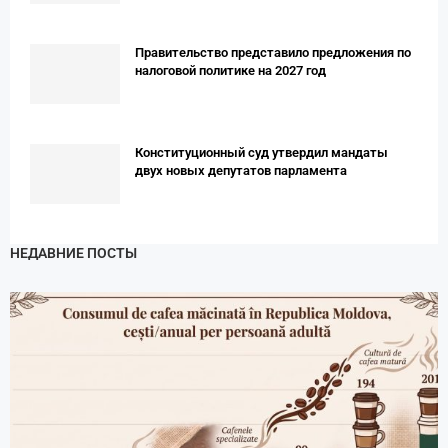
Правительство представило предложения по
налоговой политике на 2027 год
Конституционный суд утвердил мандаты
двух новых депутатов парламента
НЕДАВНИЕ ПОСТЫ