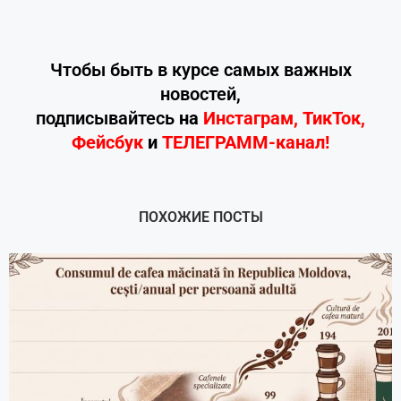
Чтобы быть в курсе самых важных
новостей,
подписывайтесь
на
Инстаграм
,
ТикТок
,
Фейсбук
и
ТЕЛЕГРАММ-канал!
ПОХОЖИЕ ПОСТЫ