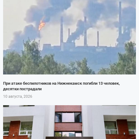
При атаке беспилотников на Нижнекамск погибли 13 человек,
десятки пострадали
10 августа, 2026