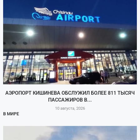
АЭРОПОРТ КИШИНЕВА ОБСЛУЖИЛ БОЛЕЕ 811 ТЫСЯЧ
ПАССАЖИРОВ В...
10 августа, 2026
В МИРЕ