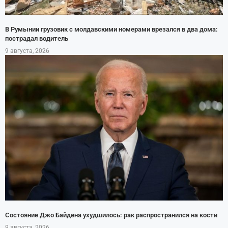
В Румынии грузовик с молдавскими номерами врезался в два дома:
пострадал водитель
9 августа, 2026
Состояние Джо Байдена ухудшилось: рак распространился на кости
9 августа, 2026