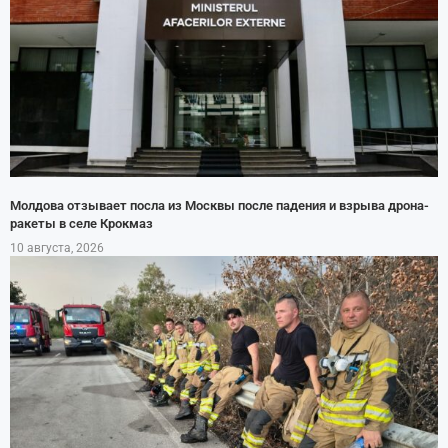
Молдова отзывает посла из Москвы после падения и взрыва дрона-
ракеты в селе Крокмаз
10 августа, 2026