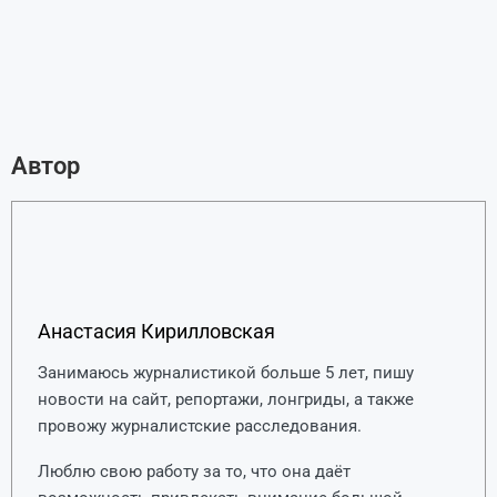
Автор
Анастасия Кирилловская
Занимаюсь журналистикой больше 5 лет, пишу
новости на сайт, репортажи, лонгриды, а также
провожу журналистские расследования.
Люблю свою работу за то, что она даёт