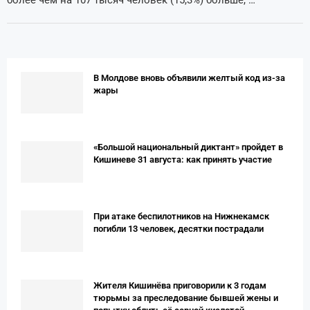
В Молдове вновь объявили желтый код из-за
жары
«Большой национальный диктант» пройдет в
Кишиневе 31 августа: как принять участие
При атаке беспилотников на Нижнекамск
погибли 13 человек, десятки пострадали
Жителя Кишинёва приговорили к 3 годам
тюрьмы за преследование бывшей жены и