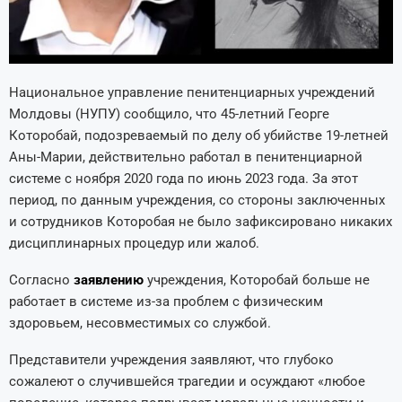
Национальное управление пенитенциарных учреждений
Молдовы (НУПУ) сообщило, что 45-летний Георге
Которобай, подозреваемый по делу об убийстве 19-летней
Аны-Марии, действительно работал в пенитенциарной
системе с ноября 2020 года по июнь 2023 года. За этот
период, по данным учреждения, со стороны заключенных
и сотрудников Которобая не было зафиксировано никаких
дисциплинарных процедур или жалоб.
Согласно
заявлению
учреждения, Которобай больше не
работает в системе из-за проблем с физическим
здоровьем, несовместимых со службой.
Представители учреждения заявляют, что глубоко
сожалеют о случившейся трагедии и осуждают «любое