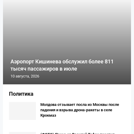
Аэропорт Кишинева обслужил более 811
тысяч пассажиров в июле
10 августа, 2026
Политика
Молдова отзывает посла из Москвы после
падения и взрыва дрона-ракеты в селе
Крокмаз