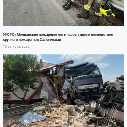
(ФОТО) Молдавские пожарные пять часов тушили последствия
крупного пожара под Салониками
10 августа, 2026