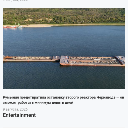
Румыния предотвратила остановку второго реактора Чернаводэ — он
сможет работать минимум девять дней
9 августа, 2026
Entertainment