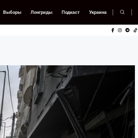
Выборы
Лонгриды
Подкаст
Украина