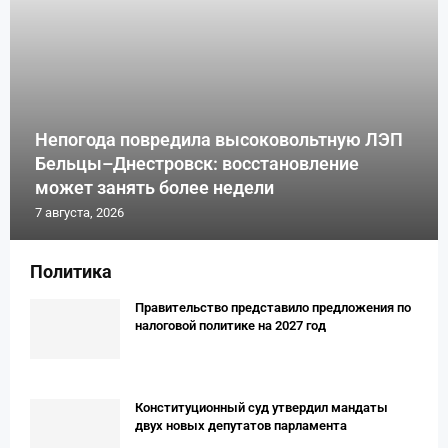
Непогода повредила высоковольтную ЛЭП
Бельцы–Днестровск: восстановление
может занять более недели
7 августа, 2026
Политика
Правительство представило предложения по
налоговой политике на 2027 год
Конституционный суд утвердил мандаты
двух новых депутатов парламента