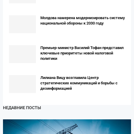
Молдова намерена модернизировать систему
национальной обороны к 2030 году
Премьер-министр Василий Тофан представил
ключевые приоритеты новой налоговой
политики
Лилиана Вицу возглавила Центр
стратегических коммуникаций и борьбы с
дезинформацией
НЕДАВНИЕ ПОСТЫ