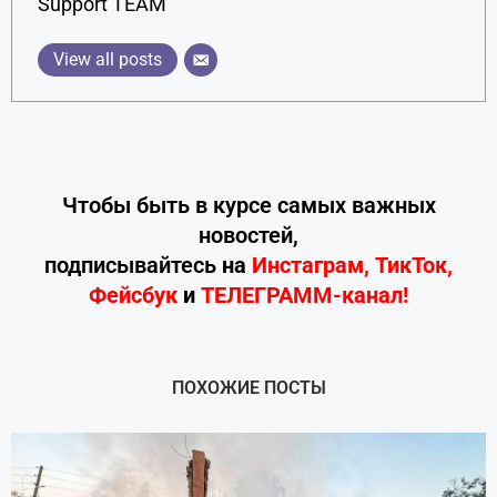
Support TEAM
View all posts
Чтобы быть в курсе самых важных
новостей,
подписывайтесь
на
Инстаграм
,
ТикТок
,
Фейсбук
и
ТЕЛЕГРАММ-канал!
ПОХОЖИЕ ПОСТЫ