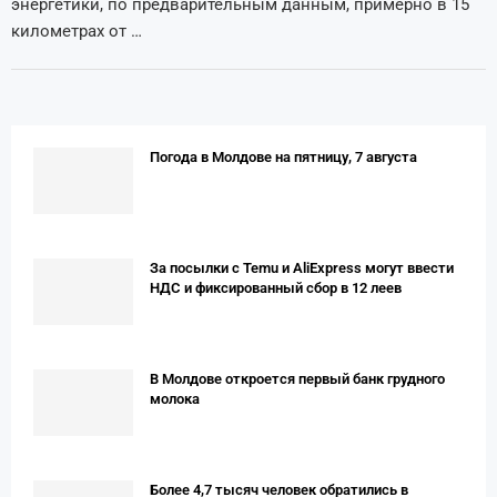
энергетики, по предварительным данным, примерно в 15
километрах от …
Погода в Молдове на пятницу, 7 августа
За посылки с Temu и AliExpress могут ввести
НДС и фиксированный сбор в 12 леев
В Молдове откроется первый банк грудного
молока
Более 4,7 тысяч человек обратились в