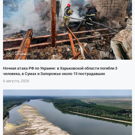
Ночная атака РФ по Украине: в Харьковской области погибли 3
человека, в Сумах и Запорожье около 15 пострадавших
6 августа, 2026