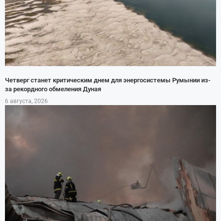
Четверг станет критическим днем для энергосистемы Румынии из-
за рекордного обмеления Дуная
6 августа, 2026