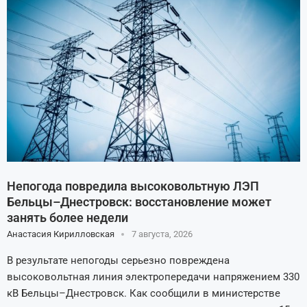
Непогода повредила высоковольтную ЛЭП
Бельцы–Днестровск: восстановление может
занять более недели
Анастасия Кирилловская
7 августа, 2026
В результате непогоды серьезно повреждена
высоковольтная линия электропередачи напряжением 330
кВ Бельцы–Днестровск. Как сообщили в министерстве