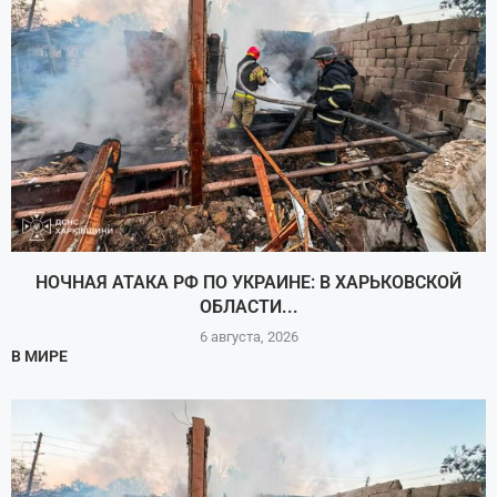
НОЧНАЯ АТАКА РФ ПО УКРАИНЕ: В ХАРЬКОВСКОЙ
ОБЛАСТИ...
6 августа, 2026
В МИРЕ