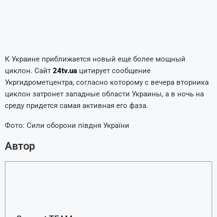
К Украине приближается новый еще более мощный
циклон. Сайт
24tv.ua
цитирует сообщение
Укргидрометцентра, согласно которому с вечера вторника
циклон затронет западные области Украины, а в ночь на
среду придется самая активная его фаза.
Фото: Сили оборони півдня України
Автор