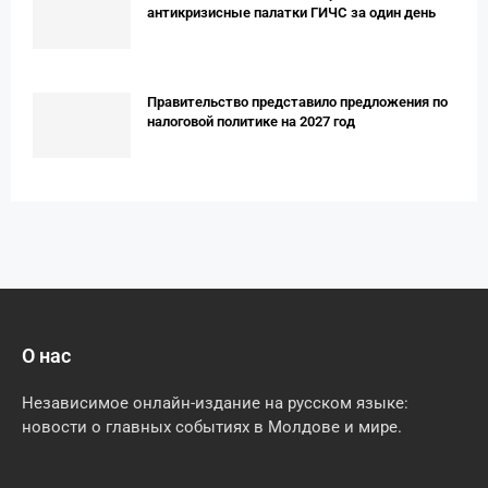
антикризисные палатки ГИЧС за один день
Правительство представило предложения по
налоговой политике на 2027 год
О нас
Независимое онлайн-издание на русском языке:
новости о главных событиях в Молдове и мире.