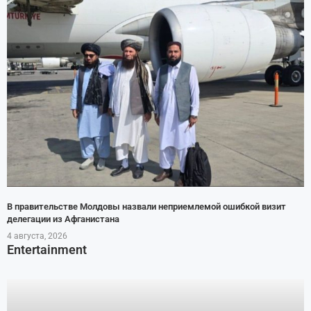
В правительстве Молдовы назвали неприемлемой ошибкой визит
делегации из Афганистана
4 августа, 2026
Entertainment