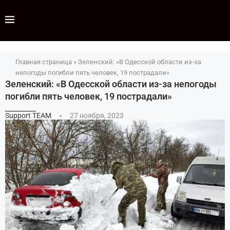
Главная страница
»
Зеленский: «В Одесской области из-за
непогоды погибли пять человек, 19 пострадали»
Зеленский: «В Одесской области из-за непогоды
погибли пять человек, 19 пострадали»
Support TEAM
27 ноября, 2023