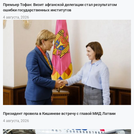
Премьер Тофан: Визит афганской делегации стал результатом
ошибки государственных институтов
4 августа, 2026
Президент провела в Кишиневе встречу с главой МИД Латвии
4 августа, 2026