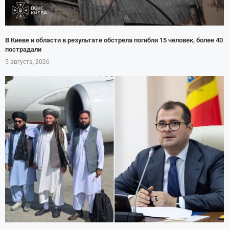
В Киеве и области в результате обстрела погибли 15 человек, более 40
пострадали
5 августа, 2026