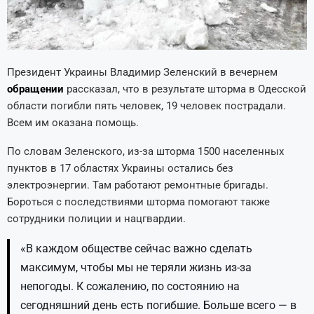
Президент Украины Владимир Зеленский в вечернем
обращении
рассказал, что в результате шторма в Одесской
области погибли пять человек, 19 человек пострадали.
Всем им оказана помощь.
По словам Зеленского, из-за шторма 1500 населенных
пунктов в 17 областях Украины остались без
электроэнергии. Там работают ремонтные бригады.
Бороться с последствиями шторма помогают также
сотрудники полиции и нацгвардии.
«В каждом обществе сейчас важно сделать
максимум, чтобы мы не теряли жизнь из-за
непогоды. К сожалению, по состоянию на
сегодняшний день есть погибшие. Больше всего — в