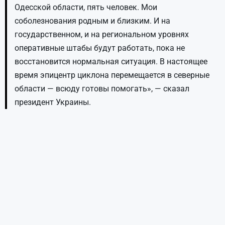
Одесской области, пять человек. Мои
соболезнования родным и близким. И на
государственном, и на региональном уровнях
оперативные штабы будут работать, пока не
восстановится нормальная ситуация. В настоящее
время эпицентр циклона перемещается в северные
области — всюду готовы помогать», — сказал
президент Украины.