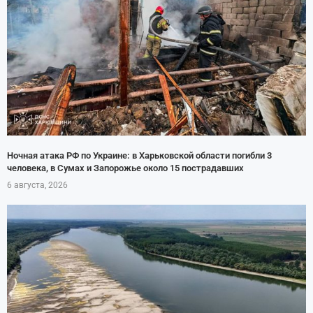
Ночная атака РФ по Украине: в Харьковской области погибли 3
человека, в Сумах и Запорожье около 15 пострадавших
6 августа, 2026