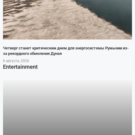
Четверг станет критическим днем для энергосистемы Румынии из-
за рекордного обмеления Дуная
6 августа, 2026
Entertainment