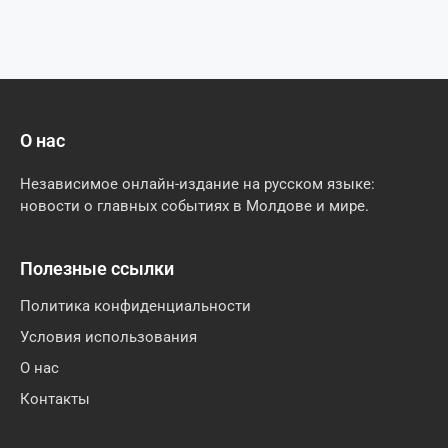
О нас
Независимое онлайн-издание на русском языке:
новости о главных событиях в Молдове и мире.
Полезные ссылки
Политика конфиденциальности
Условия использования
О нас
Контакты