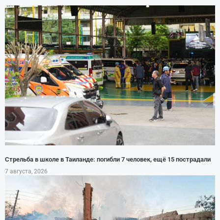
Стрельба в школе в Таиланде: погибли 7 человек, ещё 15 пострадали
7 августа, 2026