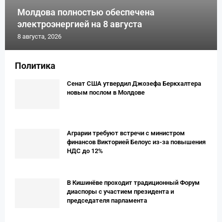
Молдова полностью обеспечена
электроэнергией на 8 августа
8 августа, 2026
Политика
Сенат США утвердил Джозефа Беркхалтера
новым послом в Молдове
Аграрии требуют встречи с министром
финансов Викторией Белоус из-за повышения
НДС до 12%
В Кишинёве проходит традиционный Форум
диаспоры с участием президента и
председателя парламента