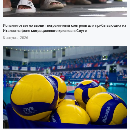
Испания ответно вводит пограничный контроль для прибывающих из
Италии на фоне миграционного кризиса в Сеуте
8 августа, 2026