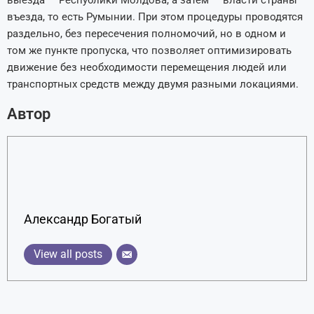
выезда — Республики Молдова, а затем — власти страны
въезда, то есть Румынии. При этом процедуры проводятся
раздельно, без пересечения полномочий, но в одном и
том же пункте пропуска, что позволяет оптимизировать
движение без необходимости перемещения людей или
транспортных средств между двумя разными локациями.
Автор
Александр Богатый
View all posts