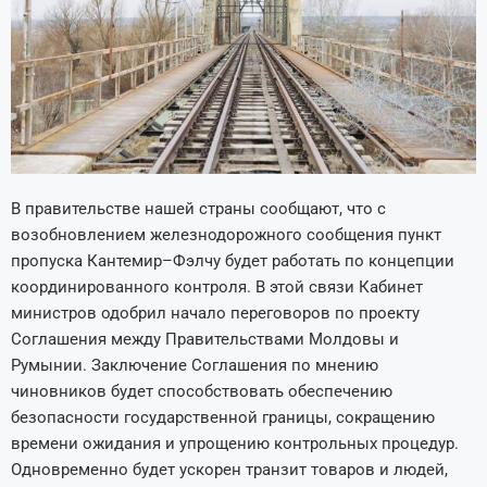
В правительстве нашей страны сообщают, что с
возобновлением железнодорожного сообщения пункт
пропуска Кантемир–Фэлчу будет работать по концепции
координированного контроля. В этой связи Кабинет
министров одобрил начало переговоров по проекту
Соглашения между Правительствами Молдовы и
Румынии. Заключение Соглашения по мнению
чиновников будет способствовать обеспечению
безопасности государственной границы, сокращению
времени ожидания и упрощению контрольных процедур.
Одновременно будет ускорен транзит товаров и людей,