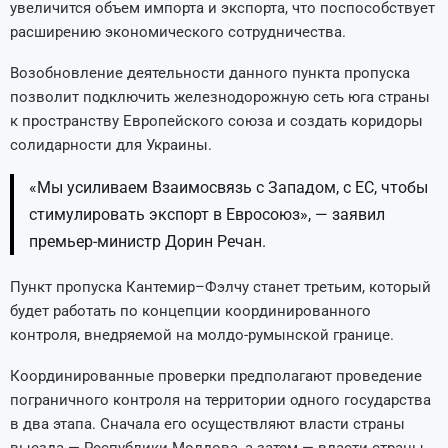
увеличится объем импорта и экспорта, что поспособствует
расширению экономического сотрудничества.
Возобновление деятельности данного пункта пропуска
позволит подключить железнодорожную сеть юга страны
к пространству Европейского союза и создать коридоры
солидарности для Украины.
«Мы усиливаем Взаимосвязь с Западом, с ЕС, чтобы
стимулировать экспорт в Евросоюз», — заявил
премьер-министр Дорин Речан.
Пункт пропуска Кантемир–Фэлчу станет третьим, который
будет работать по концепции координированного
контроля, внедряемой на молдо-румынской границе.
Координированные проверки предполагают проведение
пограничного контроля на территории одного государства
в два этапа. Сначала его осуществляют власти страны