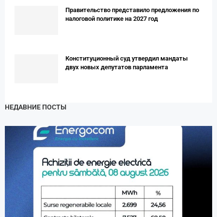
Правительство представило предложения по
налоговой политике на 2027 год
Конституционный суд утвердил мандаты
двух новых депутатов парламента
НЕДАВНИЕ ПОСТЫ