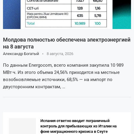
Молдова полностью обеспечена электроэнергией
на 8 августа
Александр Богатый
8 августа, 2026
По данным Energocom, всего компания закупила 10 989
МВт·ч. Из этого объема 24,56% приходится на местные
возобновляемые источники, 68,5% — на импорт по
двусторонним контрактам, …
Испания ответно вводит пограничный
контроль для прибывающих из Италии на
фоне миграционного кризиса в Сеуте