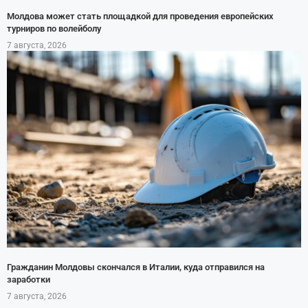
Молдова может стать площадкой для проведения европейских
турниров по волейболу
7 августа, 2026
Гражданин Молдовы скончался в Италии, куда отправился на
заработки
7 августа, 2026