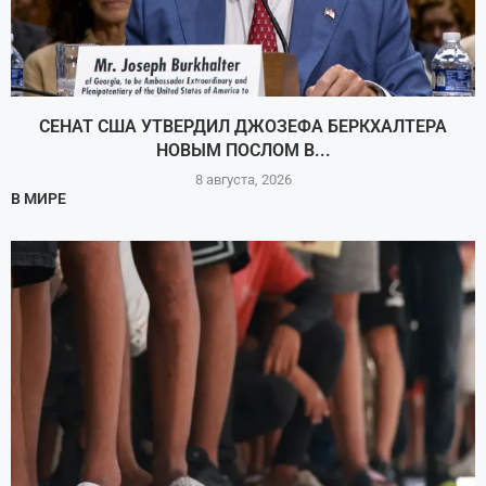
СЕНАТ США УТВЕРДИЛ ДЖОЗЕФА БЕРКХАЛТЕРА
НОВЫМ ПОСЛОМ В...
8 августа, 2026
В МИРЕ