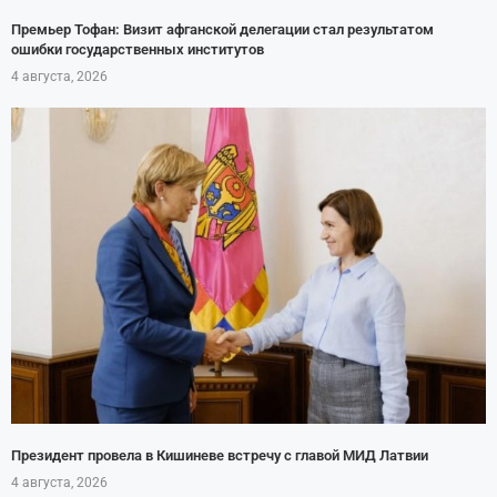
Премьер Тофан: Визит афганской делегации стал результатом
ошибки государственных институтов
4 августа, 2026
Президент провела в Кишиневе встречу с главой МИД Латвии
4 августа, 2026