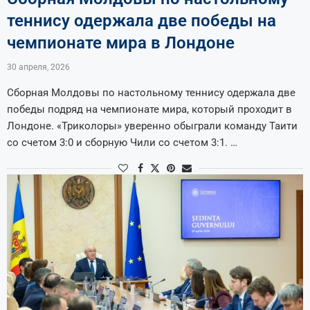
теннису одержала две победы на
чемпионате мира в Лондоне
30 апреля, 2026
Сборная Молдовы по настольному теннису одержала две
победы подряд на чемпионате мира, который проходит в
Лондоне. «Триколоры» уверенно обыграли команду Таити
со счетом 3:0 и сборную Чили со счетом 3:1. …