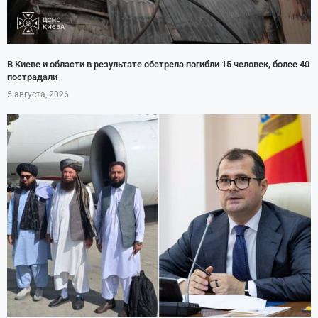
В Киеве и области в результате обстрела погибли 15 человек, более 40
пострадали
5 августа, 2026