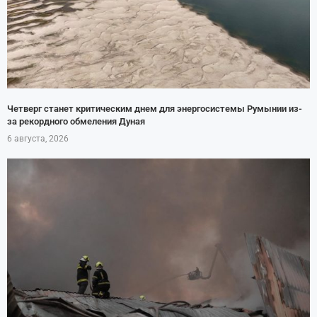
Четверг станет критическим днем для энергосистемы Румынии из-
за рекордного обмеления Дуная
6 августа, 2026