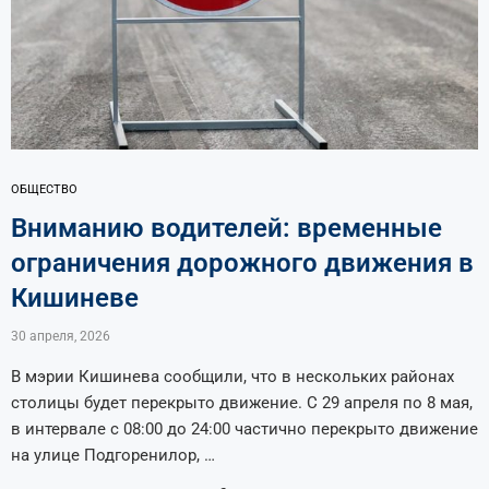
ОБЩЕСТВО
Вниманию водителей: временные
ограничения дорожного движения в
Кишиневе
30 апреля, 2026
В мэрии Кишинева сообщили, что в нескольких районах
столицы будет перекрыто движение. С 29 апреля по 8 мая,
в интервале с 08:00 до 24:00 частично перекрыто движение
на улице Подгоренилор, …