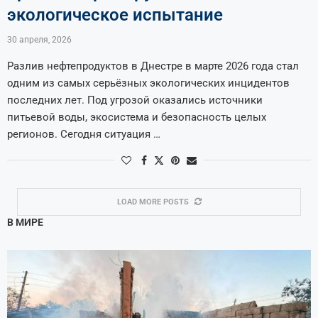
экологическое испытание
30 апреля, 2026
Разлив нефтепродуктов в Днестре в марте 2026 года стал
одним из самых серьёзных экологических инцидентов
последних лет. Под угрозой оказались источники
питьевой воды, экосистема и безопасность целых
регионов. Сегодня ситуация …
LOAD MORE POSTS
В МИРЕ