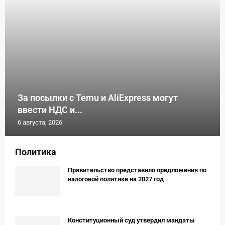
За посылки с Temu и AliExpress могут
ввести НДС и...
6 августа, 2026
Политика
Правительство представило предложения по
налоговой политике на 2027 год
Конституционный суд утвердил мандаты