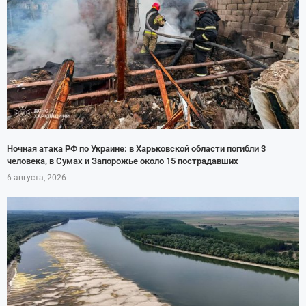
Ночная атака РФ по Украине: в Харьковской области погибли 3
человека, в Сумах и Запорожье около 15 пострадавших
6 августа, 2026