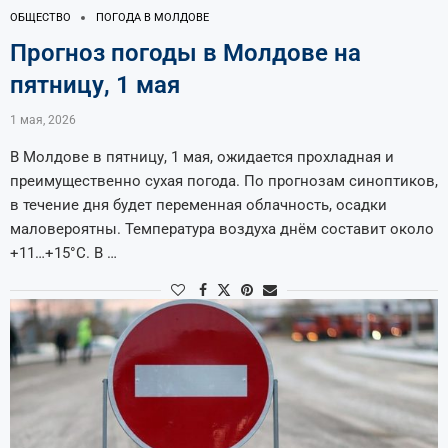
ОБЩЕСТВО
ПОГОДА В МОЛДОВЕ
Прогноз погоды в Молдове на
пятницу, 1 мая
1 мая, 2026
В Молдове в пятницу, 1 мая, ожидается прохладная и
преимущественно сухая погода. По прогнозам синоптиков,
в течение дня будет переменная облачность, осадки
маловероятны. Температура воздуха днём составит около
+11…+15°C. В …