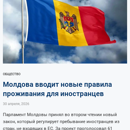
ОБЩЕСТВО
Молдова вводит новые правила
проживания для иностранцев
30 апреля, 2026
Парламент Молдовы принял во втором чтении новый
закон, который регулирует пребывание иностранцев из
стран, не входящих в ЕС. За проект проголосовал 61