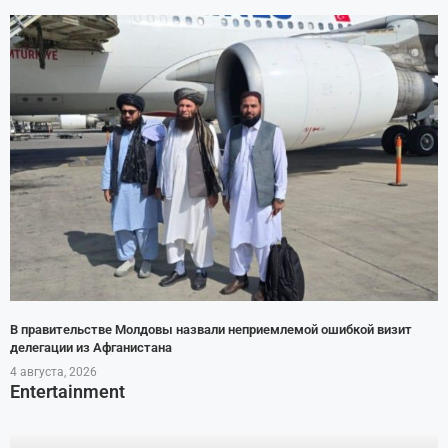
В правительстве Молдовы назвали неприемлемой ошибкой визит
делегации из Афганистана
4 августа, 2026
Entertainment