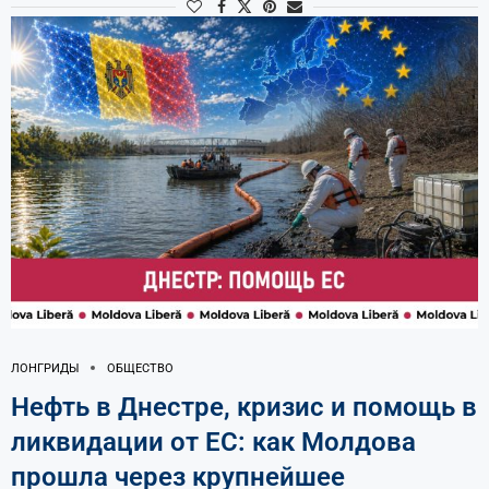
ЛОНГРИДЫ
ОБЩЕСТВО
Нефть в Днестре, кризис и помощь в
ликвидации от ЕС: как Молдова
прошла через крупнейшее