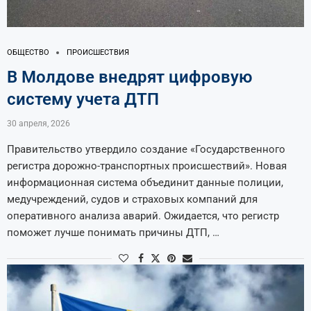
ОБЩЕСТВО
ПРОИСШЕСТВИЯ
В Молдове внедрят цифровую
систему учета ДТП
30 апреля, 2026
Правительство утвердило создание «Государственного
регистра дорожно-транспортных происшествий». Новая
информационная система объединит данные полиции,
медучреждений, судов и страховых компаний для
оперативного анализа аварий. Ожидается, что регистр
поможет лучше понимать причины ДТП, …