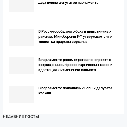
двух новых депутатов парламента
В России сообщили о боях в приграничных
районах. Минобороны РФ утверждает, что
«попытка прорыва сорвана»
В парламенте рассмотрят законопроект о
сокращении выбросов парниковых газов и
адаптации к изменению климата
В парламенте появились 2 новых депутата —
кто они
НЕДАВНИЕ ПОСТЫ