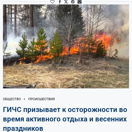
ОБЩЕСТВО
ПРОИСШЕСТВИЯ
ГИЧС призывает к осторожности во
время активного отдыха и весенних
праздников