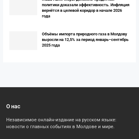
политики доказали эффективность. Инфляция
вернётся в целевой коридор в начале 2026
года
Объёмы импорта природного газа в Молдову
выросли на 12,5% за период январь–сентябрь
2025 года
О нас
Независимое онлайн-издание на русском языке:
новости о главных событиях в Молдове и мире.