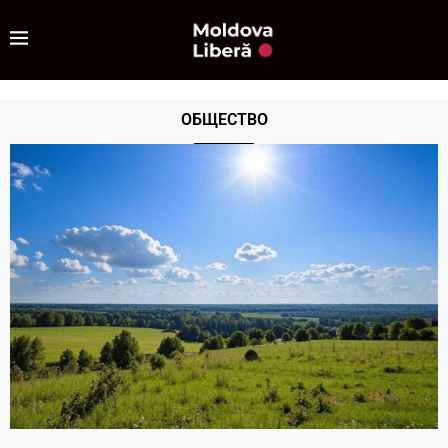
ОБЩЕСТВО