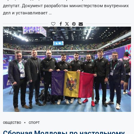
депутат. Документ разработан министерством внутренних
дел и устанавливает …
ОБЩЕСТВО
СПОРТ
Сборная Молдовы по настольному