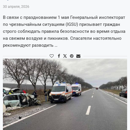
30 апреля, 2026
В связи с празднованием 1 мая Генеральный инспекторат
по чрезвычайным ситуациям (IGSU) призывает граждан
строго соблюдать правила безопасности во время отдыха
на свежем воздухе и пикников. Спасатели настоятельно
рекомендуют разводить …