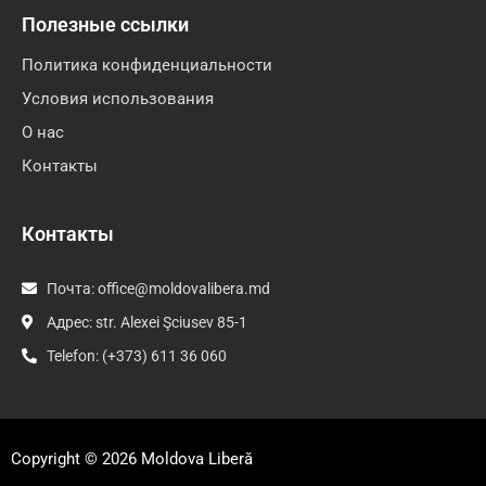
Полезные ссылки
Политика конфиденциальности
Условия использования
О нас
Контакты
Контакты
Почта:
office@moldovalibera.md
Адрес: str. Alexei Şciusev 85-1
Telefon: (+373) 611 36 060
Copyright © 2026
Moldova Liberă