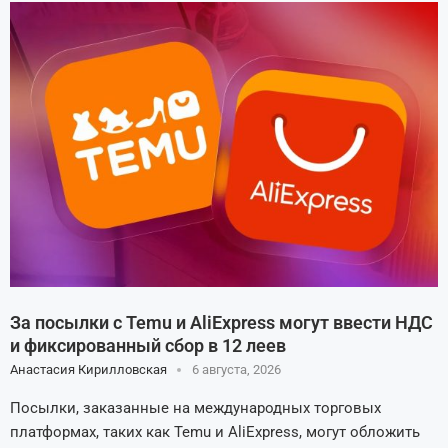
За посылки с Temu и AliExpress могут ввести НДС
и фиксированный сбор в 12 леев
Анастасия Кирилловская
6 августа, 2026
Посылки, заказанные на международных торговых
платформах, таких как Temu и AliExpress, могут обложить