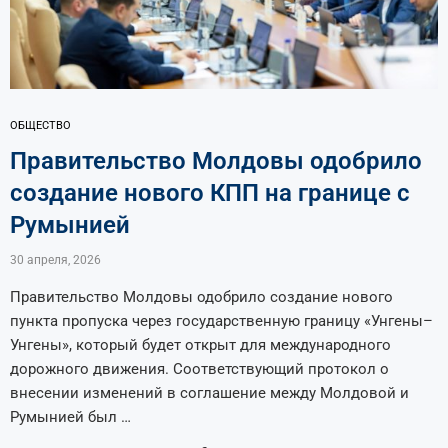
ОБЩЕСТВО
Правительство Молдовы одобрило
создание нового КПП на границе с
Румынией
30 апреля, 2026
Правительство Молдовы одобрило создание нового
пункта пропуска через государственную границу «Унгены–
Унгены», который будет открыт для международного
дорожного движения. Соответствующий протокол о
внесении изменений в соглашение между Молдовой и
Румынией был …