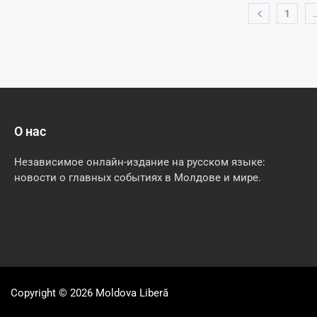
1
О нас
Независимое онлайн-издание на русском языке:
новости о главных событиях в Молдове и мире.
Copyright © 2026
Moldova Liberă