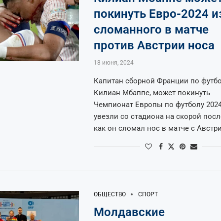
покинуть Евро-2024 и
сломанного в матче
против Австрии носа
18 июня, 2024
Капитан сборной Франции по футбо
Килиан Мбаппе, может покинуть
Чемпионат Европы по футболу 2024
увезли со стадиона на скорой после
как он сломал нос в матче с Австри
ОБЩЕСТВО
СПОРТ
Молдавские