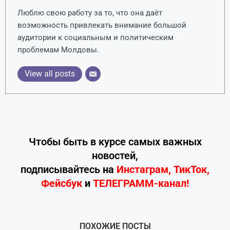
Люблю свою работу за то, что она даёт
возможность привлекать внимание большой
аудитории к социальным и политическим
проблемам Молдовы.
View all posts
Чтобы быть в курсе самых важных
новостей,
подписывайтесь
на
Инстаграм
,
ТикТок
,
Фейсбук
и
ТЕЛЕГРАММ-канал!
ПОХОЖИЕ ПОСТЫ