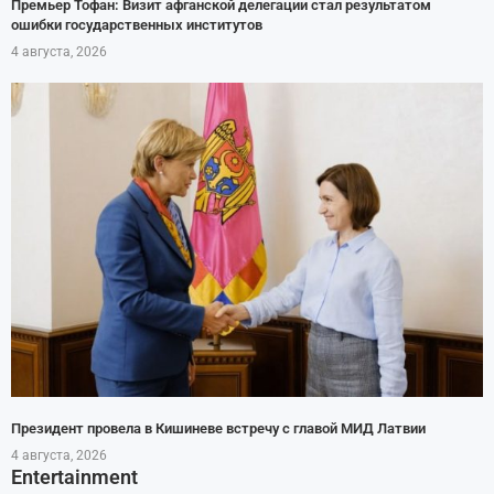
Премьер Тофан: Визит афганской делегации стал результатом
ошибки государственных институтов
4 августа, 2026
Президент провела в Кишиневе встречу с главой МИД Латвии
4 августа, 2026
Entertainment