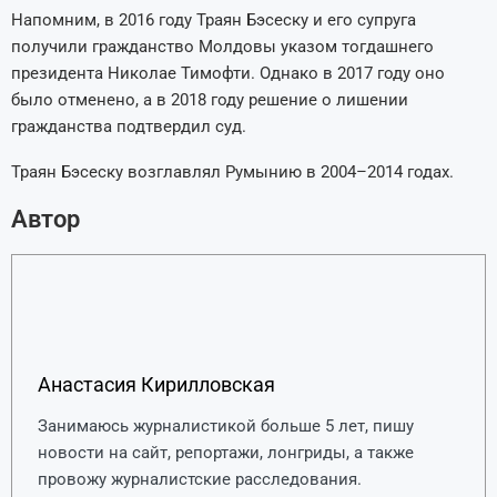
Напомним, в 2016 году Траян Бэсеску и его супруга
получили гражданство Молдовы указом тогдашнего
президента Николае Тимофти. Однако в 2017 году оно
было отменено, а в 2018 году решение о лишении
гражданства подтвердил суд.
Траян Бэсеску возглавлял Румынию в 2004–2014 годах.
Автор
Анастасия Кирилловская
Занимаюсь журналистикой больше 5 лет, пишу
новости на сайт, репортажи, лонгриды, а также
провожу журналистские расследования.