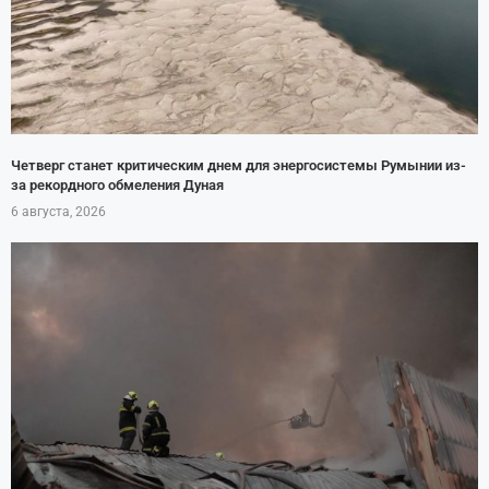
Четверг станет критическим днем для энергосистемы Румынии из-
за рекордного обмеления Дуная
6 августа, 2026