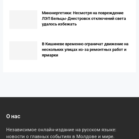
Минэнергетики: Несмотря на повреждение
ЛЭП Бельцы-Днестровск отключений света
удалось избежать
В Кишиневе временно ограничат движение на
нескольких улицах из-за ремонтных работ и
ярмарки
О нас
Независимое онлайн-издание на русском языке:
новости о главных событиях в Молдове и мире.