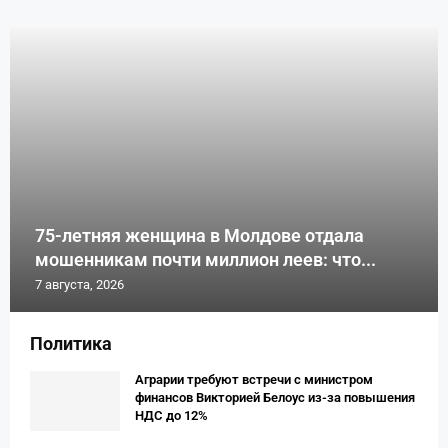
75-летняя женщина в Молдове отдала
мошенникам почти миллион леев: что...
7 августа, 2026
Политика
Аграрии требуют встречи с министром
финансов Викторией Белоус из-за повышения
НДС до 12%