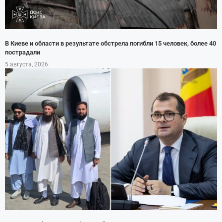
В Киеве и области в результате обстрела погибли 15 человек, более 40
пострадали
5 августа, 2026