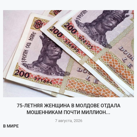
75-ЛЕТНЯЯ ЖЕНЩИНА В МОЛДОВЕ ОТДАЛА
МОШЕННИКАМ ПОЧТИ МИЛЛИОН...
7 августа, 2026
В МИРЕ