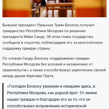
Бывший президент Румынии Траян Бэсеску получил
гражданство Республики Молдова по решению
президента Майи Санду. Об этом глава государства
сообщила в соцсетях, поблагодарив его за многолетнюю
поддержку граждан страны.
По словам Санду, Бэсеску «поддерживал граждан
Республики Молдова без условий и независимо от
правительств», а также способствовал укреплению связей
между двумя берегами Прута.
«Господин Бэсеску уважаем и ожидаем здесь, в
Республике Молдова, как родной брат. От имени
наших граждан я благодарю его за то, что он
способствовал исправлению исторической