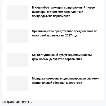
В Кишинёве проходит традиционный Форум
диаспоры с участием президента и
председателя парламента
Правительство представило предложения по
налоговой политике на 2027 год
Конституционный суд утвердил мандаты
двух новых депутатов парламента
Молдова намерена модернизировать систему
национальной обороны к 2030 году
НЕДАВНИЕ ПОСТЫ