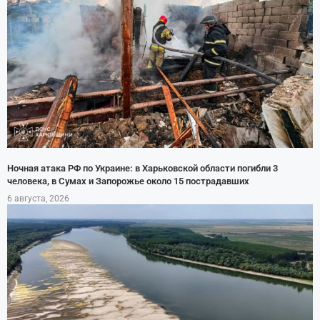
Ночная атака РФ по Украине: в Харьковской области погибли 3
человека, в Сумах и Запорожье около 15 пострадавших
6 августа, 2026