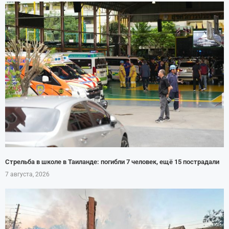
Стрельба в школе в Таиланде: погибли 7 человек, ещё 15 пострадали
7 августа, 2026