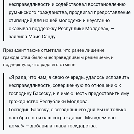
несправедливости и содействовал восстановлению
румынского гражданства, продвигал предоставление
стипендий для нашей молодежи и неустанно
оказывал поддержку Республике Молдова», —
заявила Майя Санду.
Президент также отметила, что ранее лишение
гражданства было «несправедливым решением», и
подчеркнула, что рада его отмене.
«Я рада, что нам, в свою очередь, удалось исправить
несправедливость, совершенную по отношению к
господину Бэсеску, и я имею честь предоставить ему
гражданство Республики Молдова.
Господин Бэсеску, с сегодняшнего дня вы не только
наш брат, но и наш согражданин. Мы ждем вас
дома!» — добавила глава государства.