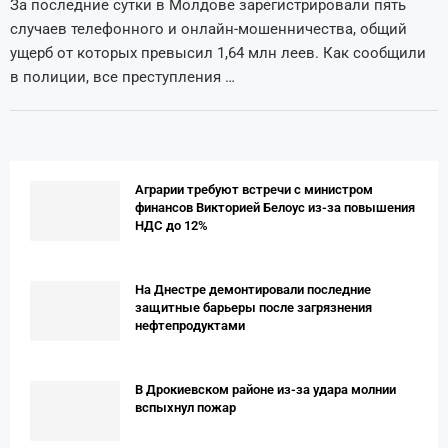
За последние сутки в Молдове зарегистрировали пять
случаев телефонного и онлайн-мошенничества, общий
ущерб от которых превысил 1,64 млн леев. Как сообщили
в полиции, все преступления …
Аграрии требуют встречи с министром
финансов Викторией Белоус из-за повышения
НДС до 12%
На Днестре демонтировали последние
защитные барьеры после загрязнения
нефтепродуктами
В Дрокиевском районе из-за удара молнии
вспыхнул пожар