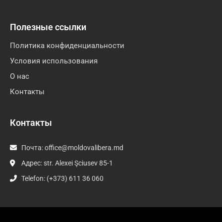
Полезные ссылки
Политика конфиденциальности
Условия использования
О нас
Контакты
Контакты
Почта:
office@moldovalibera.md
Адрес: str. Alexei Şciusev 85-1
Telefon: (+373) 611 36 060