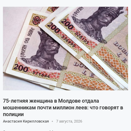
75-летняя женщина в Молдове отдала
мошенникам почти миллион леев: что говорят в
полиции
Анастасия Кирилловская
7 августа, 2026