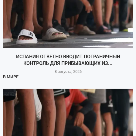
ИСПАНИЯ ОТВЕТНО ВВОДИТ ПОГРАНИЧНЫЙ
КОНТРОЛЬ ДЛЯ ПРИБЫВАЮЩИХ ИЗ...
8 августа, 2026
В МИРЕ