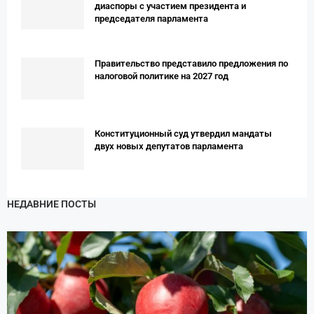
диаспоры с участием президента и
председателя парламента
Правительство представило предложения по
налоговой политике на 2027 год
Конституционный суд утвердил мандаты
двух новых депутатов парламента
НЕДАВНИЕ ПОСТЫ