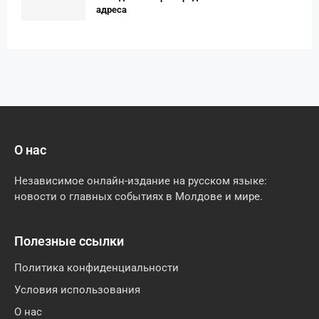
адреса
О нас
Независимое онлайн-издание на русском языке:
новости о главных событиях в Молдове и мире.
Полезные ссылки
Политика конфиденциальности
Условия использования
О нас