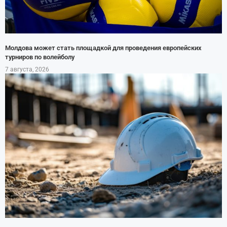
Молдова может стать площадкой для проведения европейских
турниров по волейболу
7 августа, 2026