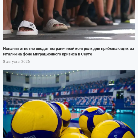
Испания ответно вводит пограничный контроль для прибывающих из
Италии на фоне миграционного кризиса в Сеуте
8 августа, 2026