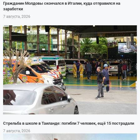
Гражданин Молдовы скончался в Италии, куда отправился на
заработки
7 августа, 2026
Стрельба в школе в Таиланде: погибли 7 человек, ещё 15 пострадали
7 августа, 2026