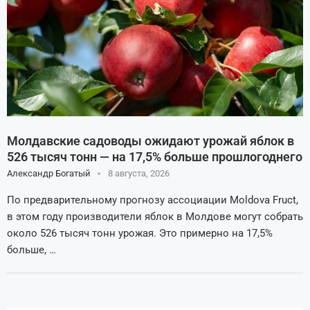
Молдавские садоводы ожидают урожай яблок в
526 тысяч тонн — на 17,5% больше прошлогоднего
Александр Богатый
8 августа, 2026
По предварительному прогнозу ассоциации Moldova Fruct,
в этом году производители яблок в Молдове могут собрать
около 526 тысяч тонн урожая. Это примерно на 17,5%
больше, …