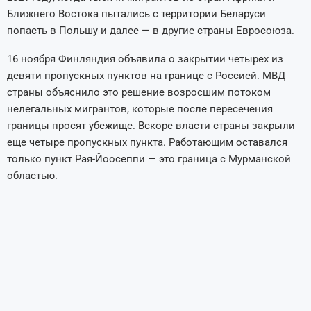
Ближнего Востока пытались с территории Беларуси
попасть в Польшу и далее — в другие страны Евросоюза.
16 ноября Финляндия объявила о закрытии четырех из
девяти пропускных пунктов на границе с Россией. МВД
страны объяснило это решение возросшим потоком
нелегальных мигрантов, которые после пересечения
границы просят убежище. Вскоре власти страны закрыли
еще четыре пропускных пункта. Работающим оставался
только пункт Рая-Йоосеппи — это граница с Мурманской
областью.