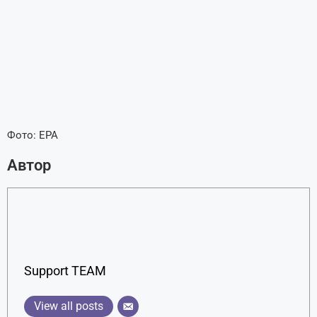
Фото: EPA
Автор
Support TEAM
View all posts