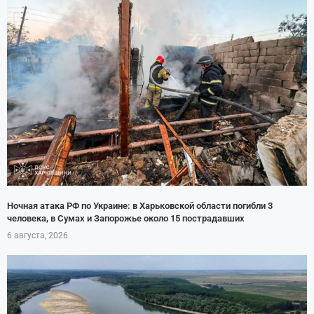
Ночная атака РФ по Украине: в Харьковской области погибли 3
человека, в Сумах и Запорожье около 15 пострадавших
6 августа, 2026