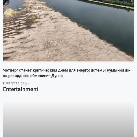
Четверг станет критическим днем для энергосистемы Румынии из-
за рекордного обмеления Дуная
6 августа, 2026
Entertainment