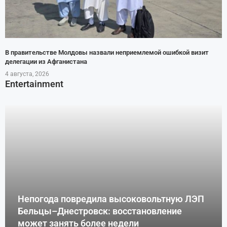
В правительстве Молдовы назвали неприемлемой ошибкой визит
делегации из Афганистана
4 августа, 2026
Entertainment
Непогода повредила высоковольтную ЛЭП
Бельцы–Днестровск: восстановление
может занять более недели