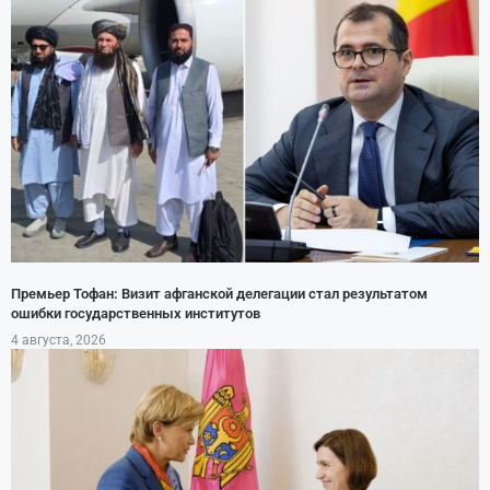
Премьер Тофан: Визит афганской делегации стал результатом
ошибки государственных институтов
4 августа, 2026