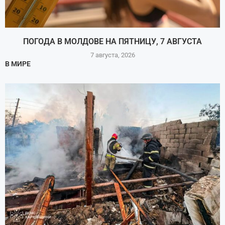
ПОГОДА В МОЛДОВЕ НА ПЯТНИЦУ, 7 АВГУСТА
7 августа, 2026
В МИРЕ