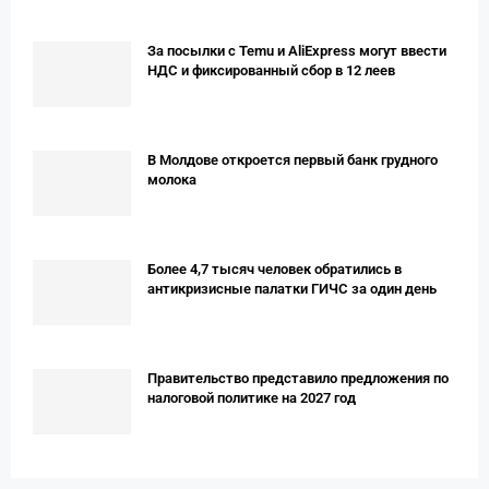
За посылки с Temu и AliExpress могут ввести
НДС и фиксированный сбор в 12 леев
В Молдове откроется первый банк грудного
молока
Более 4,7 тысяч человек обратились в
антикризисные палатки ГИЧС за один день
Правительство представило предложения по
налоговой политике на 2027 год