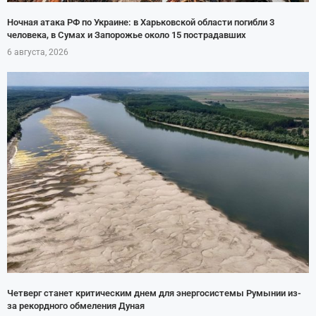
Ночная атака РФ по Украине: в Харьковской области погибли 3
человека, в Сумах и Запорожье около 15 пострадавших
6 августа, 2026
Четверг станет критическим днем для энергосистемы Румынии из-
за рекордного обмеления Дуная