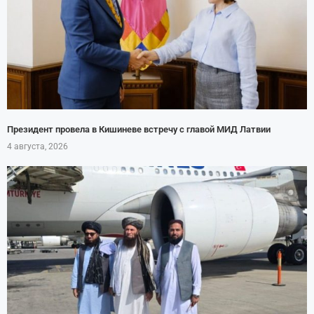
Президент провела в Кишиневе встречу с главой МИД Латвии
4 августа, 2026