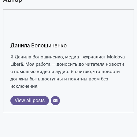
Данила Волошиненко
Я Данила Волошиненко, медиа - журналист Moldova
Liberă. Моя работа — доносить до читателя новости
с помощью видео и аудио. Я считаю, что новости
должны быть доступны и понятны всем без
исключения.
View all posts