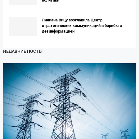
политики
Лилиана Вицу возглавила Центр
стратегических коммуникаций и борьбы с
дезинформацией
НЕДАВНИЕ ПОСТЫ