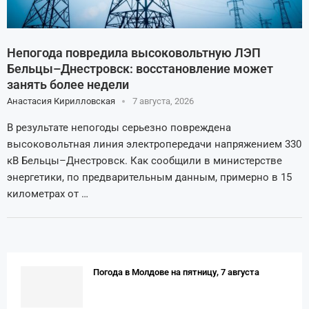
Непогода повредила высоковольтную ЛЭП
Бельцы–Днестровск: восстановление может
занять более недели
Анастасия Кирилловская
7 августа, 2026
В результате непогоды серьезно повреждена
высоковольтная линия электропередачи напряжением 330
кВ Бельцы–Днестровск. Как сообщили в министерстве
энергетики, по предварительным данным, примерно в 15
километрах от …
Погода в Молдове на пятницу, 7 августа