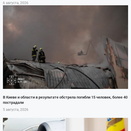
6 августа, 2026
В Киеве и области в результате обстрела погибли 15 человек, более 40
пострадали
5 августа, 2026