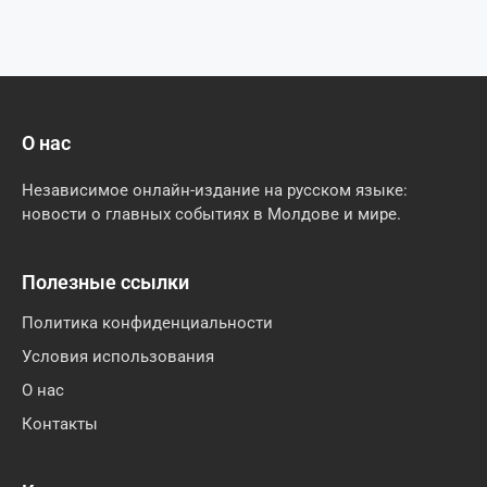
О нас
Независимое онлайн-издание на русском языке:
новости о главных событиях в Молдове и мире.
Полезные ссылки
Политика конфиденциальности
Условия использования
О нас
Контакты