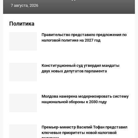
7 августа, 2026
Политика
Правительство представило предложения по
налоговой политике на 2027 год
Конституционный суд утвердил мандаты
двух новых депутатов парламента
Молдова намерена модернизировать систему
национальной обороны к 2030 году
Премьер-министр Василий Тофан представил
ключевые приоритеты новой налоговой