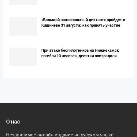
«Большой национальный диктант» пройдет в
Кишиневе 31 августа: как принять участие
При атаке беспилотников на Нижнекамск
погибли 13 человек, десятки пострадали
О нас
Независимое онлайн-издание на русском языке: