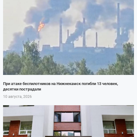
При атаке беспилотников на Нижнекамск погибли 13 человек,
десятки пострадали
10 августа, 2026