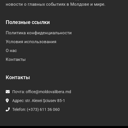
новости о главных событиях в Молдове и мире.
Полезные ссылки
Политика конфиденциальности
Условия использования
О нас
Контакты
Контакты
Почта:
office@moldovalibera.md
Адрес: str. Alexei Şciusev 85-1
Telefon: (+373) 611 36 060