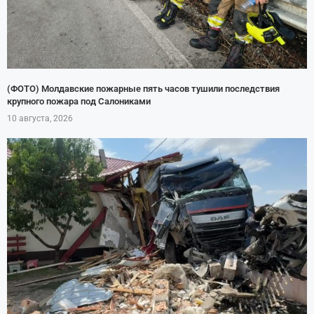
(ФОТО) Молдавские пожарные пять часов тушили последствия
крупного пожара под Салониками
10 августа, 2026