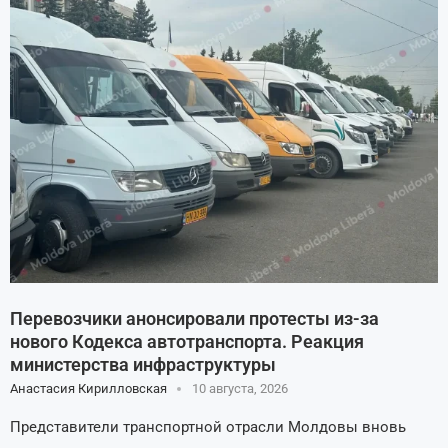
Перевозчики анонсировали протесты из-за
нового Кодекса автотранспорта. Реакция
министерства инфраструктуры
Анастасия Кирилловская
10 августа, 2026
Представители транспортной отрасли Молдовы вновь