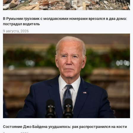
В Румынии грузовик с молдавскими номерами врезался в два дома:
пострадал водитель
9 августа, 2026
Состояние Джо Байдена ухудшилось: рак распространился на кости