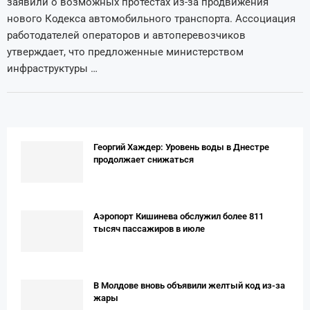
заявили о возможных протестах из-за продвижения
нового Кодекса автомобильного транспорта. Ассоциация
работодателей операторов и автоперевозчиков
утверждает, что предложенные министерством
инфраструктуры …
Георгий Хаждер: Уровень воды в Днестре
продолжает снижаться
Аэропорт Кишинева обслужил более 811
тысяч пассажиров в июле
В Молдове вновь объявили желтый код из-за
жары