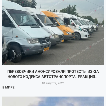
ПЕРЕВОЗЧИКИ АНОНСИРОВАЛИ ПРОТЕСТЫ ИЗ-ЗА
НОВОГО КОДЕКСА АВТОТРАНСПОРТА. РЕАКЦИЯ...
10 августа, 2026
В МИРЕ