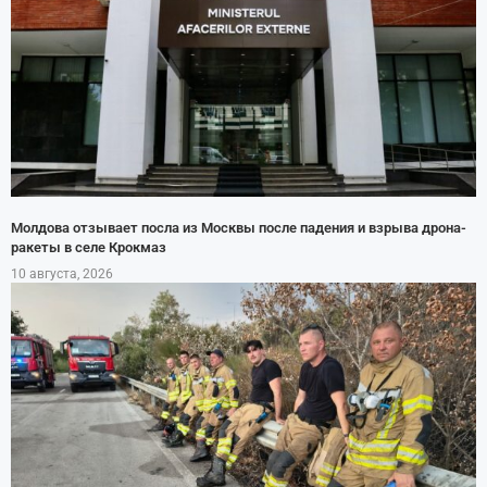
Молдова отзывает посла из Москвы после падения и взрыва дрона-
ракеты в селе Крокмаз
10 августа, 2026