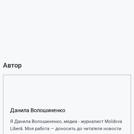
Автор
Данила Волошиненко
Я Данила Волошиненко, медиа - журналист Moldova
Liberă. Моя работа — доносить до читателя новости