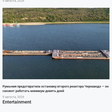
9 августа, 2026
Румыния предотвратила остановку второго реактора Чернаводэ — он
сможет работать минимум девять дней
9 августа, 2026
Entertainment