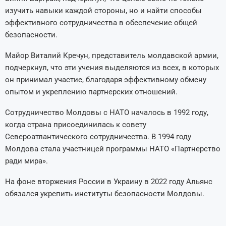
изучить навыки каждой стороны, но и найти способы
эффективного сотрудничества в обеспечение общей
безопасности.
Майор Виталий Кречун, представитель молдавской армии,
подчеркнул, что эти учения выделяются из всех, в которых
он принимал участие, благодаря эффективному обмену
опытом и укреплению партнерских отношений.
Сотрудничество Молдовы с НАТО началось в 1992 году,
когда страна присоединилась к совету
Североатлантического сотрудничества. В 1994 году
Молдова стала участницей программы НАТО «Партнерство
ради мира».
На фоне вторжения России в Украину в 2022 году Альянс
обязался укрепить институты безопасности Молдовы.