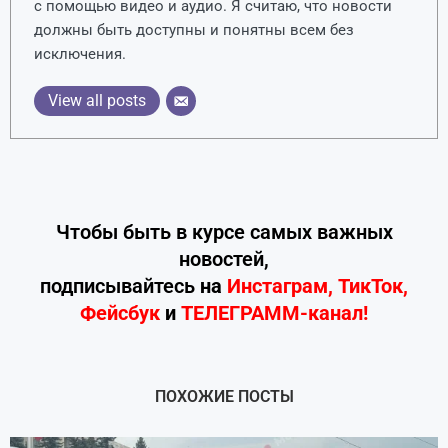
с помощью видео и аудио. Я считаю, что новости
должны быть доступны и понятны всем без
исключения.
View all posts
Чтобы быть в курсе самых важных
новостей,
подписывайтесь
на
Инстаграм
,
ТикТок
,
Фейсбук
и
ТЕЛЕГРАММ-канал!
ПОХОЖИЕ ПОСТЫ