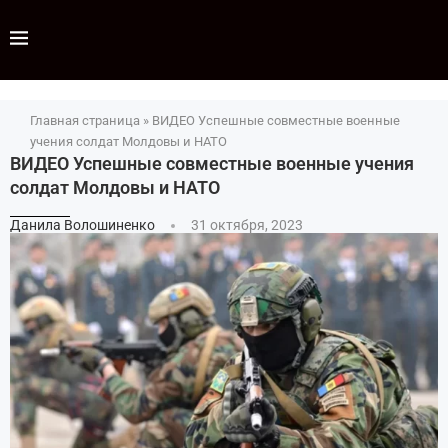
Главная страница
»
ВИДЕО Успешные совместные военные
учения солдат Молдовы и НАТО
ВИДЕО Успешные совместные военные учения
солдат Молдовы и НАТО
Данила Волошиненко
31 октября, 2023