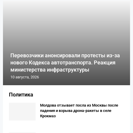
Перевозчики анонсировали протесты из-за
нового Кодекса автотранспорта. Реакция
министерства инфраструктуры
10 августа, 2026
Политика
Молдова отзывает посла из Москвы после
падения и взрыва дрона-ракеты в селе
Крокмаз