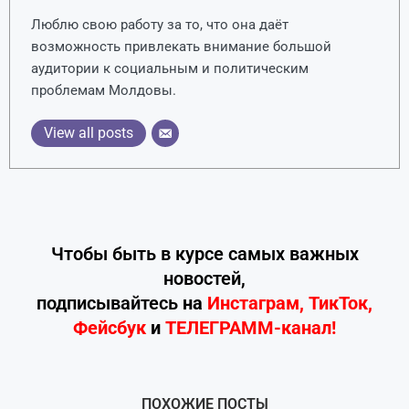
Люблю свою работу за то, что она даёт
возможность привлекать внимание большой
аудитории к социальным и политическим
проблемам Молдовы.
View all posts
Чтобы быть в курсе самых важных
новостей,
подписывайтесь
на
Инстаграм
,
ТикТок
,
Фейсбук
и
ТЕЛЕГРАММ-канал!
ПОХОЖИЕ ПОСТЫ