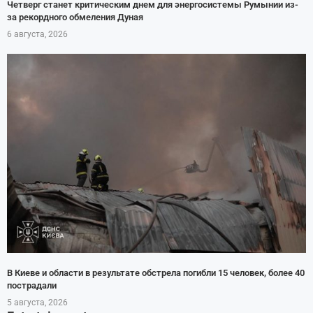
Четверг станет критическим днем для энергосистемы Румынии из-
за рекордного обмеления Дуная
6 августа, 2026
В Киеве и области в результате обстрела погибли 15 человек, более 40
пострадали
5 августа, 2026