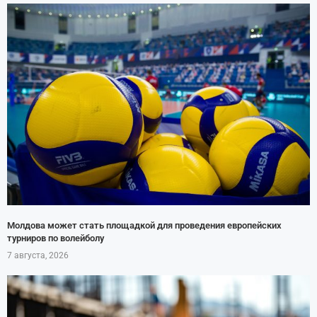
Молдова может стать площадкой для проведения европейских
турниров по волейболу
7 августа, 2026