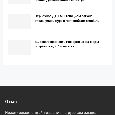
Серьезное ДТП в Рыбницком районе:
столкнулись фура и легковой автомобиль
Высокая опасность пожаров из-за жары
сохранится до 14 августа
О нас
Независимое онлайн-издание на русском языке: