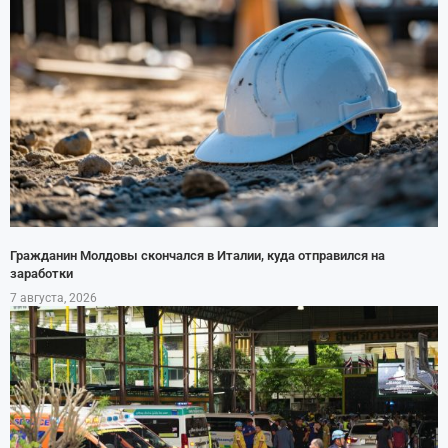
Гражданин Молдовы скончался в Италии, куда отправился на
заработки
7 августа, 2026