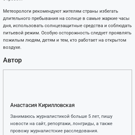
Метеорологи рекомендуют жителям страны избегать
длительного пребывания на солнце в самые жаркие часы
дня, использовать солнцезащитные средства и соблюдать
питьевой режим. Особую осторожность следует проявлять
пожилым людям, детям и тем, кто работает на открытом
воздухе.
Автор
Анастасия Кирилловская
Занимаюсь журналистикой больше 5 лет, пишу
новости на сайт, репортажи, лонгриды, а также
провожу журналистские расследования.