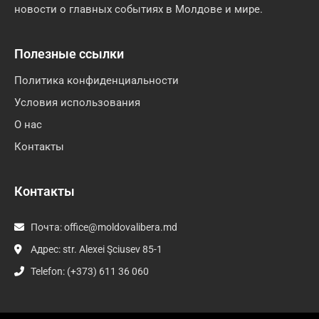
новости о главных событиях в Молдове и мире.
Полезные ссылки
Политика конфиденциальности
Условия использования
О нас
Контакты
Контакты
Почта:
office@moldovalibera.md
Адрес: str. Alexei Şciusev 85-1
Telefon: (+373) 611 36 060