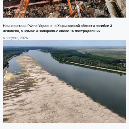
Ночная атака РФ по Украине: в Харьковской области погибли 3
человека, в Сумах и Запорожье около 15 пострадавших
6 августа, 2026