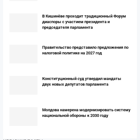
В Кишинёве проходит традиционный Форум
диаспоры с участием президента и
председателя парламента
Правительство представило предложения по
налоговой политике на 2027 год
Конституционный суд утвердил мандаты
двух новых депутатов парламента
Молдова намерена модернизировать систему
национальной обороны к 2030 году