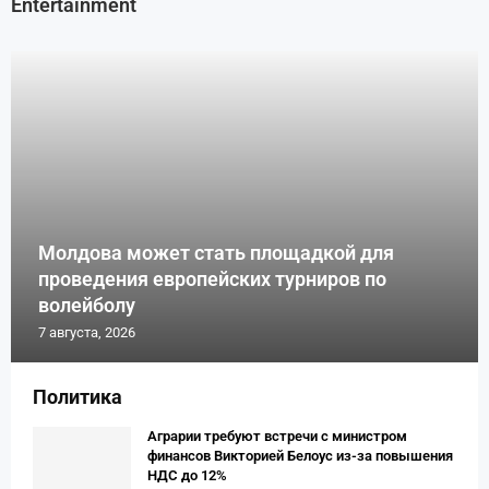
Entertainment
Молдова может стать площадкой для
проведения европейских турниров по
волейболу
7 августа, 2026
Политика
Аграрии требуют встречи с министром
финансов Викторией Белоус из-за повышения
НДС до 12%