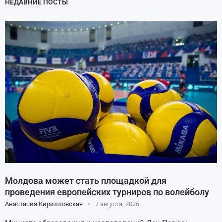
НЕДАВНИЕ ПОСТЫ
Молдова может стать площадкой для
проведения европейских турниров по волейболу
Анастасия Кирилловская
7 августа, 2026