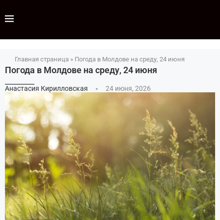
Главная страница
»
Погода в Молдове на среду, 24 июня
Погода в Молдове на среду, 24 июня
Анастасия Кирилловская
24 июня, 2026