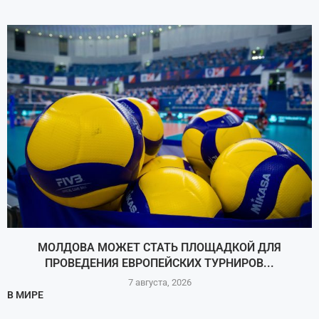
МОЛДОВА МОЖЕТ СТАТЬ ПЛОЩАДКОЙ ДЛЯ
ПРОВЕДЕНИЯ ЕВРОПЕЙСКИХ ТУРНИРОВ...
7 августа, 2026
В МИРЕ