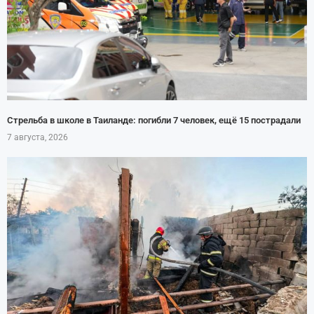
Стрельба в школе в Таиланде: погибли 7 человек, ещё 15 пострадали
7 августа, 2026