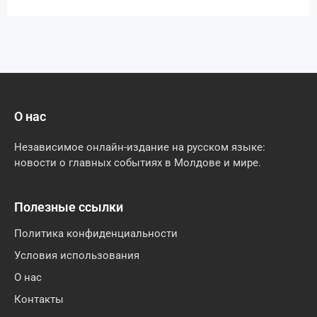
О нас
Независимое онлайн-издание на русском языке:
новости о главных событиях в Молдове и мире.
Полезные ссылки
Политика конфиденциальности
Условия использования
О нас
Контакты