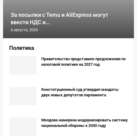
За посылки с Temu и AliExpress могут
ввести НДС и...
6 августа, 2026
Политика
Правительство представило предложения по
налоговой политике на 2027 год
Конституционный суд утвердил мандаты
двух новых депутатов парламента
Молдова намерена модернизировать систему
национальной обороны к 2030 году