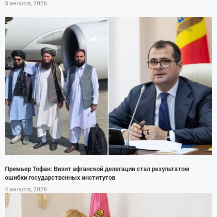
5 августа, 2026
Премьер Тофан: Визит афганской делегации стал результатом
ошибки государственных институтов
4 августа, 2026