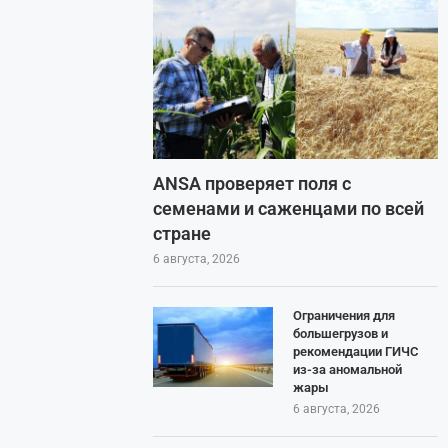
ANSA проверяет поля с
семенами и саженцами по всей
стране
6 августа, 2026
Ограничения для
большегрузов и
рекомендации ГИЧС
из-за аномальной
жары
6 августа, 2026