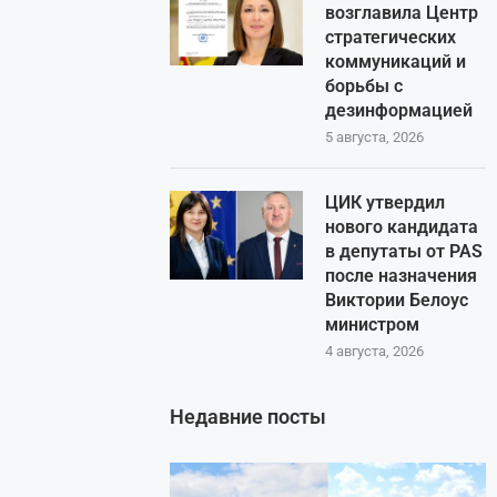
возглавила Центр
стратегических
коммуникаций и
борьбы с
дезинформацией
5 августа, 2026
ЦИК утвердил
нового кандидата
в депутаты от PAS
после назначения
Виктории Белоус
министром
4 августа, 2026
Недавние посты