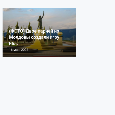
(ФОТО) Двое парней из
Молдовы создали игру
на...
16 мая, 2024