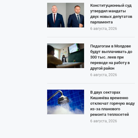
Конституционный суд
утвердил мандаты
двух новых депутатов
парламента
6 августа, 2026
Педагогам в Молдове
будут выплачивать до
300 тыс. леев при
переводе на работу в
другой район
6 августа, 2026
В двух секторах
Кишинёва временно
отключат горячую воду
из-за планового
ремонта теплосетей
6 августа, 2026