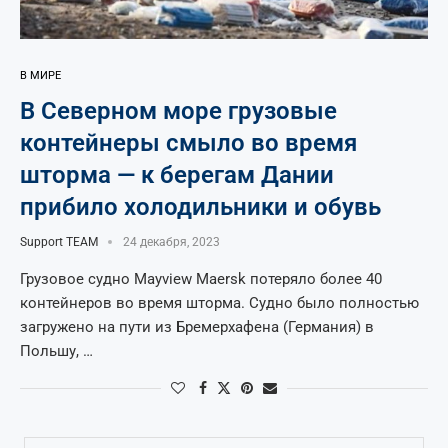
В МИРЕ
В Северном море грузовые
контейнеры смыло во время
шторма — к берегам Дании
прибило холодильники и обувь
Support TEAM
24 декабря, 2023
Грузовое судно Mayview Maersk потеряло более 40
контейнеров во время шторма. Судно было полностью
загружено на пути из Бремерхафена (Германия) в
Польшу, …