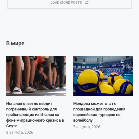
LOAD MORE POSTS
В мире
Испания ответно вводит
Молдова может стать
пограничный контроль для
площадкой для проведения
прибывающих из Италии на
европейских турниров по
фоне миграционного кризиса в
волейболу
Сеуте
7 августа, 2026
8 августа, 2026