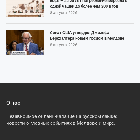
кофе — за 25 лет потребление выросло с
одной чашки до более чем 200 в год
8 августа, 2026
Сенат США утвердил Джозефа
Беркхалтера новым послом в Молдове
8 августа, 2026
О нас
Независимое онлайн-издание на русском языке:
новости о главных событиях в Молдове и мире.