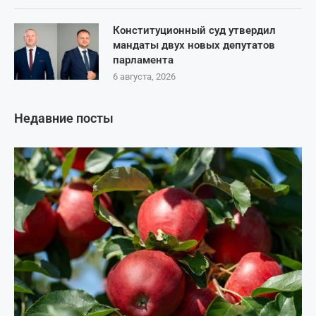
Конституционный суд утвердил
мандаты двух новых депутатов
парламента
6 августа, 2026
Недавние посты