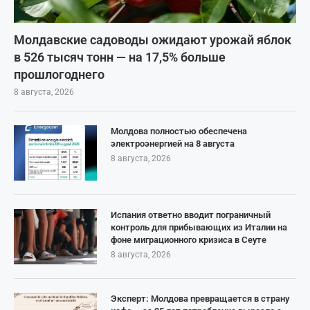
Молдавские садоводы ожидают урожай яблок
в 526 тысяч тонн — на 17,5% больше
прошлогоднего
8 августа, 2026
Молдова полностью обеспечена
электроэнергией на 8 августа
8 августа, 2026
Испания ответно вводит пограничный
контроль для прибывающих из Италии на
фоне миграционного кризиса в Сеуте
8 августа, 2026
Эксперт: Молдова превращается в страну