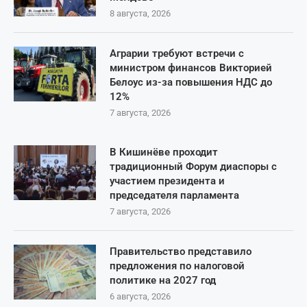
8 августа, 2026
Аграрии требуют встречи с
министром финансов Викторией
Белоус из-за повышения НДС до
12%
7 августа, 2026
В Кишинёве проходит
традиционный Форум диаспоры с
участием президента и
председателя парламента
7 августа, 2026
Правительство представило
предложения по налоговой
политике на 2027 год
6 августа, 2026