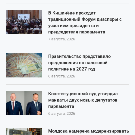
В Кишинёве проходит
традиционный Форум диаспоры с
участием президента и
председателя парламента
7 августа, 2026
Правительство представило
предложения по налоговой
политике на 2027 год
6 августа, 2026
Конституционный суд утвердил
мандаты двух новых депутатов
парламента
6 августа, 2026
Молдова намерена модернизировать