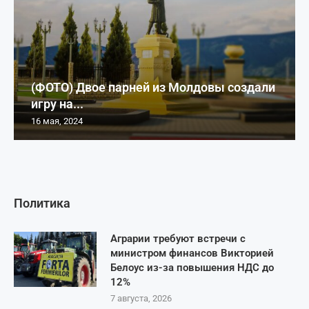
(ФОТО) Двое парней из Молдовы создали
игру на...
16 мая, 2024
Политика
Аграрии требуют встречи с
министром финансов Викторией
Белоус из-за повышения НДС до
12%
7 августа, 2026