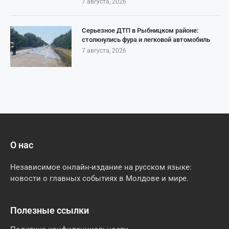
7 августа, 2026
Серьезное ДТП в Рыбницком районе:
столкнулись фура и легковой автомобиль
7 августа, 2026
О нас
Независимое онлайн-издание на русском языке:
новости о главных событиях в Молдове и мире.
Полезные ссылки