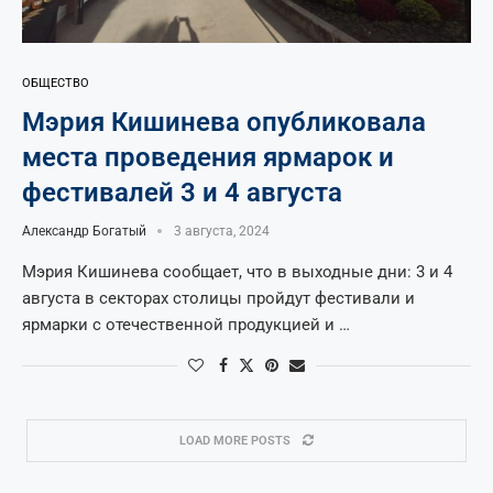
ОБЩЕСТВО
Мэрия Кишинева опубликовала
места проведения ярмарок и
фестивалей 3 и 4 августа
Александр Богатый
3 августа, 2024
Мэрия Кишинева сообщает, что в выходные дни: 3 и 4
августа в секторах столицы пройдут фестивали и
ярмарки с отечественной продукцией и …
LOAD MORE POSTS