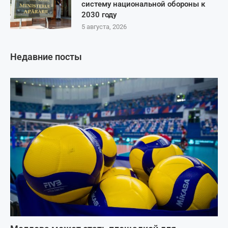
систему национальной обороны к
2030 году
5 августа, 2026
Недавние посты