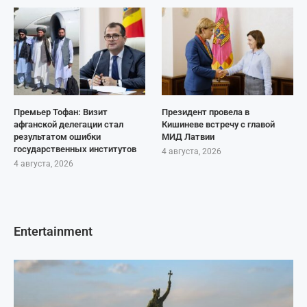
Премьер Тофан: Визит
Президент провела в
афганской делегации стал
Кишиневе встречу с главой
результатом ошибки
МИД Латвии
государственных институтов
4 августа, 2026
4 августа, 2026
Entertainment