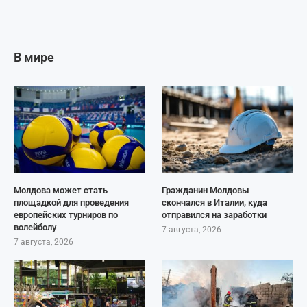
В мире
Молдова может стать
Гражданин Молдовы
площадкой для проведения
скончался в Италии, куда
европейских турниров по
отправился на заработки
волейболу
7 августа, 2026
7 августа, 2026