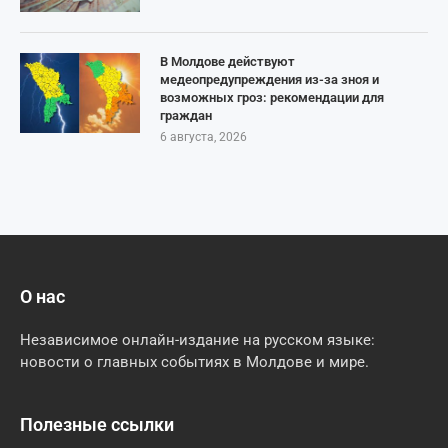
В Молдове действуют
медеопредупреждения из-за зноя и
возможных гроз: рекомендации для
граждан
6 августа, 2026
О нас
Независимое онлайн-издание на русском языке:
новости о главных событиях в Молдове и мире.
Полезные ссылки