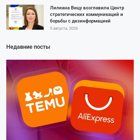
Лилиана Вицу возглавила Центр
стратегических коммуникаций и
борьбы с дезинформацией
5 августа, 2026
Недавние посты