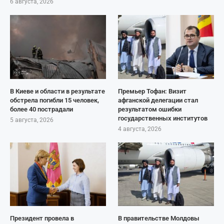
6 августа, 2026
В Киеве и области в результате
Премьер Тофан: Визит
обстрела погибли 15 человек,
афганской делегации стал
более 40 пострадали
результатом ошибки
государственных институтов
5 августа, 2026
4 августа, 2026
Президент провела в
В правительстве Молдовы