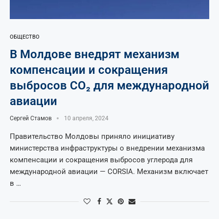
ОБЩЕСТВО
В Молдове внедрят механизм
компенсации и сокращения
выбросов CO₂ для международной
авиации
Сергей Стамов
10 апреля, 2024
Правительство Молдовы приняло инициативу
министерства инфраструктуры о внедрении механизма
компенсации и сокращения выбросов углерода для
международной авиации — CORSIA. Механизм включает
в …