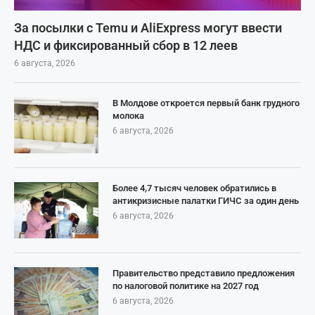
За посылки с Temu и AliExpress могут ввести
НДС и фиксированный сбор в 12 леев
6 августа, 2026
В Молдове откроется первый банк грудного
молока
6 августа, 2026
Более 4,7 тысяч человек обратились в
антикризисные палатки ГИЧС за один день
6 августа, 2026
Правительство представило предложения
по налоговой политике на 2027 год
6 августа, 2026