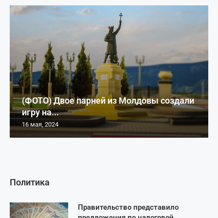
(ФОТО) Двое парней из Молдовы создали
игру на...
16 мая, 2024
Политика
Правительство представило
предложения по налоговой