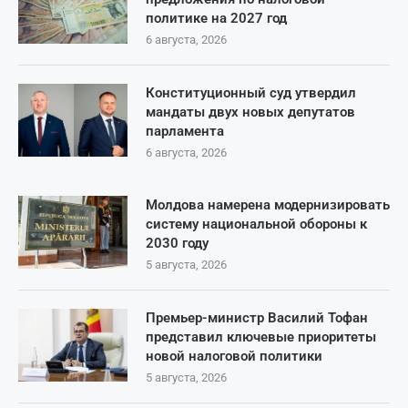
политике на 2027 год
6 августа, 2026
Конституционный суд утвердил
мандаты двух новых депутатов
парламента
6 августа, 2026
Молдова намерена модернизировать
систему национальной обороны к
2030 году
5 августа, 2026
Премьер-министр Василий Тофан
представил ключевые приоритеты
новой налоговой политики
5 августа, 2026