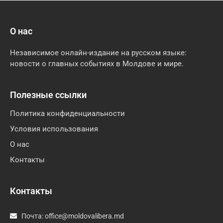
О нас
Независимое онлайн-издание на русском языке:
новости о главных событиях в Молдове и мире.
Полезные ссылки
Политика конфиденциальности
Условия использования
О нас
Контакты
Контакты
Почта:
office@moldovalibera.md