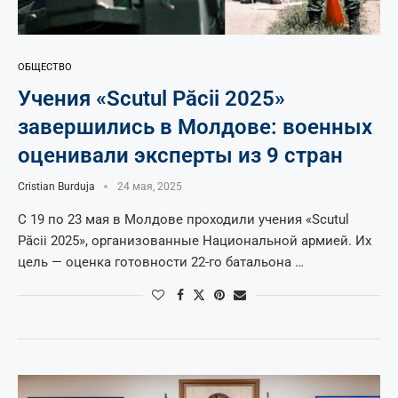
ОБЩЕСТВО
Учения «Scutul Păcii 2025»
завершились в Молдове: военных
оценивали эксперты из 9 стран
Cristian Burduja
24 мая, 2025
С 19 по 23 мая в Молдове проходили учения «Scutul
Păcii 2025», организованные Национальной армией. Их
цель — оценка готовности 22-го батальона …