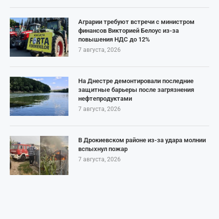
Аграрии требуют встречи с министром
финансов Викторией Белоус из-за
повышения НДС до 12%
7 августа, 2026
На Днестре демонтировали последние
защитные барьеры после загрязнения
нефтепродуктами
7 августа, 2026
В Дрокиевском районе из-за удара молнии
вспыхнул пожар
7 августа, 2026