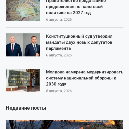
Правительство представило
предложения по налоговой
политике на 2027 год
6 августа, 2026
Конституционный суд утвердил
мандаты двух новых депутатов
парламента
6 августа, 2026
Молдова намерена модернизировать
систему национальной обороны к
2030 году
5 августа, 2026
Недавние посты