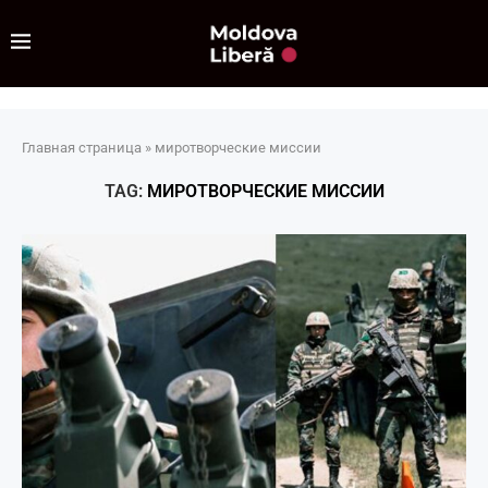
Главная страница
»
миротворческие миссии
TAG:
МИРОТВОРЧЕСКИЕ МИССИИ