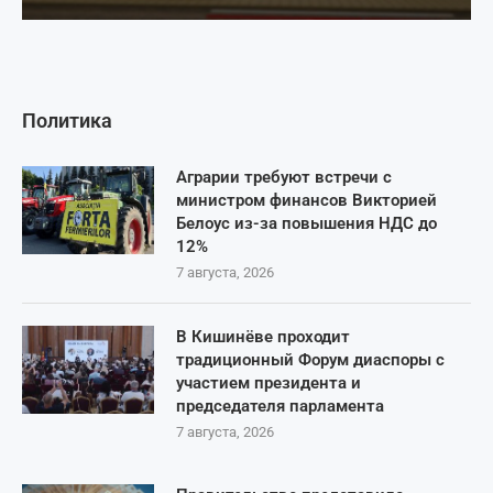
Политика
Аграрии требуют встречи с
министром финансов Викторией
Белоус из-за повышения НДС до
12%
7 августа, 2026
В Кишинёве проходит
традиционный Форум диаспоры с
участием президента и
председателя парламента
7 августа, 2026