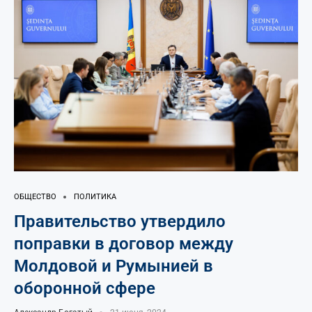
ОБЩЕСТВО
ПОЛИТИКА
Правительство утвердило
поправки в договор между
Молдовой и Румынией в
оборонной сфере