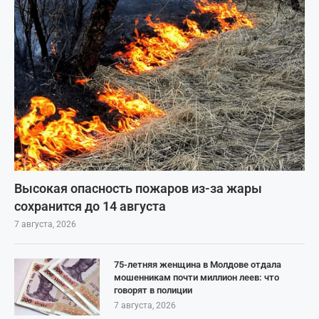
Высокая опасность пожаров из-за жары
сохранится до 14 августа
7 августа, 2026
75-летняя женщина в Молдове отдала
мошенникам почти миллион леев: что
говорят в полиции
7 августа, 2026