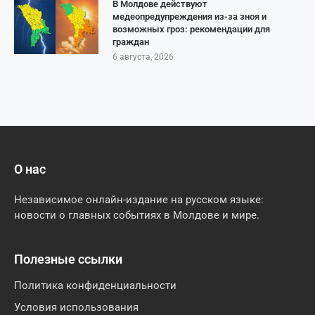
В Молдове действуют
медеопредупреждения из-за зноя и
возможных гроз: рекомендации для
граждан
6 августа, 2026
О нас
Независимое онлайн-издание на русском языке:
новости о главных событиях в Молдове и мире.
Полезные ссылки
Политика конфиденциальности
Условия использования