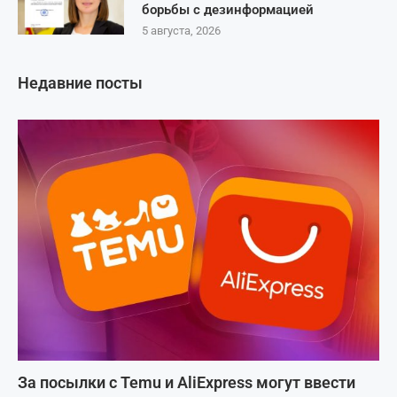
борьбы с дезинформацией
5 августа, 2026
Недавние посты
За посылки с Temu и AliExpress могут ввести