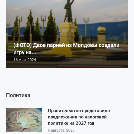
(ФОТО) Двое парней из Молдовы создали
игру на...
16 мая, 2024
Политика
Правительство представило
предложения по налоговой
политике на 2027 год
6 августа, 2026