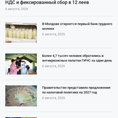
НДС и фиксированный сбор в 12 леев
6 августа, 2026
В Молдове откроется первый банк грудного
молока
6 августа, 2026
Более 4,7 тысяч человек обратились в
антикризисные палатки ГИЧС за один день
6 августа, 2026
Правительство представило предложения
по налоговой политике на 2027 год
6 августа, 2026