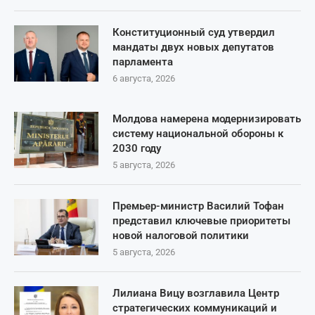
Конституционный суд утвердил
мандаты двух новых депутатов
парламента
6 августа, 2026
Молдова намерена модернизировать
систему национальной обороны к
2030 году
5 августа, 2026
Премьер-министр Василий Тофан
представил ключевые приоритеты
новой налоговой политики
5 августа, 2026
Лилиана Вицу возглавила Центр
стратегических коммуникаций и