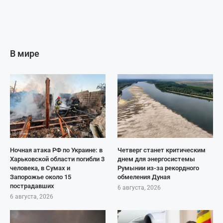
В мире
Ночная атака РФ по Украине: в
Четверг станет критическим
Харьковской области погибли 3
днем для энергосистемы
человека, в Сумах и
Румынии из-за рекордного
Запорожье около 15
обмеления Дуная
пострадавших
6 августа, 2026
6 августа, 2026