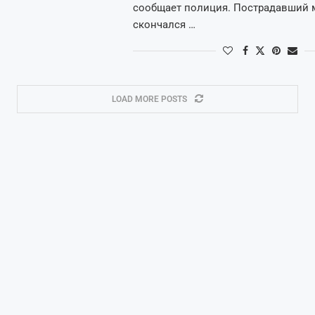
сообщает полиция. Пострадавший 
скончался …
LOAD MORE POSTS