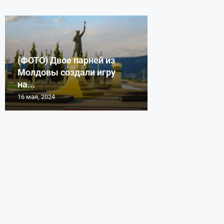
(ФОТО) Двое парней из
Молдовы создали игру
на...
16 мая, 2024