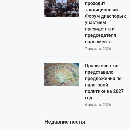
проходит
традиционный
Форум диаспоры с
участием
президента и
председателя
парламента
7 августа, 2026
Правительство
представило
предложения по
налоговой
политике на 2027
год
6 августа, 2026
Недавние посты