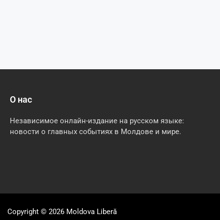
О нас
Независимое онлайн-издание на русском языке:
новости о главных событиях в Молдове и мире.
Copyright © 2026
Moldova Liberă