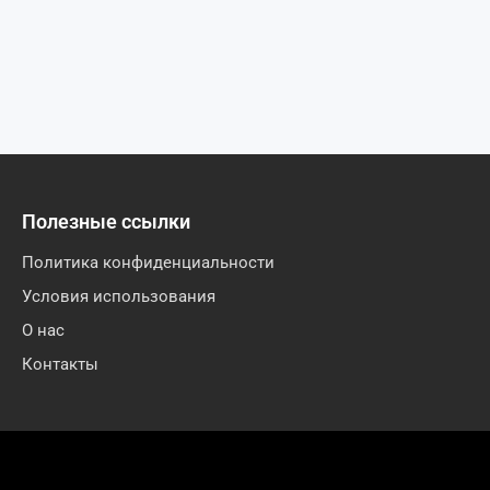
Полезные ссылки
Политика конфиденциальности
Условия использования
О нас
Контакты