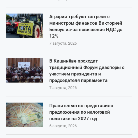
Аграрии требуют встречи с
министром финансов Викторией
Белоус из-за повышения НДС до
12%
7 августа, 2026
В Кишинёве проходит
традиционный Форум диаспоры с
участием президента и
председателя парламента
7 августа, 2026
Правительство представило
предложения по налоговой
политике на 2027 год
6 августа, 2026