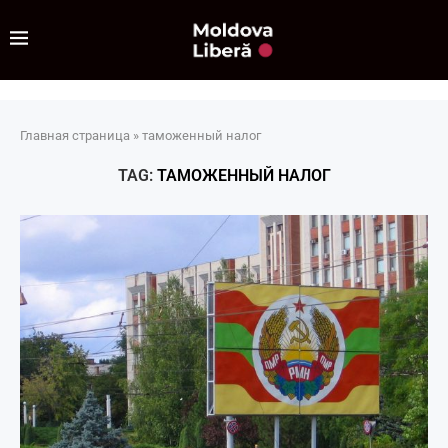
Главная страница
»
таможенный налог
TAG:
ТАМОЖЕННЫЙ НАЛОГ