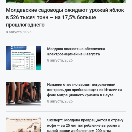
Молдавские садоводы ожидают урожай яблок
в 526 тысяч тонн — на 17,5% больше
прошлогоднего
8 августа, 2026
Молдова полностью обеспечена
электроэнергией на 8 августа
8 августа, 2026
Испания ответно вводит пограничный
контроль для прибывающих из Италии на
фоне миграционного кризиса в Сеуте
8 августа, 2026
Эксперт: Молдова превращается в страну
кофе — за 25 лет потребление выросло с
одной чашки до более чем 200 в год