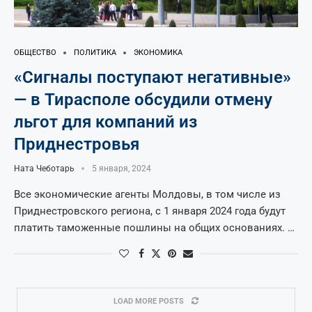
ОБЩЕСТВО
ПОЛИТИКА
ЭКОНОМИКА
«Сигналы поступают негативные»
— в Тирасполе обсудили отмену
льгот для компаний из
Приднестровья
Ната Чеботарь
5 января, 2024
Все экономические агенты Молдовы, в том числе из
Приднестровского региона, с 1 января 2024 года будут
платить таможенные пошлины на общих основаниях. …
LOAD MORE POSTS