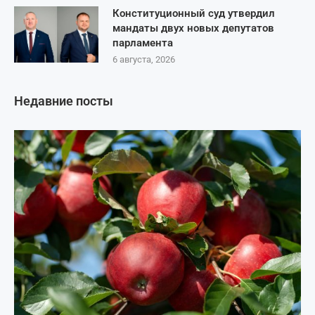
Конституционный суд утвердил
мандаты двух новых депутатов
парламента
6 августа, 2026
Недавние посты