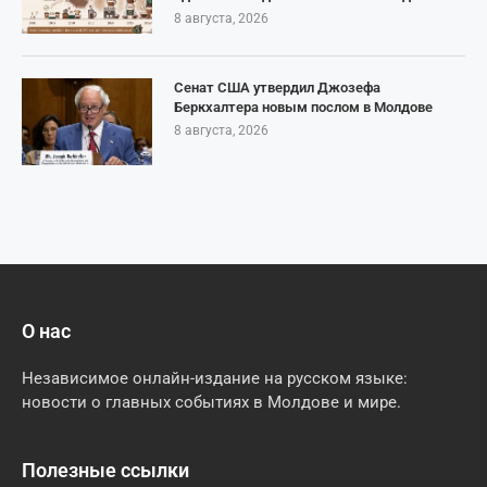
8 августа, 2026
Сенат США утвердил Джозефа
Беркхалтера новым послом в Молдове
8 августа, 2026
О нас
Независимое онлайн-издание на русском языке:
новости о главных событиях в Молдове и мире.
Полезные ссылки