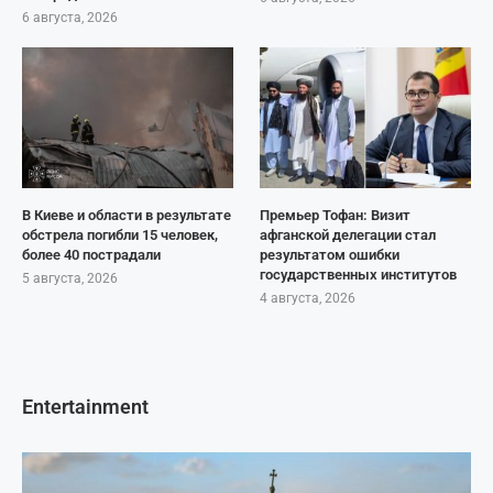
6 августа, 2026
В Киеве и области в результате
Премьер Тофан: Визит
обстрела погибли 15 человек,
афганской делегации стал
более 40 пострадали
результатом ошибки
государственных институтов
5 августа, 2026
4 августа, 2026
Entertainment