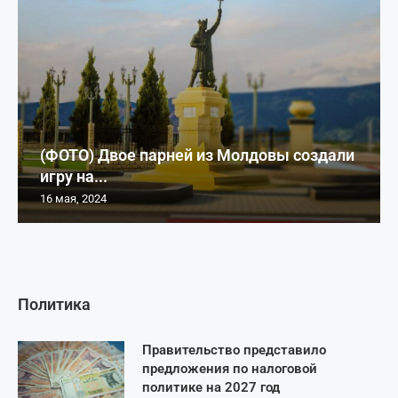
(ФОТО) Двое парней из Молдовы создали
игру на...
16 мая, 2024
Политика
Правительство представило
предложения по налоговой
политике на 2027 год