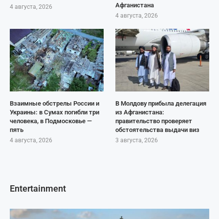
Афганистана
4 августа, 2026
4 августа, 2026
Взаимные обстрелы России и
В Молдову прибыла делегация
Украины: в Сумах погибли три
из Афганистана:
человека, в Подмосковье —
правительство проверяет
пять
обстоятельства выдачи виз
4 августа, 2026
3 августа, 2026
Entertainment