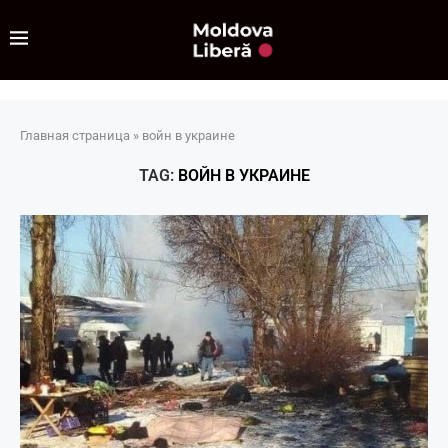
Главная страница
»
войн в украине
TAG:
ВОЙН В УКРАИНЕ