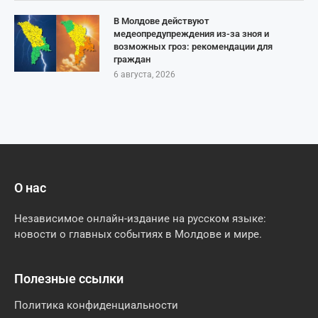
В Молдове действуют
медеопредупреждения из-за зноя и
возможных гроз: рекомендации для
граждан
6 августа, 2026
О нас
Независимое онлайн-издание на русском языке:
новости о главных событиях в Молдове и мире.
Полезные ссылки
Политика конфиденциальности