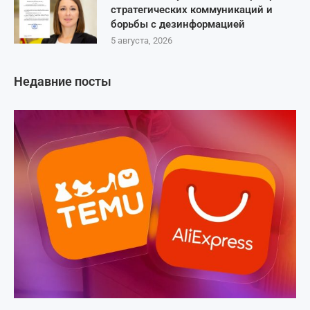
стратегических коммуникаций и
борьбы с дезинформацией
5 августа, 2026
Недавние посты