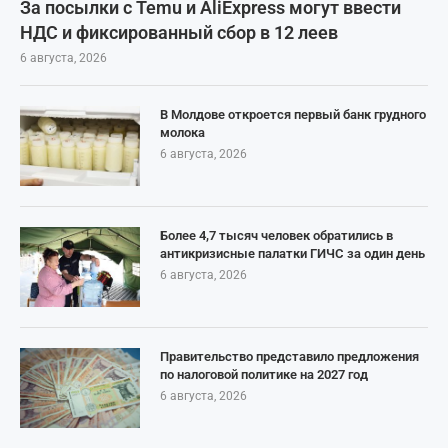
За посылки с Temu и AliExpress могут ввести
НДС и фиксированный сбор в 12 леев
6 августа, 2026
В Молдове откроется первый банк грудного
молока
6 августа, 2026
Более 4,7 тысяч человек обратились в
антикризисные палатки ГИЧС за один день
6 августа, 2026
Правительство представило предложения
по налоговой политике на 2027 год
6 августа, 2026