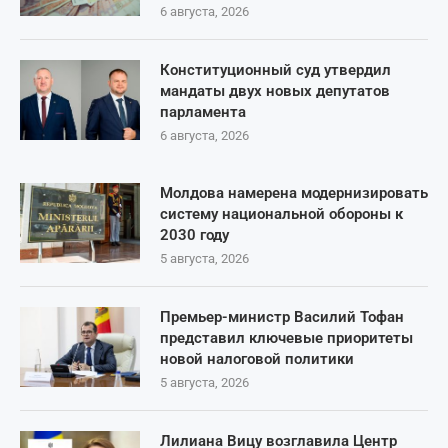
6 августа, 2026
Конституционный суд утвердил
мандаты двух новых депутатов
парламента
6 августа, 2026
Молдова намерена модернизировать
систему национальной обороны к
2030 году
5 августа, 2026
Премьер-министр Василий Тофан
представил ключевые приоритеты
новой налоговой политики
5 августа, 2026
Лилиана Вицу возглавила Центр