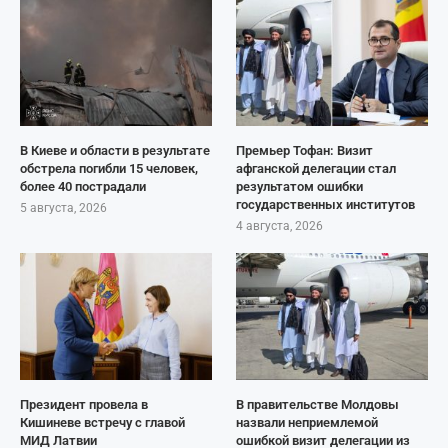
В Киеве и области в результате
Премьер Тофан: Визит
обстрела погибли 15 человек,
афганской делегации стал
более 40 пострадали
результатом ошибки
государственных институтов
5 августа, 2026
4 августа, 2026
Президент провела в
В правительстве Молдовы
Кишиневе встречу с главой
назвали неприемлемой
МИД Латвии
ошибкой визит делегации из