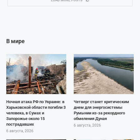
LOAD MORE POSTS
В мире
Ночная атака РФ по Украине: в
Четверг станет критическим
Харьковской области погибли 3
днем для энергосистемы
человека, в Сумах и
Румынии из-за рекордного
Запорожье около 15
обмеления Дуная
пострадавших
6 августа, 2026
6 августа, 2026