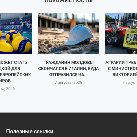
ПОХОЖИЕ ПОСТЫ
ОЖЕТ СТАТЬ
ГРАЖДАНИН МОЛДОВЫ
АГРАРИИ ТРЕ
КОЙ ДЛЯ
СКОНЧАЛСЯ В ИТАЛИИ, КУДА
С МИНИСТРО
 ЕВРОПЕЙСКИХ
ОТПРАВИЛСЯ НА...
ВИКТОРИЕЙ
РОВ...
7 августа, 2026
7 август
ста, 2026
Полезные ссылки