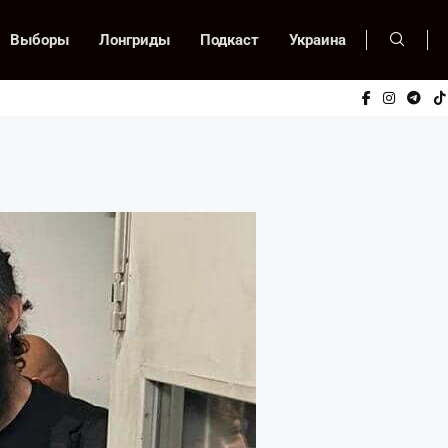
Выборы
Лонгриды
Подкаст
Украина