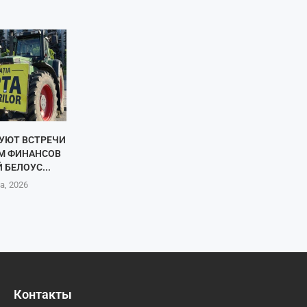
БУЮТ ВСТРЕЧИ
М ФИНАНСОВ
 БЕЛОУС...
а, 2026
Контакты