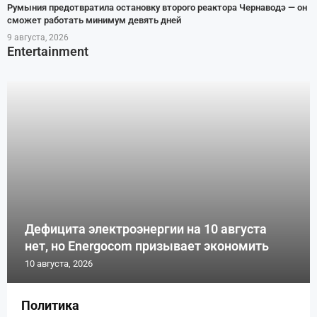
Румыния предотвратила остановку второго реактора Чернаводэ — он
сможет работать минимум девять дней
9 августа, 2026
Entertainment
Дефицита электроэнергии на 10 августа
нет, но Energocom призывает экономить
10 августа, 2026
Политика