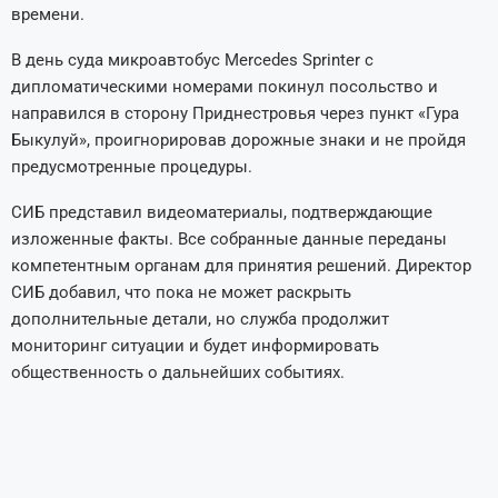
времени.
В день суда микроавтобус Mercedes Sprinter с
дипломатическими номерами покинул посольство и
направился в сторону Приднестровья через пункт «Гура
Быкулуй», проигнорировав дорожные знаки и не пройдя
предусмотренные процедуры.
СИБ представил видеоматериалы, подтверждающие
изложенные факты. Все собранные данные переданы
компетентным органам для принятия решений. Директор
СИБ добавил, что пока не может раскрыть
дополнительные детали, но служба продолжит
мониторинг ситуации и будет информировать
общественность о дальнейших событиях.