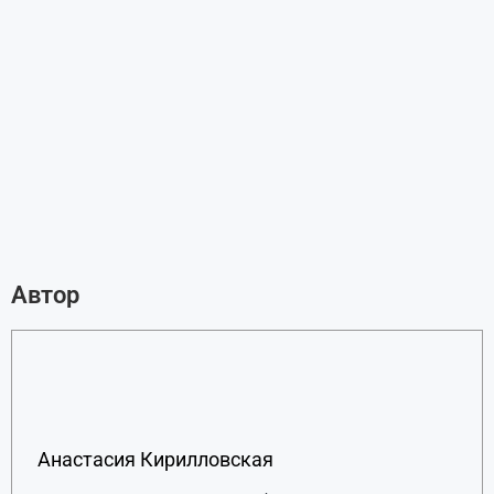
Автор
Анастасия Кирилловская