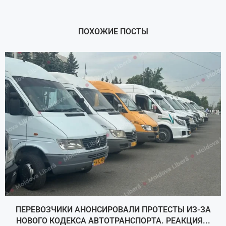
ПОХОЖИЕ ПОСТЫ
ПЕРЕВОЗЧИКИ АНОНСИРОВАЛИ ПРОТЕСТЫ ИЗ-ЗА
НОВОГО КОДЕКСА АВТОТРАНСПОРТА. РЕАКЦИЯ...