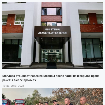
Молдова отзывает посла из Москвы после падения и взрыва дрона-
ракеты в селе Крокмаз
10 августа, 2026