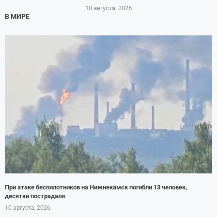
10 августа, 2026
В МИРЕ
При атаке беспилотников на Нижнекамск погибли 13 человек,
десятки пострадали
10 августа, 2026