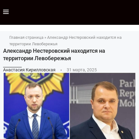
Главная страница
»
Александр Нестеровский находится на
территории Левобережья
Александр Нестеровский находится на
территории Левобережья
Анастасия Кирилловская
31 марта, 2025