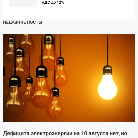
НДС до 12%
НЕДАВНИЕ ПОСТЫ
Дефицита электроэнергии на 10 августа нет, но