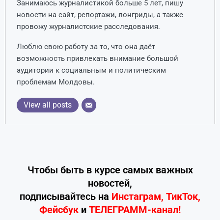
Занимаюсь журналистикой больше 5 лет, пишу
новости на сайт, репортажи, лонгриды, а также
провожу журналистские расследования.
Люблю свою работу за то, что она даёт
возможность привлекать внимание большой
аудитории к социальным и политическим
проблемам Молдовы.
View all posts
Чтобы быть в курсе самых важных
новостей,
подписывайтесь
на
Инстаграм
,
ТикТок
,
Фейсбук
и
ТЕЛЕГРАММ-канал!