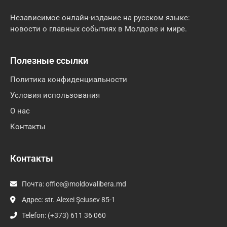
Независимое онлайн-издание на русском языке:
новости о главных событиях в Молдове и мире.
Полезные ссылки
Политика конфиденциальности
Условия использования
О нас
Контакты
Контакты
Почта:
office@moldovalibera.md
Адрес: str. Alexei Şciusev 85-1
Telefon: (+373) 611 36 060