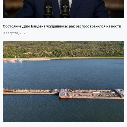
Состояние Джо Байдена ухудшилось: рак распространился на кости
9 августа, 2026