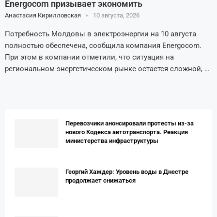
Energocom призывает экономить
Анастасия Кирилловская
10 августа, 2026
Потребность Молдовы в электроэнергии на 10 августа
полностью обеспечена, сообщила компания Energocom.
При этом в компании отметили, что ситуация на
региональном энергетическом рынке остается сложной, …
Перевозчики анонсировали протесты из-за
нового Кодекса автотранспорта. Реакция
министерства инфраструктуры
Георгий Хаждер: Уровень воды в Днестре
продолжает снижаться