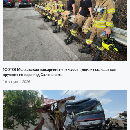
(ФОТО) Молдавские пожарные пять часов тушили последствия
крупного пожара под Салониками
10 августа, 2026