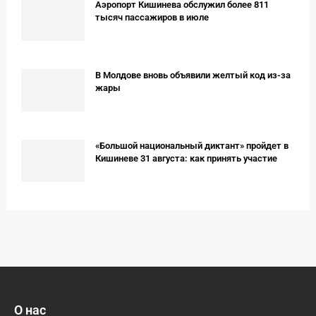
Аэропорт Кишинева обслужил более 811
тысяч пассажиров в июле
В Молдове вновь объявили желтый код из-за
жары
«Большой национальный диктант» пройдет в
Кишиневе 31 августа: как принять участие
О нас