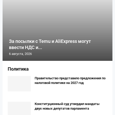
За посылки с Temu и AliExpress могут
ввести НДС и...
6 августа, 2026
Политика
Правительство представило предложения по
налоговой политике на 2027 год
Конституционный суд утвердил мандаты
двух новых депутатов парламента