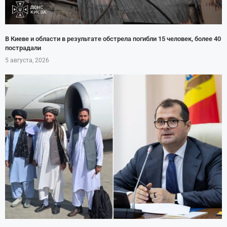
В Киеве и области в результате обстрела погибли 15 человек, более 40
пострадали
5 августа, 2026