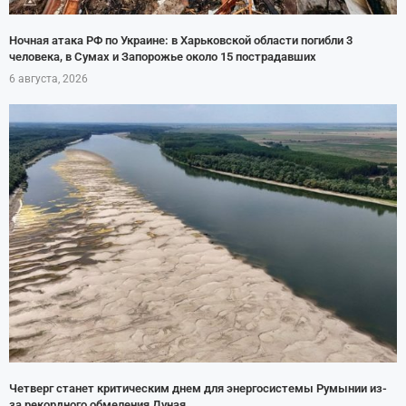
Ночная атака РФ по Украине: в Харьковской области погибли 3
человека, в Сумах и Запорожье около 15 пострадавших
6 августа, 2026
Четверг станет критическим днем для энергосистемы Румынии из-
за рекордного обмеления Дуная