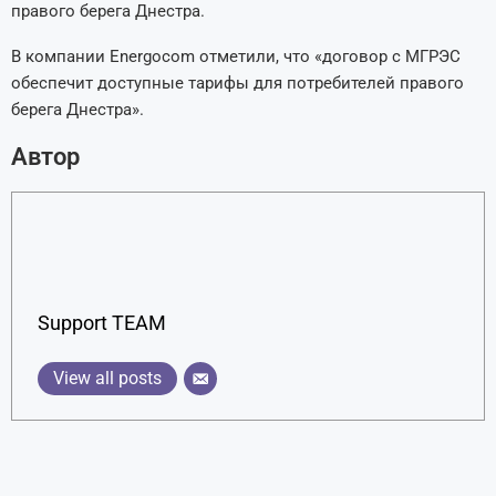
правого берега Днестра.
В компании Energocom отметили, что «договор с МГРЭС
обеспечит доступные тарифы для потребителей правого
берега Днестра».
Автор
Support TEAM
View all posts