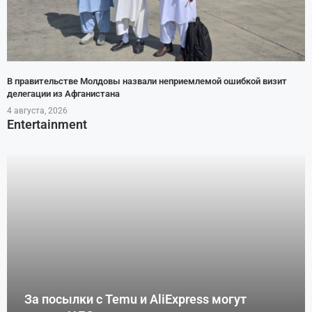
В правительстве Молдовы назвали неприемлемой ошибкой визит
делегации из Афганистана
4 августа, 2026
Entertainment
За посылки с Temu и AliExpress могут