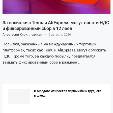
За посылки с Temu и AliExpress могут ввести НДС
и фиксированный сбор в 12 леев
Анастасия Кирилловская
6 августа, 2026
Посылки, заказанные на международных торговых
платформах, таких как Temu и AliExpress, могут обложить
НДС. Кроме того, за каждую посылку предлагается
взимать фиксированный сбор в размере …
В Молдове откроется первый банк грудного
молока