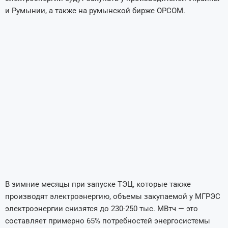
и Румынии, а также на румынской бирже OPCOM.
В зимние месяцы при запуске ТЭЦ, которые также
производят электроэнергию, объемы закупаемой у МГРЭС
электроэнергии снизятся до 230-250 тыс. МВтч — это
составляет примерно 65% потребностей энергосистемы