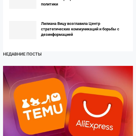
политики
Лилиана Вицу возглавила Центр
стратегических коммуникаций и борьбы с
дезинформацией
НЕДАВНИЕ ПОСТЫ