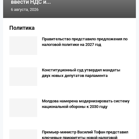
ввести НДС и...
6 августа, 2026
Политика
Правительство представило предложения по
налоговой политике на 2027 год
Конституционный суд утвердил мандаты
двух новых депутатов парламента
Молдова намерена модернизировать систему
национальной обороны к 2030 году
Премьер-министр Василий Тофан представил
ключевые приоритеты новой налоговой