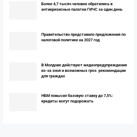
Более 4,7 тысяч человек обратились в
антикризисные палатки ГИЧС за один день
Правительство представило предложения по
налоговой политике на 2027 год
В Молдове действуют медеопредупреждения
из-за зноя и возможных гроз: рекомендации
для граждан
НБМ повысил базовую ставку до 7,5%:
кредиты могут подорожать