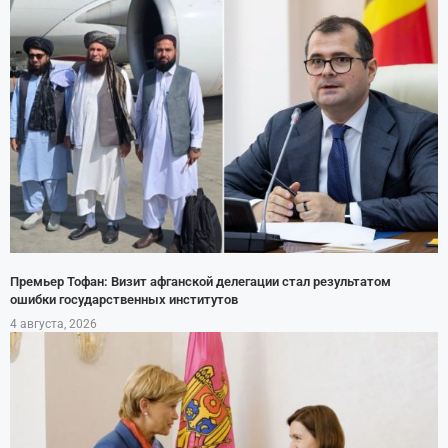
Премьер Тофан: Визит афганской делегации стал результатом
ошибки государственных институтов
4 августа, 2026