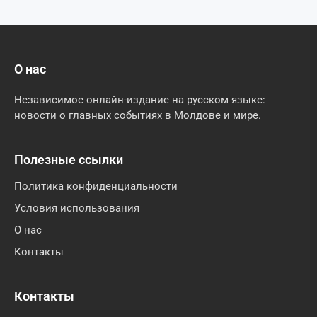
О нас
Независимое онлайн-издание на русском языке:
новости о главных событиях в Молдове и мире.
Полезные ссылки
Политика конфиденциальности
Условия использования
О нас
Контакты
Контакты