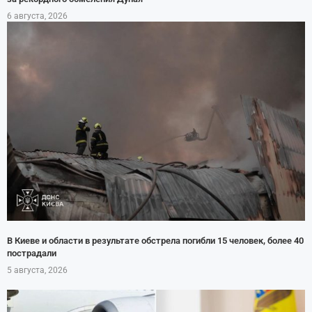
6 августа, 2026
В Киеве и области в результате обстрела погибли 15 человек, более 40
пострадали
5 августа, 2026