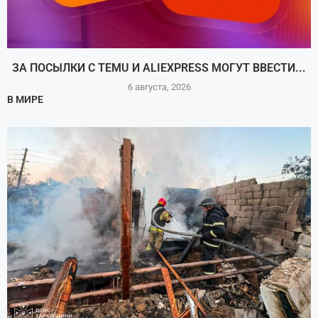
ЗА ПОСЫЛКИ С TEMU И ALIEXPRESS МОГУТ ВВЕСТИ...
6 августа, 2026
В МИРЕ