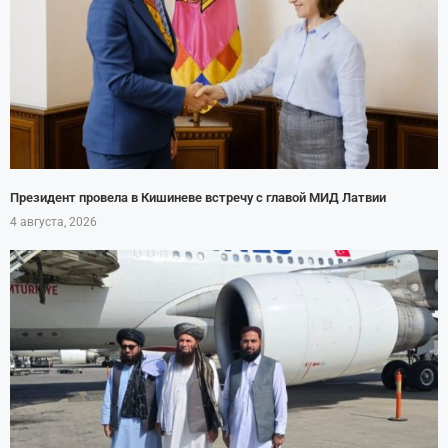
Президент провела в Кишиневе встречу с главой МИД Латвии
4 августа, 2026