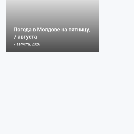
Погода в Молдове на пятницу,
7 августа
7 августа, 2026