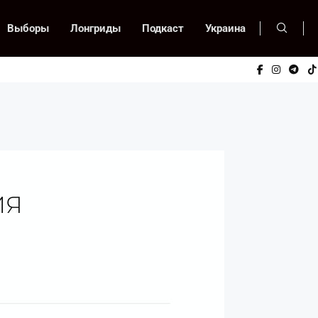
Выборы
Лонгриды
Подкаст
Украина