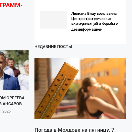
ЕГРАММ-
Лилиана Вицу возглавила
Центр стратегических
коммуникаций и борьбы с
дезинформацией
НЕДАВНИЕ ПОСТЫ
ОМ ОРГЕЕВА
З АНСАРОВ
, 2026
Погода в Молдове на пятницу, 7