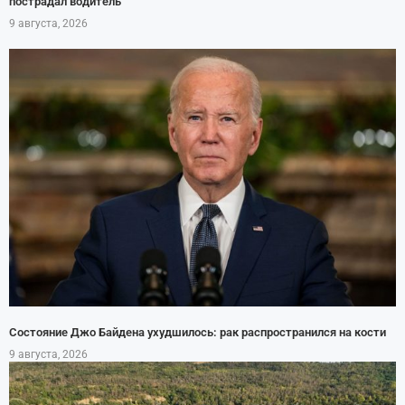
пострадал водитель
9 августа, 2026
Состояние Джо Байдена ухудшилось: рак распространился на кости
9 августа, 2026