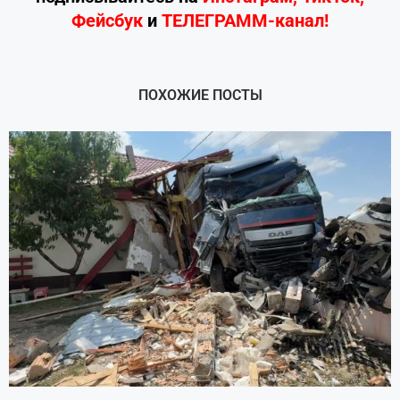
Фейсбук
и
ТЕЛЕГРАММ-канал!
ПОХОЖИЕ ПОСТЫ