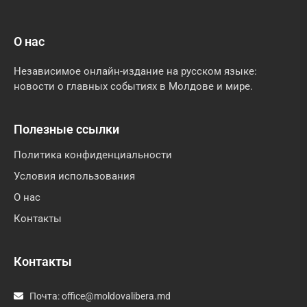
О нас
Независимое онлайн-издание на русском языке:
новости о главных событиях в Молдове и мире.
Полезные ссылки
Политика конфиденциальности
Условия использования
О нас
Контакты
Контакты
Почта:
office@moldovalibera.md