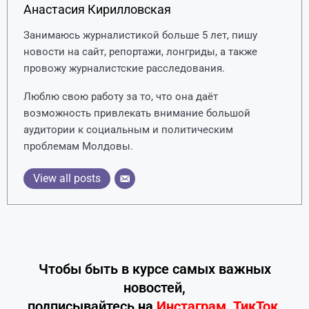
Анастасия Кирилловская
Занимаюсь журналистикой больше 5 лет, пишу
новости на сайт, репортажи, лонгриды, а также
провожу журналистские расследования.
Люблю свою работу за то, что она даёт
возможность привлекать внимание большой
аудитории к социальным и политическим
проблемам Молдовы.
View all posts
Чтобы быть в курсе самых важных
новостей,
подписывайтесь
на
Инстаграм
,
ТикТок
,