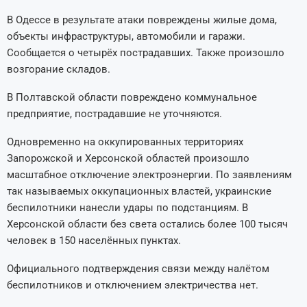
В Одессе в результате атаки повреждены жилые дома,
объекты инфраструктуры, автомобили и гаражи.
Сообщается о четырёх пострадавших. Также произошло
возгорание складов.
В Полтавской области повреждено коммунальное
предприятие, пострадавшие не уточняются.
Одновременно на оккупированных территориях
Запорожской и Херсонской областей произошло
масштабное отключение электроэнергии. По заявлениям
так называемых оккупационных властей, украинские
беспилотники нанесли удары по подстанциям. В
Херсонской области без света остались более 100 тысяч
человек в 150 населённых пунктах.
Официального подтверждения связи между налётом
беспилотников и отключением электричества нет.