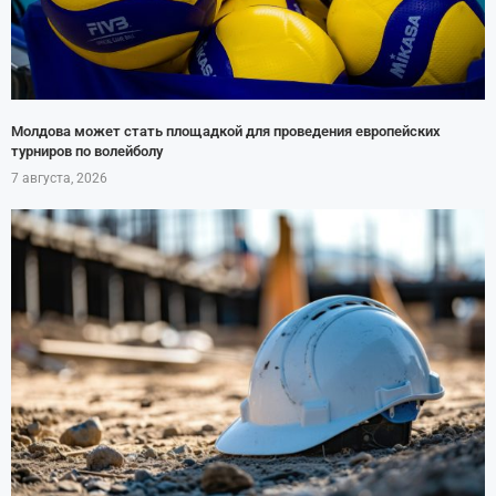
Молдова может стать площадкой для проведения европейских
турниров по волейболу
7 августа, 2026