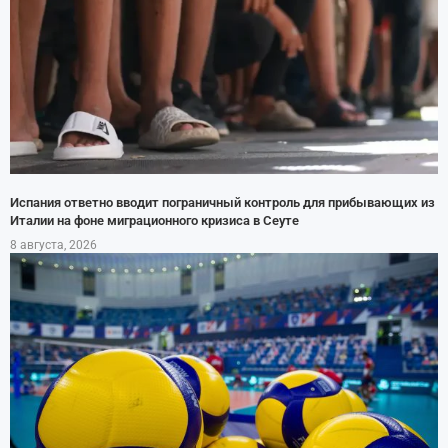
Испания ответно вводит пограничный контроль для прибывающих из
Италии на фоне миграционного кризиса в Сеуте
8 августа, 2026