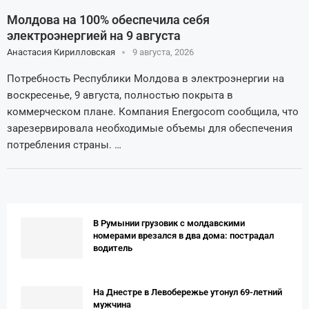
Молдова на 100% обеспечила себя
электроэнергией на 9 августа
Анастасия Кирилловская
9 августа, 2026
Потребность Республики Молдова в электроэнергии на
воскресенье, 9 августа, полностью покрыта в
коммерческом плане. Компания Energocom сообщила, что
зарезервировала необходимые объемы для обеспечения
потребления страны. …
В Румынии грузовик с молдавскими
номерами врезался в два дома: пострадал
водитель
На Днестре в Левобережье утонул 69-летний
мужчина