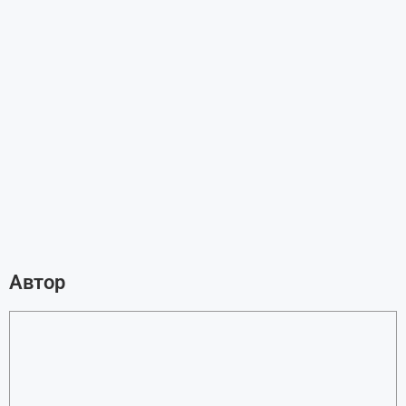
Автор