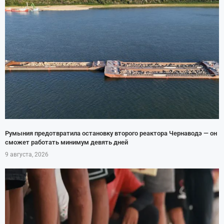
Румыния предотвратила остановку второго реактора Чернаводэ — он
сможет работать минимум девять дней
9 августа, 2026