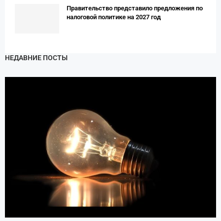
Правительство представило предложения по
налоговой политике на 2027 год
НЕДАВНИЕ ПОСТЫ