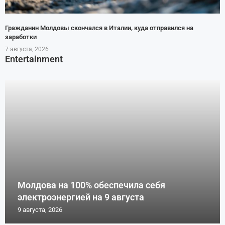
Гражданин Молдовы скончался в Италии, куда отправился на
заработки
7 августа, 2026
Entertainment
Молдова на 100% обеспечила себя
электроэнергией на 9 августа
9 августа, 2026