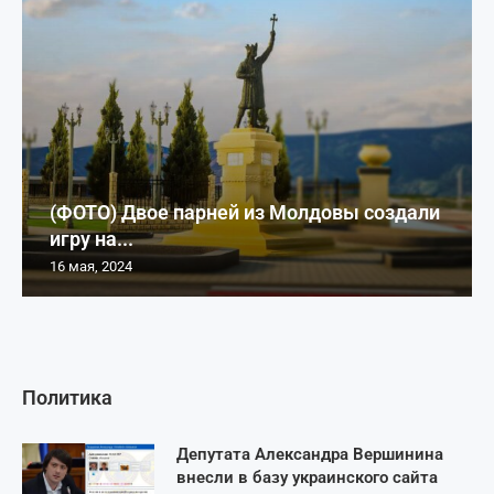
(ФОТО) Двое парней из Молдовы создали
игру на...
16 мая, 2024
Политика
Депутата Александра Вершинина
внесли в базу украинского сайта