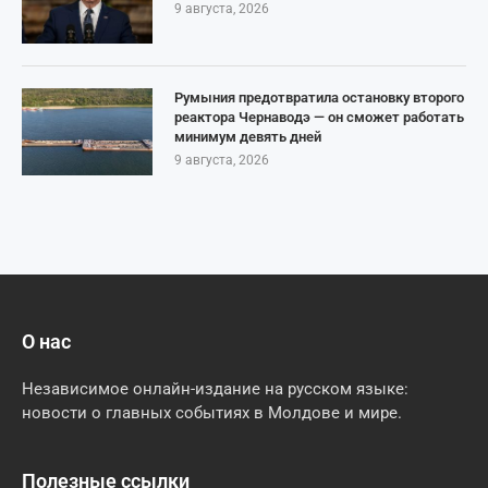
9 августа, 2026
Румыния предотвратила остановку второго
реактора Чернаводэ — он сможет работать
минимум девять дней
9 августа, 2026
О нас
Независимое онлайн-издание на русском языке:
новости о главных событиях в Молдове и мире.
Полезные ссылки