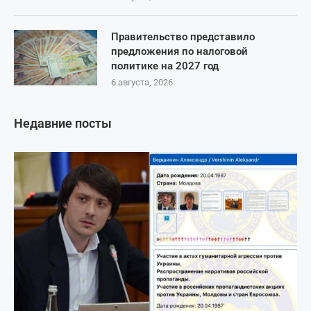
Правительство представило
предложения по налоговой
политике на 2027 год
6 августа, 2026
Недавние посты