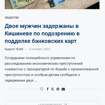
ОБЩЕСТВО
Двое мужчин задержаны в
Кишиневе по подозрению в
подделке банковских карт
Support TEAM
4 октября, 2023
Сотрудники полицейского управления по
расследованию экономических преступлений
совместно с прокуратурой по борьбе с организованной
преступностью и особым делам сообщили о
задержании двух …