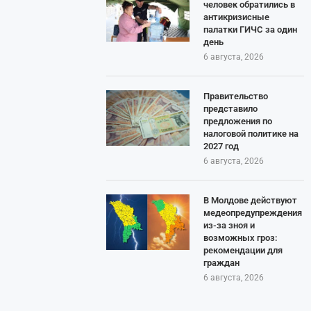
человек обратились в
антикризисные
палатки ГИЧС за один
день
6 августа, 2026
Правительство
представило
предложения по
налоговой политике на
2027 год
6 августа, 2026
В Молдове действуют
медеопредупреждения
из-за зноя и
возможных гроз:
рекомендации для
граждан
6 августа, 2026