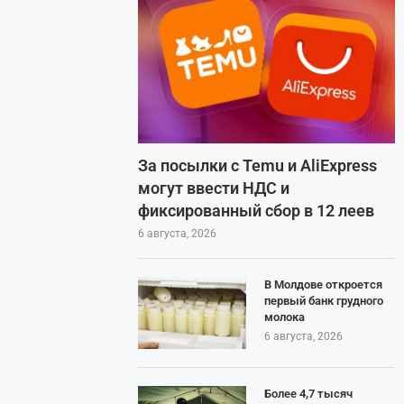
За посылки с Temu и AliExpress
могут ввести НДС и
фиксированный сбор в 12 леев
6 августа, 2026
В Молдове откроется
первый банк грудного
молока
6 августа, 2026
Более 4,7 тысяч