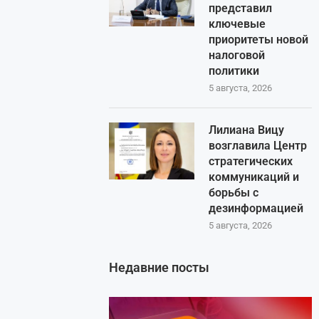
представил
ключевые
приоритеты новой
налоговой
политики
5 августа, 2026
Лилиана Вицу
возглавила Центр
стратегических
коммуникаций и
борьбы с
дезинформацией
5 августа, 2026
Недавние посты